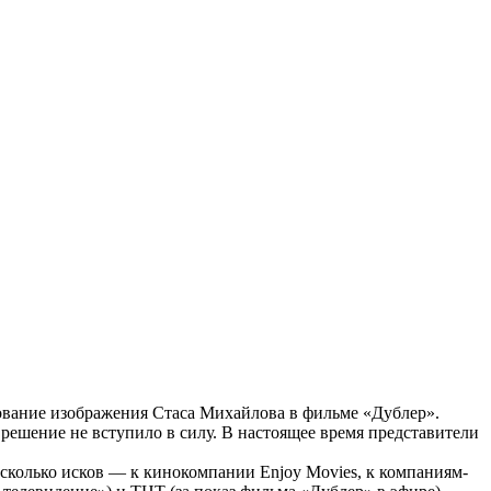
ование изображения Стаса Михайлова в фильме «Дублер».
решение не вступило в силу. В настоящее время представители
сколько исков — к кинокомпании Enjoy Movies, к компаниям-