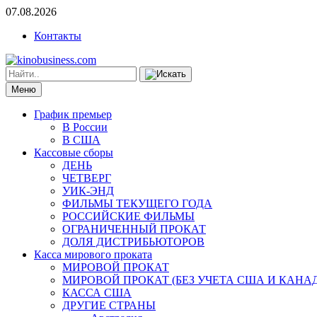
07.08.2026
Контакты
Меню
График премьер
В России
В США
Кассовые сборы
ДЕНЬ
ЧЕТВЕРГ
УИК-ЭНД
ФИЛЬМЫ ТЕКУЩЕГО ГОДА
РОССИЙСКИЕ ФИЛЬМЫ
ОГРАНИЧЕННЫЙ ПРОКАТ
ДОЛЯ ДИСТРИБЬЮТОРОВ
Касса мирового проката
МИРОВОЙ ПРОКАТ
МИРОВОЙ ПРОКАТ (БЕЗ УЧЕТА США И КАНА
КАССА США
ДРУГИЕ СТРАНЫ