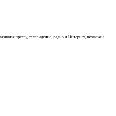
ключая прессу, телевидение, радио и Интернет, возможна