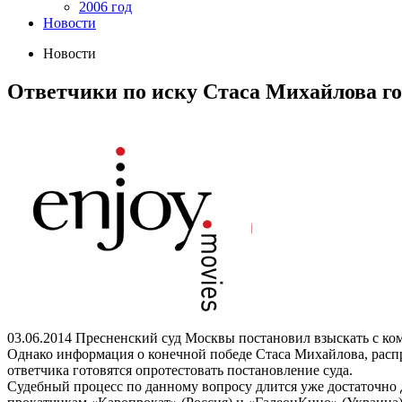
2006 год
Новости
Новости
Ответчики по иску Стаса Михайлова г
03.06.2014
Пресненский суд Москвы постановил взыскать с ком
Однако информация о конечной победе Стаса Михайлова, распр
ответчика готовятся опротестовать постановление суда.
Судебный процесс по данному вопросу длится уже достаточно 