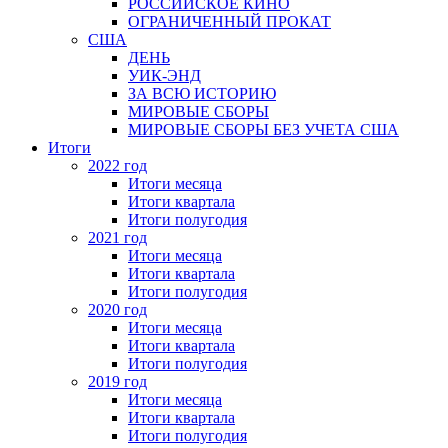
РОССИЙСКОЕ КИНО
ОГРАНИЧЕННЫЙ ПРОКАТ
США
ДЕНЬ
УИК-ЭНД
ЗА ВСЮ ИСТОРИЮ
МИРОВЫЕ СБОРЫ
МИРОВЫЕ СБОРЫ БЕЗ УЧЕТА США
Итоги
2022 год
Итоги месяца
Итоги квартала
Итоги полугодия
2021 год
Итоги месяца
Итоги квартала
Итоги полугодия
2020 год
Итоги месяца
Итоги квартала
Итоги полугодия
2019 год
Итоги месяца
Итоги квартала
Итоги полугодия