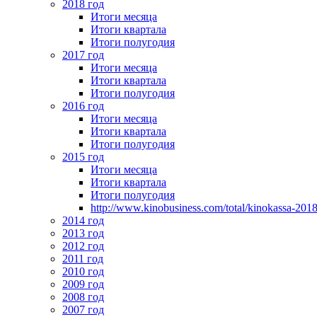
2018 год
Итоги месяца
Итоги квартала
Итоги полугодия
2017 год
Итоги месяца
Итоги квартала
Итоги полугодия
2016 год
Итоги месяца
Итоги квартала
Итоги полугодия
2015 год
Итоги месяца
Итоги квартала
Итоги полугодия
http://www.kinobusiness.com/total/kinokassa-201
2014 год
2013 год
2012 год
2011 год
2010 год
2009 год
2008 год
2007 год