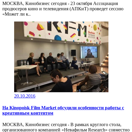
МОСКВА, Кинобизнес сегодня - 23 октября Ассоциация
продюсеров кино и телевидения (АПКиТ) проведет сессию
«Может ли к..
20.10.2016
На Kinopoisk Film Market обсудили особенности работы с
креативным контентом
МОСКВА, Кинобизнес сегодня - В рамках круглого стола,
организованного компанией «Невафильм Research» совместно