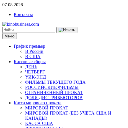
07.08.2026
Контакты
Меню
График премьер
В России
В США
Кассовые сборы
ДЕНЬ
ЧЕТВЕРГ
УИК-ЭНД
ФИЛЬМЫ ТЕКУЩЕГО ГОДА
РОССИЙСКИЕ ФИЛЬМЫ
ОГРАНИЧЕННЫЙ ПРОКАТ
ДОЛЯ ДИСТРИБЬЮТОРОВ
Касса мирового проката
МИРОВОЙ ПРОКАТ
МИРОВОЙ ПРОКАТ (БЕЗ УЧЕТА США И
КАНАДЫ)
КАССА США