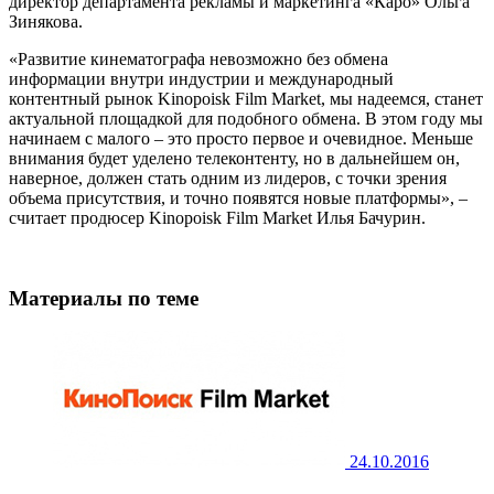
директор департамента рекламы и маркетинга «Каро» Ольга
Зинякова.
«Развитие кинематографа невозможно без обмена
информации внутри индустрии и международный
контентный рынок Kinopoisk Film Market, мы надеемся, станет
актуальной площадкой для подобного обмена. В этом году мы
начинаем с малого – это просто первое и очевидное. Меньше
внимания будет уделено телеконтенту, но в дальнейшем он,
наверное, должен стать одним из лидеров, с точки зрения
объема присутствия, и точно появятся новые платформы», –
считает продюсер Kinopoisk Film Market Илья Бачурин.
Материалы по теме
24.10.2016