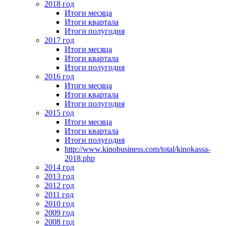
2018 год
Итоги месяца
Итоги квартала
Итоги полугодия
2017 год
Итоги месяца
Итоги квартала
Итоги полугодия
2016 год
Итоги месяца
Итоги квартала
Итоги полугодия
2015 год
Итоги месяца
Итоги квартала
Итоги полугодия
http://www.kinobusiness.com/total/kinokassa-
2018.php
2014 год
2013 год
2012 год
2011 год
2010 год
2009 год
2008 год