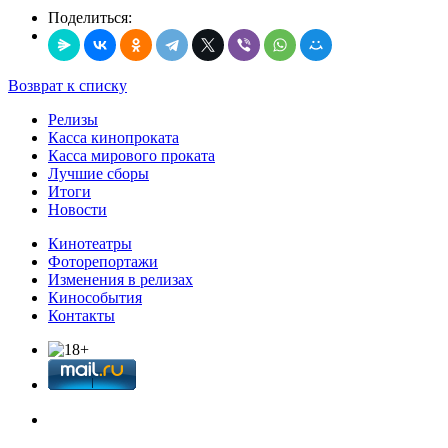
Поделиться:
Возврат к списку
Релизы
Касса кинопроката
Касса мирового проката
Лучшие сборы
Итоги
Новости
Кинотеатры
Фоторепортажи
Изменения в релизах
Кинособытия
Контакты