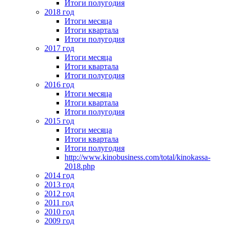
Итоги полугодия
2018 год
Итоги месяца
Итоги квартала
Итоги полугодия
2017 год
Итоги месяца
Итоги квартала
Итоги полугодия
2016 год
Итоги месяца
Итоги квартала
Итоги полугодия
2015 год
Итоги месяца
Итоги квартала
Итоги полугодия
http://www.kinobusiness.com/total/kinokassa-
2018.php
2014 год
2013 год
2012 год
2011 год
2010 год
2009 год