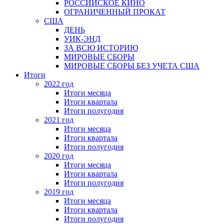
РОССИЙСКОЕ КИНО
ОГРАНИЧЕННЫЙ ПРОКАТ
США
ДЕНЬ
УИК-ЭНД
ЗА ВСЮ ИСТОРИЮ
МИРОВЫЕ СБОРЫ
МИРОВЫЕ СБОРЫ БЕЗ УЧЕТА США
Итоги
2022 год
Итоги месяца
Итоги квартала
Итоги полугодия
2021 год
Итоги месяца
Итоги квартала
Итоги полугодия
2020 год
Итоги месяца
Итоги квартала
Итоги полугодия
2019 год
Итоги месяца
Итоги квартала
Итоги полугодия