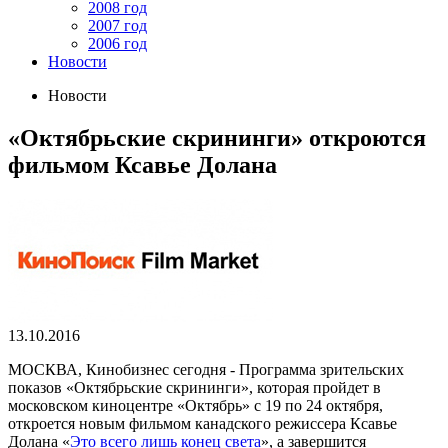
2008 год
2007 год
2006 год
Новости
Новости
«Октябрьские скрининги» откроются
фильмом Ксавье Долана
13.10.2016
МОСКВА, Кинобизнес сегодня - Программа зрительских
показов «Октябрьские скрининги», которая пройдет в
московском киноцентре «Октябрь» с 19 по 24 октября,
откроется новым фильмом канадского режиссера Ксавье
Долана «
Это всего лишь конец света
», а завершится