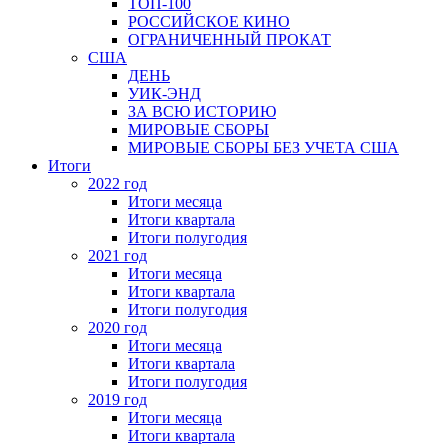
ТОП-100
РОССИЙСКОЕ КИНО
ОГРАНИЧЕННЫЙ ПРОКАТ
США
ДЕНЬ
УИК-ЭНД
ЗА ВСЮ ИСТОРИЮ
МИРОВЫЕ СБОРЫ
МИРОВЫЕ СБОРЫ БЕЗ УЧЕТА США
Итоги
2022 год
Итоги месяца
Итоги квартала
Итоги полугодия
2021 год
Итоги месяца
Итоги квартала
Итоги полугодия
2020 год
Итоги месяца
Итоги квартала
Итоги полугодия
2019 год
Итоги месяца
Итоги квартала