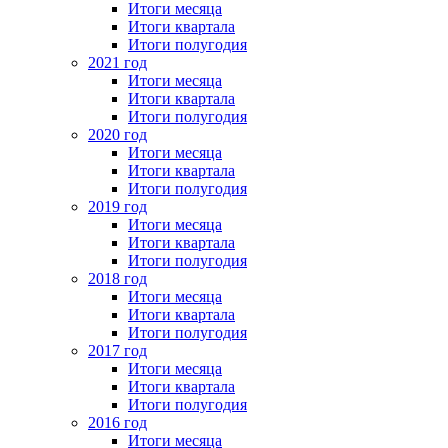
Итоги месяца
Итоги квартала
Итоги полугодия
2021 год
Итоги месяца
Итоги квартала
Итоги полугодия
2020 год
Итоги месяца
Итоги квартала
Итоги полугодия
2019 год
Итоги месяца
Итоги квартала
Итоги полугодия
2018 год
Итоги месяца
Итоги квартала
Итоги полугодия
2017 год
Итоги месяца
Итоги квартала
Итоги полугодия
2016 год
Итоги месяца