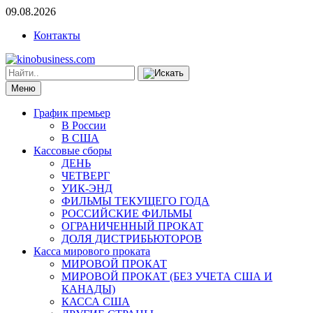
09.08.2026
Контакты
Меню
График премьер
В России
В США
Кассовые сборы
ДЕНЬ
ЧЕТВЕРГ
УИК-ЭНД
ФИЛЬМЫ ТЕКУЩЕГО ГОДА
РОССИЙСКИЕ ФИЛЬМЫ
ОГРАНИЧЕННЫЙ ПРОКАТ
ДОЛЯ ДИСТРИБЬЮТОРОВ
Касса мирового проката
МИРОВОЙ ПРОКАТ
МИРОВОЙ ПРОКАТ (БЕЗ УЧЕТА США И
КАНАДЫ)
КАССА США