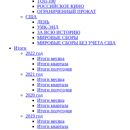
ТОП-100
РОССИЙСКОЕ КИНО
ОГРАНИЧЕННЫЙ ПРОКАТ
США
ДЕНЬ
УИК-ЭНД
ЗА ВСЮ ИСТОРИЮ
МИРОВЫЕ СБОРЫ
МИРОВЫЕ СБОРЫ БЕЗ УЧЕТА США
Итоги
2022 год
Итоги месяца
Итоги квартала
Итоги полугодия
2021 год
Итоги месяца
Итоги квартала
Итоги полугодия
2020 год
Итоги месяца
Итоги квартала
Итоги полугодия
2019 год
Итоги месяца
Итоги квартала