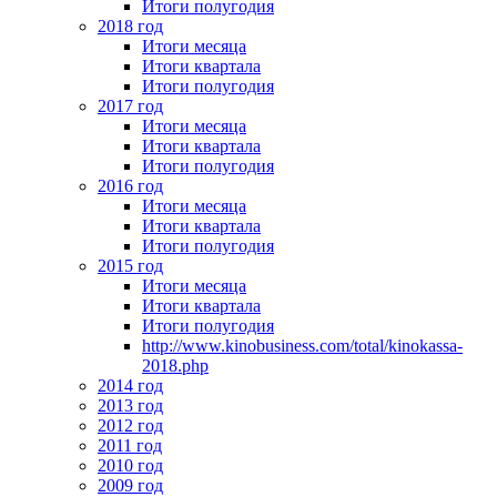
Итоги полугодия
2018 год
Итоги месяца
Итоги квартала
Итоги полугодия
2017 год
Итоги месяца
Итоги квартала
Итоги полугодия
2016 год
Итоги месяца
Итоги квартала
Итоги полугодия
2015 год
Итоги месяца
Итоги квартала
Итоги полугодия
http://www.kinobusiness.com/total/kinokassa-
2018.php
2014 год
2013 год
2012 год
2011 год
2010 год
2009 год