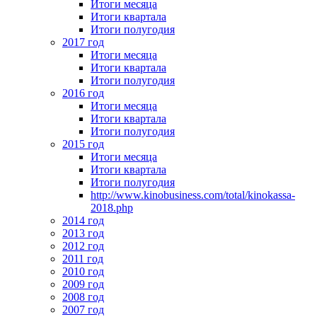
Итоги месяца
Итоги квартала
Итоги полугодия
2017 год
Итоги месяца
Итоги квартала
Итоги полугодия
2016 год
Итоги месяца
Итоги квартала
Итоги полугодия
2015 год
Итоги месяца
Итоги квартала
Итоги полугодия
http://www.kinobusiness.com/total/kinokassa-
2018.php
2014 год
2013 год
2012 год
2011 год
2010 год
2009 год
2008 год
2007 год