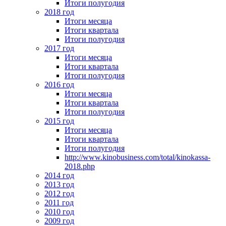
Итоги полугодия
2018 год
Итоги месяца
Итоги квартала
Итоги полугодия
2017 год
Итоги месяца
Итоги квартала
Итоги полугодия
2016 год
Итоги месяца
Итоги квартала
Итоги полугодия
2015 год
Итоги месяца
Итоги квартала
Итоги полугодия
http://www.kinobusiness.com/total/kinokassa-
2018.php
2014 год
2013 год
2012 год
2011 год
2010 год
2009 год