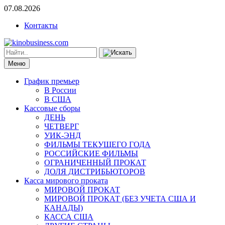
07.08.2026
Контакты
Меню
График премьер
В России
В США
Кассовые сборы
ДЕНЬ
ЧЕТВЕРГ
УИК-ЭНД
ФИЛЬМЫ ТЕКУЩЕГО ГОДА
РОССИЙСКИЕ ФИЛЬМЫ
ОГРАНИЧЕННЫЙ ПРОКАТ
ДОЛЯ ДИСТРИБЬЮТОРОВ
Касса мирового проката
МИРОВОЙ ПРОКАТ
МИРОВОЙ ПРОКАТ (БЕЗ УЧЕТА США И
КАНАДЫ)
КАССА США