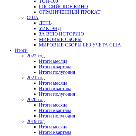
ТОП-100
РОССИЙСКОЕ КИНО
ОГРАНИЧЕННЫЙ ПРОКАТ
США
ДЕНЬ
УИК-ЭНД
ЗА ВСЮ ИСТОРИЮ
МИРОВЫЕ СБОРЫ
МИРОВЫЕ СБОРЫ БЕЗ УЧЕТА США
Итоги
2022 год
Итоги месяца
Итоги квартала
Итоги полугодия
2021 год
Итоги месяца
Итоги квартала
Итоги полугодия
2020 год
Итоги месяца
Итоги квартала
Итоги полугодия
2019 год
Итоги месяца
Итоги квартала