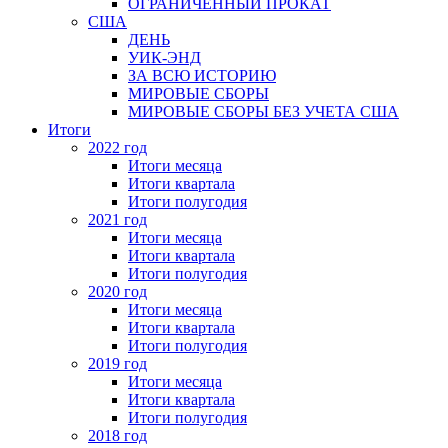
ОГРАНИЧЕННЫЙ ПРОКАТ
США
ДЕНЬ
УИК-ЭНД
ЗА ВСЮ ИСТОРИЮ
МИРОВЫЕ СБОРЫ
МИРОВЫЕ СБОРЫ БЕЗ УЧЕТА США
Итоги
2022 год
Итоги месяца
Итоги квартала
Итоги полугодия
2021 год
Итоги месяца
Итоги квартала
Итоги полугодия
2020 год
Итоги месяца
Итоги квартала
Итоги полугодия
2019 год
Итоги месяца
Итоги квартала
Итоги полугодия
2018 год