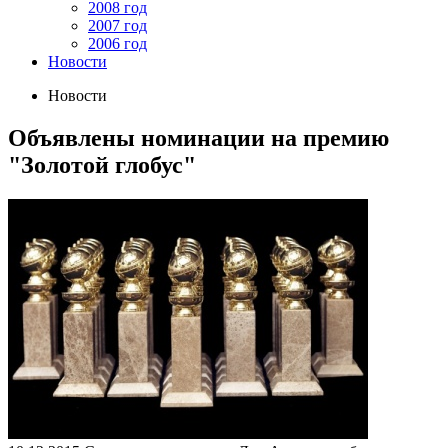
2008 год
2007 год
2006 год
Новости
Новости
Объявлены номинации на премию
"Золотой глобус"