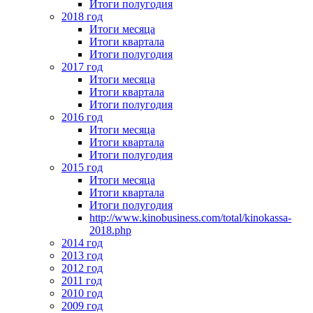
Итоги полугодия
2018 год
Итоги месяца
Итоги квартала
Итоги полугодия
2017 год
Итоги месяца
Итоги квартала
Итоги полугодия
2016 год
Итоги месяца
Итоги квартала
Итоги полугодия
2015 год
Итоги месяца
Итоги квартала
Итоги полугодия
http://www.kinobusiness.com/total/kinokassa-
2018.php
2014 год
2013 год
2012 год
2011 год
2010 год
2009 год