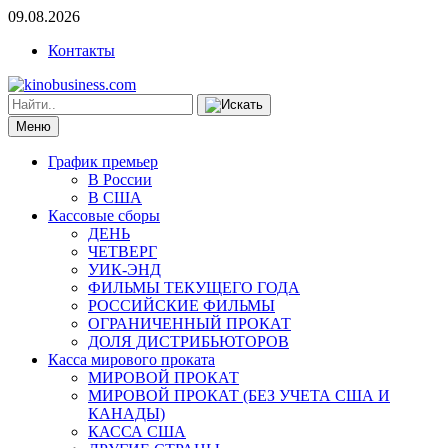
09.08.2026
Контакты
Меню
График премьер
В России
В США
Кассовые сборы
ДЕНЬ
ЧЕТВЕРГ
УИК-ЭНД
ФИЛЬМЫ ТЕКУЩЕГО ГОДА
РОССИЙСКИЕ ФИЛЬМЫ
ОГРАНИЧЕННЫЙ ПРОКАТ
ДОЛЯ ДИСТРИБЬЮТОРОВ
Касса мирового проката
МИРОВОЙ ПРОКАТ
МИРОВОЙ ПРОКАТ (БЕЗ УЧЕТА США И
КАНАДЫ)
КАССА США