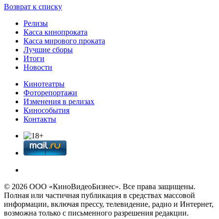
Возврат к списку
Релизы
Касса кинопроката
Касса мирового проката
Лучшие сборы
Итоги
Новости
Кинотеатры
Фоторепортажи
Изменения в релизах
Кинособытия
Контакты
© 2026 OOО «КиноВидеоБизнес». Все права защищены.
Полная или частичная публикация в средствах массовой
информации, включая прессу, телевидение, радио и Интернет,
возможна только с письменного разрешения редакции.