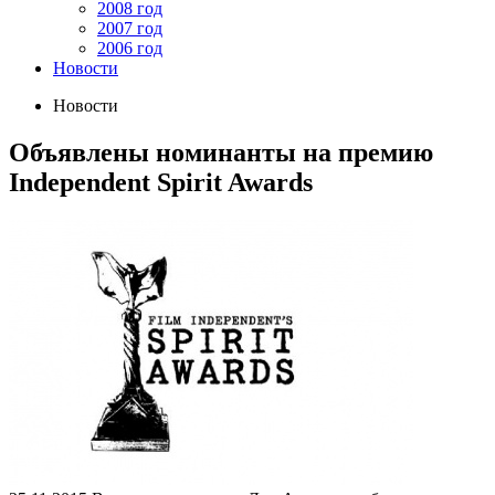
2008 год
2007 год
2006 год
Новости
Новости
Объявлены номинанты на премию
Independent Spirit Awards