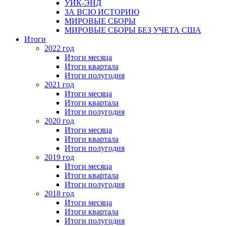
УИК-ЭНД
ЗА ВСЮ ИСТОРИЮ
МИРОВЫЕ СБОРЫ
МИРОВЫЕ СБОРЫ БЕЗ УЧЕТА США
Итоги
2022 год
Итоги месяца
Итоги квартала
Итоги полугодия
2021 год
Итоги месяца
Итоги квартала
Итоги полугодия
2020 год
Итоги месяца
Итоги квартала
Итоги полугодия
2019 год
Итоги месяца
Итоги квартала
Итоги полугодия
2018 год
Итоги месяца
Итоги квартала
Итоги полугодия