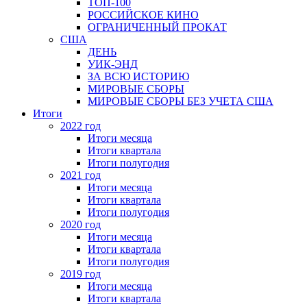
ТОП-100
РОССИЙСКОЕ КИНО
ОГРАНИЧЕННЫЙ ПРОКАТ
США
ДЕНЬ
УИК-ЭНД
ЗА ВСЮ ИСТОРИЮ
МИРОВЫЕ СБОРЫ
МИРОВЫЕ СБОРЫ БЕЗ УЧЕТА США
Итоги
2022 год
Итоги месяца
Итоги квартала
Итоги полугодия
2021 год
Итоги месяца
Итоги квартала
Итоги полугодия
2020 год
Итоги месяца
Итоги квартала
Итоги полугодия
2019 год
Итоги месяца
Итоги квартала