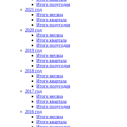
Итоги полугодия
2021 год
Итоги месяца
Итоги квартала
Итоги полугодия
2020 год
Итоги месяца
Итоги квартала
Итоги полугодия
2019 год
Итоги месяца
Итоги квартала
Итоги полугодия
2018 год
Итоги месяца
Итоги квартала
Итоги полугодия
2017 год
Итоги месяца
Итоги квартала
Итоги полугодия
2016 год
Итоги месяца
Итоги квартала
Итоги полугодия