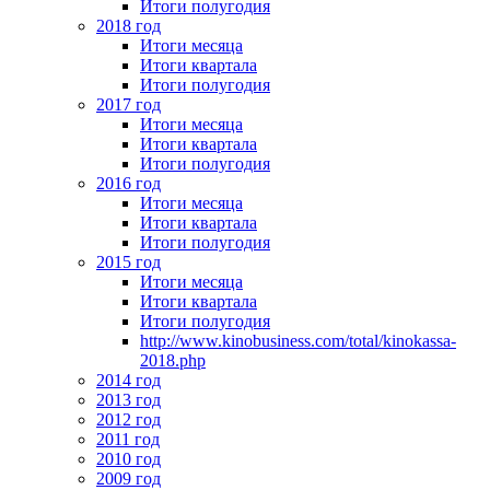
Итоги полугодия
2018 год
Итоги месяца
Итоги квартала
Итоги полугодия
2017 год
Итоги месяца
Итоги квартала
Итоги полугодия
2016 год
Итоги месяца
Итоги квартала
Итоги полугодия
2015 год
Итоги месяца
Итоги квартала
Итоги полугодия
http://www.kinobusiness.com/total/kinokassa-
2018.php
2014 год
2013 год
2012 год
2011 год
2010 год
2009 год