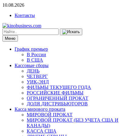
10.08.2026
Контакты
Меню
График премьер
В России
В США
Кассовые сборы
ДЕНЬ
ЧЕТВЕРГ
УИК-ЭНД
ФИЛЬМЫ ТЕКУЩЕГО ГОДА
РОССИЙСКИЕ ФИЛЬМЫ
ОГРАНИЧЕННЫЙ ПРОКАТ
ДОЛЯ ДИСТРИБЬЮТОРОВ
Касса мирового проката
МИРОВОЙ ПРОКАТ
МИРОВОЙ ПРОКАТ (БЕЗ УЧЕТА США И
КАНАДЫ)
КАССА США