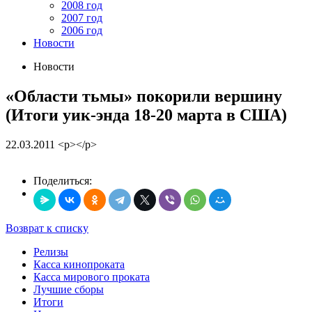
2008 год
2007 год
2006 год
Новости
Новости
«Области тьмы» покорили вершину
(Итоги уик-энда 18-20 марта в США)
22.03.2011
<p></p>
Поделиться:
Возврат к списку
Релизы
Касса кинопроката
Касса мирового проката
Лучшие сборы
Итоги