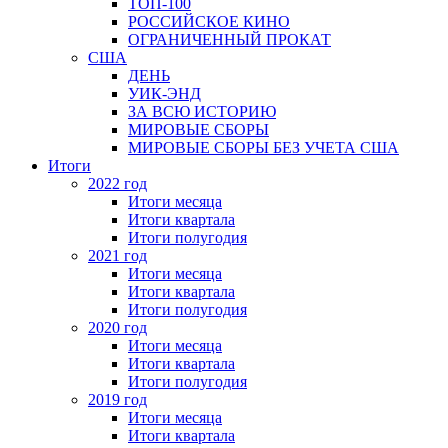
ТОП-100
РОССИЙСКОЕ КИНО
ОГРАНИЧЕННЫЙ ПРОКАТ
США
ДЕНЬ
УИК-ЭНД
ЗА ВСЮ ИСТОРИЮ
МИРОВЫЕ СБОРЫ
МИРОВЫЕ СБОРЫ БЕЗ УЧЕТА США
Итоги
2022 год
Итоги месяца
Итоги квартала
Итоги полугодия
2021 год
Итоги месяца
Итоги квартала
Итоги полугодия
2020 год
Итоги месяца
Итоги квартала
Итоги полугодия
2019 год
Итоги месяца
Итоги квартала