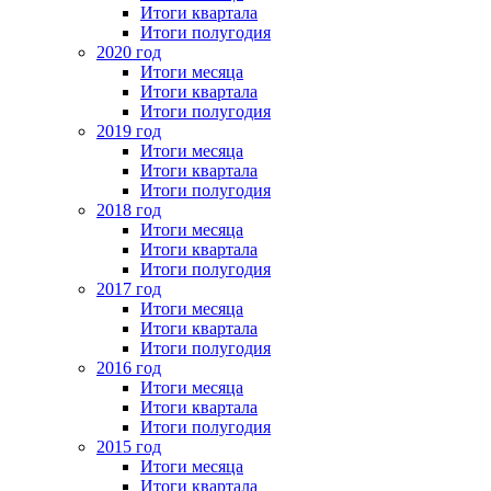
Итоги квартала
Итоги полугодия
2020 год
Итоги месяца
Итоги квартала
Итоги полугодия
2019 год
Итоги месяца
Итоги квартала
Итоги полугодия
2018 год
Итоги месяца
Итоги квартала
Итоги полугодия
2017 год
Итоги месяца
Итоги квартала
Итоги полугодия
2016 год
Итоги месяца
Итоги квартала
Итоги полугодия
2015 год
Итоги месяца
Итоги квартала