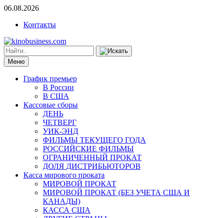
06.08.2026
Контакты
Меню
График премьер
В России
В США
Кассовые сборы
ДЕНЬ
ЧЕТВЕРГ
УИК-ЭНД
ФИЛЬМЫ ТЕКУЩЕГО ГОДА
РОССИЙСКИЕ ФИЛЬМЫ
ОГРАНИЧЕННЫЙ ПРОКАТ
ДОЛЯ ДИСТРИБЬЮТОРОВ
Касса мирового проката
МИРОВОЙ ПРОКАТ
МИРОВОЙ ПРОКАТ (БЕЗ УЧЕТА США И
КАНАДЫ)
КАССА США