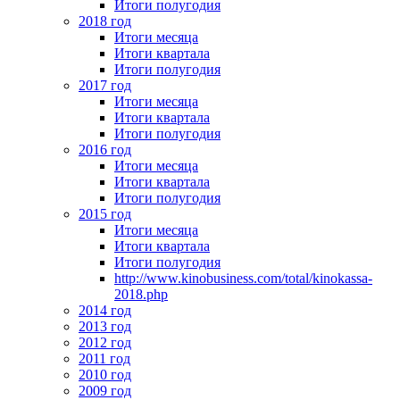
Итоги полугодия
2018 год
Итоги месяца
Итоги квартала
Итоги полугодия
2017 год
Итоги месяца
Итоги квартала
Итоги полугодия
2016 год
Итоги месяца
Итоги квартала
Итоги полугодия
2015 год
Итоги месяца
Итоги квартала
Итоги полугодия
http://www.kinobusiness.com/total/kinokassa-
2018.php
2014 год
2013 год
2012 год
2011 год
2010 год
2009 год