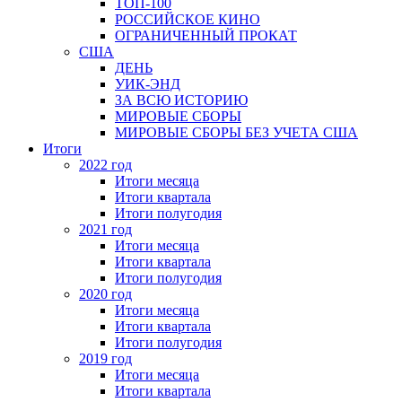
ТОП-100
РОССИЙСКОЕ КИНО
ОГРАНИЧЕННЫЙ ПРОКАТ
США
ДЕНЬ
УИК-ЭНД
ЗА ВСЮ ИСТОРИЮ
МИРОВЫЕ СБОРЫ
МИРОВЫЕ СБОРЫ БЕЗ УЧЕТА США
Итоги
2022 год
Итоги месяца
Итоги квартала
Итоги полугодия
2021 год
Итоги месяца
Итоги квартала
Итоги полугодия
2020 год
Итоги месяца
Итоги квартала
Итоги полугодия
2019 год
Итоги месяца
Итоги квартала