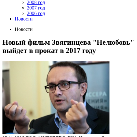
2008 год
2007 год
2006 год
Новости
Новости
Новый фильм Звягинцева "Нелюбовь"
выйдет в прокат в 2017 году