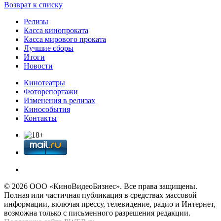
Возврат к списку
Релизы
Касса кинопроката
Касса мирового проката
Лучшие сборы
Итоги
Новости
Кинотеатры
Фоторепортажи
Изменения в релизах
Кинособытия
Контакты
© 2026 OOО «КиноВидеоБизнес». Все права защищены.
Полная или частичная публикация в средствах массовой
информации, включая прессу, телевидение, радио и Интернет,
возможна только с письменного разрешения редакции.