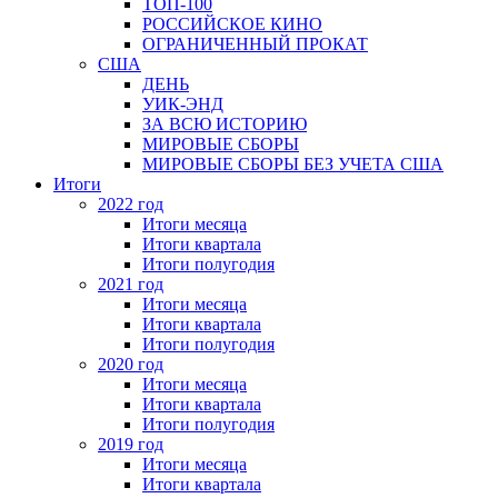
ТОП-100
РОССИЙСКОЕ КИНО
ОГРАНИЧЕННЫЙ ПРОКАТ
США
ДЕНЬ
УИК-ЭНД
ЗА ВСЮ ИСТОРИЮ
МИРОВЫЕ СБОРЫ
МИРОВЫЕ СБОРЫ БЕЗ УЧЕТА США
Итоги
2022 год
Итоги месяца
Итоги квартала
Итоги полугодия
2021 год
Итоги месяца
Итоги квартала
Итоги полугодия
2020 год
Итоги месяца
Итоги квартала
Итоги полугодия
2019 год
Итоги месяца
Итоги квартала