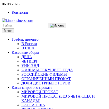
06.08.2026
Контакты
Меню
График премьер
В России
В США
Кассовые сборы
ДЕНЬ
ЧЕТВЕРГ
УИК-ЭНД
ФИЛЬМЫ ТЕКУЩЕГО ГОДА
РОССИЙСКИЕ ФИЛЬМЫ
ОГРАНИЧЕННЫЙ ПРОКАТ
ДОЛЯ ДИСТРИБЬЮТОРОВ
Касса мирового проката
МИРОВОЙ ПРОКАТ
МИРОВОЙ ПРОКАТ (БЕЗ УЧЕТА США И
КАНАДЫ)
КАССА США