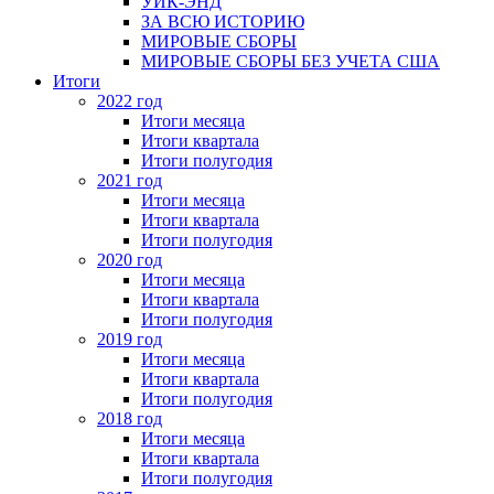
УИК-ЭНД
ЗА ВСЮ ИСТОРИЮ
МИРОВЫЕ СБОРЫ
МИРОВЫЕ СБОРЫ БЕЗ УЧЕТА США
Итоги
2022 год
Итоги месяца
Итоги квартала
Итоги полугодия
2021 год
Итоги месяца
Итоги квартала
Итоги полугодия
2020 год
Итоги месяца
Итоги квартала
Итоги полугодия
2019 год
Итоги месяца
Итоги квартала
Итоги полугодия
2018 год
Итоги месяца
Итоги квартала
Итоги полугодия