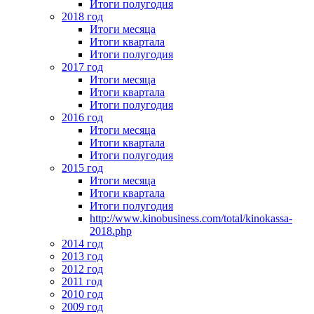
Итоги полугодия
2018 год
Итоги месяца
Итоги квартала
Итоги полугодия
2017 год
Итоги месяца
Итоги квартала
Итоги полугодия
2016 год
Итоги месяца
Итоги квартала
Итоги полугодия
2015 год
Итоги месяца
Итоги квартала
Итоги полугодия
http://www.kinobusiness.com/total/kinokassa-
2018.php
2014 год
2013 год
2012 год
2011 год
2010 год
2009 год