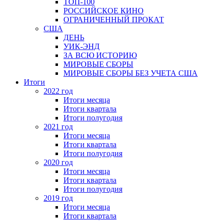
ТОП-100
РОССИЙСКОЕ КИНО
ОГРАНИЧЕННЫЙ ПРОКАТ
США
ДЕНЬ
УИК-ЭНД
ЗА ВСЮ ИСТОРИЮ
МИРОВЫЕ СБОРЫ
МИРОВЫЕ СБОРЫ БЕЗ УЧЕТА США
Итоги
2022 год
Итоги месяца
Итоги квартала
Итоги полугодия
2021 год
Итоги месяца
Итоги квартала
Итоги полугодия
2020 год
Итоги месяца
Итоги квартала
Итоги полугодия
2019 год
Итоги месяца
Итоги квартала