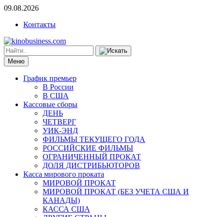
09.08.2026
Контакты
Меню
График премьер
В России
В США
Кассовые сборы
ДЕНЬ
ЧЕТВЕРГ
УИК-ЭНД
ФИЛЬМЫ ТЕКУЩЕГО ГОДА
РОССИЙСКИЕ ФИЛЬМЫ
ОГРАНИЧЕННЫЙ ПРОКАТ
ДОЛЯ ДИСТРИБЬЮТОРОВ
Касса мирового проката
МИРОВОЙ ПРОКАТ
МИРОВОЙ ПРОКАТ (БЕЗ УЧЕТА США И
КАНАДЫ)
КАССА США