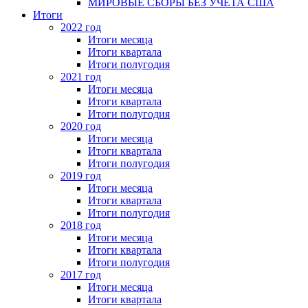
МИРОВЫЕ СБОРЫ БЕЗ УЧЕТА США
Итоги
2022 год
Итоги месяца
Итоги квартала
Итоги полугодия
2021 год
Итоги месяца
Итоги квартала
Итоги полугодия
2020 год
Итоги месяца
Итоги квартала
Итоги полугодия
2019 год
Итоги месяца
Итоги квартала
Итоги полугодия
2018 год
Итоги месяца
Итоги квартала
Итоги полугодия
2017 год
Итоги месяца
Итоги квартала