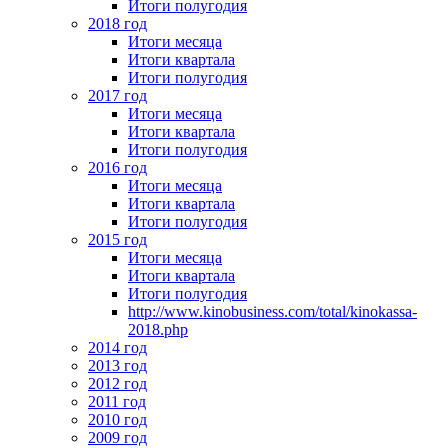
Итоги полугодия
2018 год
Итоги месяца
Итоги квартала
Итоги полугодия
2017 год
Итоги месяца
Итоги квартала
Итоги полугодия
2016 год
Итоги месяца
Итоги квартала
Итоги полугодия
2015 год
Итоги месяца
Итоги квартала
Итоги полугодия
http://www.kinobusiness.com/total/kinokassa-
2018.php
2014 год
2013 год
2012 год
2011 год
2010 год
2009 год