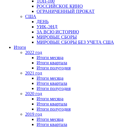
ТОП-100
РОССИЙСКОЕ КИНО
ОГРАНИЧЕННЫЙ ПРОКАТ
США
ДЕНЬ
УИК-ЭНД
ЗА ВСЮ ИСТОРИЮ
МИРОВЫЕ СБОРЫ
МИРОВЫЕ СБОРЫ БЕЗ УЧЕТА США
Итоги
2022 год
Итоги месяца
Итоги квартала
Итоги полугодия
2021 год
Итоги месяца
Итоги квартала
Итоги полугодия
2020 год
Итоги месяца
Итоги квартала
Итоги полугодия
2019 год
Итоги месяца
Итоги квартала