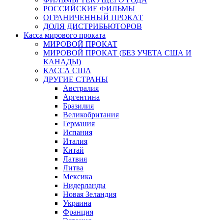
РОССИЙСКИЕ ФИЛЬМЫ
ОГРАНИЧЕННЫЙ ПРОКАТ
ДОЛЯ ДИСТРИБЬЮТОРОВ
Касса мирового проката
МИРОВОЙ ПРОКАТ
МИРОВОЙ ПРОКАТ (БЕЗ УЧЕТА США И
КАНАДЫ)
КАССА США
ДРУГИЕ СТРАНЫ
Австралия
Аргентина
Бразилия
Великобритания
Германия
Испания
Италия
Китай
Латвия
Литва
Мексика
Нидерланды
Новая Зеландия
Украина
Франция