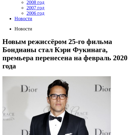
2008 год
2007 год
2006 год
Новости
Новости
Новым режиссёром 25-го фильма
Бондианы стал Кэри Фукинага,
премьера перенесена на февраль 2020
года