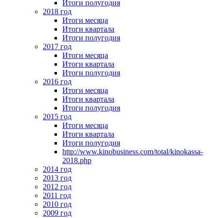
Итоги полугодия
2018 год
Итоги месяца
Итоги квартала
Итоги полугодия
2017 год
Итоги месяца
Итоги квартала
Итоги полугодия
2016 год
Итоги месяца
Итоги квартала
Итоги полугодия
2015 год
Итоги месяца
Итоги квартала
Итоги полугодия
http://www.kinobusiness.com/total/kinokassa-
2018.php
2014 год
2013 год
2012 год
2011 год
2010 год
2009 год