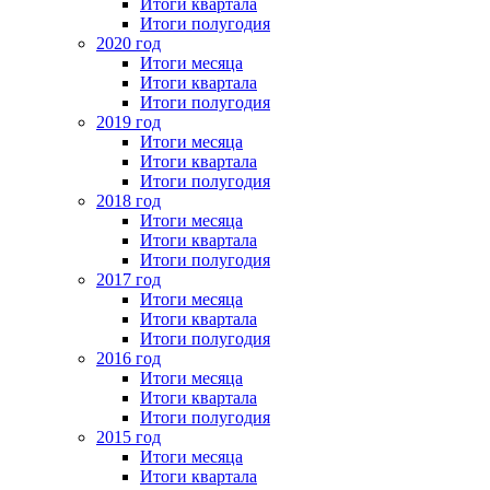
Итоги квартала
Итоги полугодия
2020 год
Итоги месяца
Итоги квартала
Итоги полугодия
2019 год
Итоги месяца
Итоги квартала
Итоги полугодия
2018 год
Итоги месяца
Итоги квартала
Итоги полугодия
2017 год
Итоги месяца
Итоги квартала
Итоги полугодия
2016 год
Итоги месяца
Итоги квартала
Итоги полугодия
2015 год
Итоги месяца
Итоги квартала