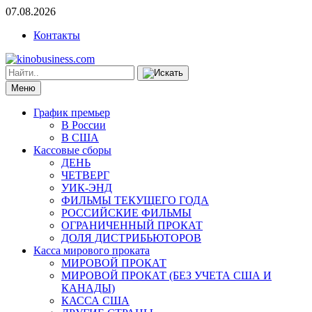
07.08.2026
Контакты
Меню
График премьер
В России
В США
Кассовые сборы
ДЕНЬ
ЧЕТВЕРГ
УИК-ЭНД
ФИЛЬМЫ ТЕКУЩЕГО ГОДА
РОССИЙСКИЕ ФИЛЬМЫ
ОГРАНИЧЕННЫЙ ПРОКАТ
ДОЛЯ ДИСТРИБЬЮТОРОВ
Касса мирового проката
МИРОВОЙ ПРОКАТ
МИРОВОЙ ПРОКАТ (БЕЗ УЧЕТА США И
КАНАДЫ)
КАССА США