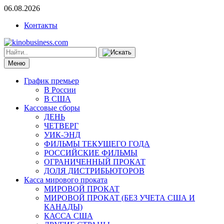
06.08.2026
Контакты
Меню
График премьер
В России
В США
Кассовые сборы
ДЕНЬ
ЧЕТВЕРГ
УИК-ЭНД
ФИЛЬМЫ ТЕКУЩЕГО ГОДА
РОССИЙСКИЕ ФИЛЬМЫ
ОГРАНИЧЕННЫЙ ПРОКАТ
ДОЛЯ ДИСТРИБЬЮТОРОВ
Касса мирового проката
МИРОВОЙ ПРОКАТ
МИРОВОЙ ПРОКАТ (БЕЗ УЧЕТА США И
КАНАДЫ)
КАССА США