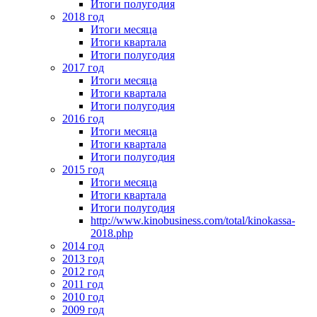
Итоги полугодия
2018 год
Итоги месяца
Итоги квартала
Итоги полугодия
2017 год
Итоги месяца
Итоги квартала
Итоги полугодия
2016 год
Итоги месяца
Итоги квартала
Итоги полугодия
2015 год
Итоги месяца
Итоги квартала
Итоги полугодия
http://www.kinobusiness.com/total/kinokassa-
2018.php
2014 год
2013 год
2012 год
2011 год
2010 год
2009 год