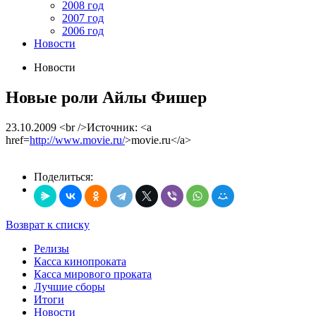
2008 год
2007 год
2006 год
Новости
Новости
Новые роли Айлы Фишер
23.10.2009
<br />Источник: <a
href=
http://www.movie.ru/
>movie.ru</a>
Поделиться:
Возврат к списку
Релизы
Касса кинопроката
Касса мирового проката
Лучшие сборы
Итоги
Новости