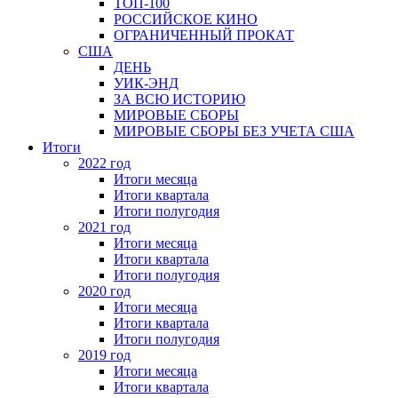
ТОП-100
РОССИЙСКОЕ КИНО
ОГРАНИЧЕННЫЙ ПРОКАТ
США
ДЕНЬ
УИК-ЭНД
ЗА ВСЮ ИСТОРИЮ
МИРОВЫЕ СБОРЫ
МИРОВЫЕ СБОРЫ БЕЗ УЧЕТА США
Итоги
2022 год
Итоги месяца
Итоги квартала
Итоги полугодия
2021 год
Итоги месяца
Итоги квартала
Итоги полугодия
2020 год
Итоги месяца
Итоги квартала
Итоги полугодия
2019 год
Итоги месяца
Итоги квартала