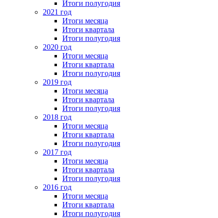
Итоги полугодия
2021 год
Итоги месяца
Итоги квартала
Итоги полугодия
2020 год
Итоги месяца
Итоги квартала
Итоги полугодия
2019 год
Итоги месяца
Итоги квартала
Итоги полугодия
2018 год
Итоги месяца
Итоги квартала
Итоги полугодия
2017 год
Итоги месяца
Итоги квартала
Итоги полугодия
2016 год
Итоги месяца
Итоги квартала
Итоги полугодия