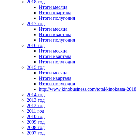
2018 год
Итоги месяца
Итоги квартала
Итоги полугодия
2017 год
Итоги месяца
Итоги квартала
Итоги полугодия
2016 год
Итоги месяца
Итоги квартала
Итоги полугодия
2015 год
Итоги месяца
Итоги квартала
Итоги полугодия
http://www.kinobusiness.com/total/kinokassa-201
2014 год
2013 год
2012 год
2011 год
2010 год
2009 год
2008 год
2007 год