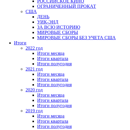
РОССИЙСКОЕ КИНО
ОГРАНИЧЕННЫЙ ПРОКАТ
США
ДЕНЬ
УИК-ЭНД
ЗА ВСЮ ИСТОРИЮ
МИРОВЫЕ СБОРЫ
МИРОВЫЕ СБОРЫ БЕЗ УЧЕТА США
Итоги
2022 год
Итоги месяца
Итоги квартала
Итоги полугодия
2021 год
Итоги месяца
Итоги квартала
Итоги полугодия
2020 год
Итоги месяца
Итоги квартала
Итоги полугодия
2019 год
Итоги месяца
Итоги квартала
Итоги полугодия