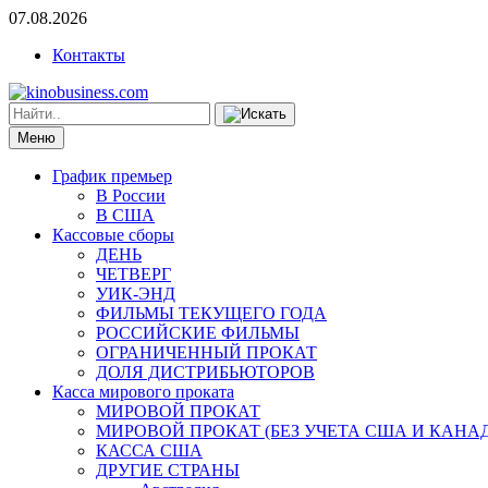
07.08.2026
Контакты
Меню
График премьер
В России
В США
Кассовые сборы
ДЕНЬ
ЧЕТВЕРГ
УИК-ЭНД
ФИЛЬМЫ ТЕКУЩЕГО ГОДА
РОССИЙСКИЕ ФИЛЬМЫ
ОГРАНИЧЕННЫЙ ПРОКАТ
ДОЛЯ ДИСТРИБЬЮТОРОВ
Касса мирового проката
МИРОВОЙ ПРОКАТ
МИРОВОЙ ПРОКАТ (БЕЗ УЧЕТА США И КАНА
КАССА США
ДРУГИЕ СТРАНЫ