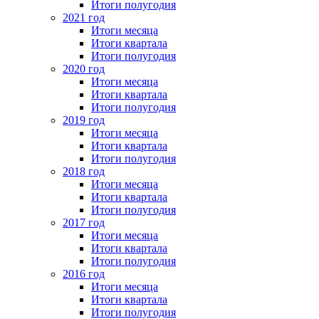
Итоги полугодия
2021 год
Итоги месяца
Итоги квартала
Итоги полугодия
2020 год
Итоги месяца
Итоги квартала
Итоги полугодия
2019 год
Итоги месяца
Итоги квартала
Итоги полугодия
2018 год
Итоги месяца
Итоги квартала
Итоги полугодия
2017 год
Итоги месяца
Итоги квартала
Итоги полугодия
2016 год
Итоги месяца
Итоги квартала
Итоги полугодия