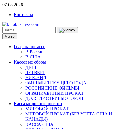
07.08.2026
Контакты
Меню
График премьер
В России
В США
Кассовые сборы
ДЕНЬ
ЧЕТВЕРГ
УИК-ЭНД
ФИЛЬМЫ ТЕКУЩЕГО ГОДА
РОССИЙСКИЕ ФИЛЬМЫ
ОГРАНИЧЕННЫЙ ПРОКАТ
ДОЛЯ ДИСТРИБЬЮТОРОВ
Касса мирового проката
МИРОВОЙ ПРОКАТ
МИРОВОЙ ПРОКАТ (БЕЗ УЧЕТА США И
КАНАДЫ)
КАССА США