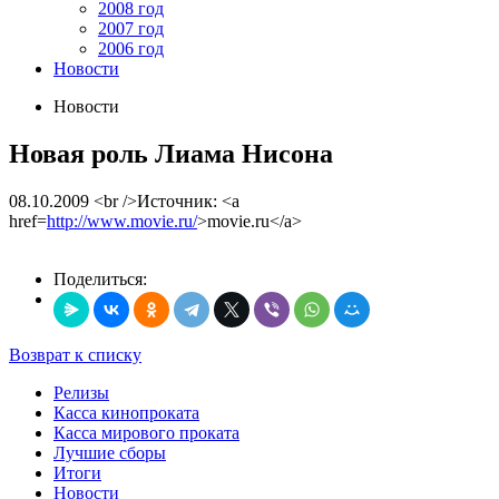
2008 год
2007 год
2006 год
Новости
Новости
Новая роль Лиама Нисона
08.10.2009
<br />Источник: <a
href=
http://www.movie.ru/
>movie.ru</a>
Поделиться:
Возврат к списку
Релизы
Касса кинопроката
Касса мирового проката
Лучшие сборы
Итоги
Новости