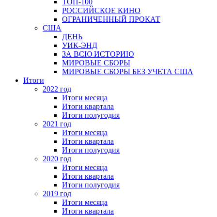
ТОП-100
РОССИЙСКОЕ КИНО
ОГРАНИЧЕННЫЙ ПРОКАТ
США
ДЕНЬ
УИК-ЭНД
ЗА ВСЮ ИСТОРИЮ
МИРОВЫЕ СБОРЫ
МИРОВЫЕ СБОРЫ БЕЗ УЧЕТА США
Итоги
2022 год
Итоги месяца
Итоги квартала
Итоги полугодия
2021 год
Итоги месяца
Итоги квартала
Итоги полугодия
2020 год
Итоги месяца
Итоги квартала
Итоги полугодия
2019 год
Итоги месяца
Итоги квартала