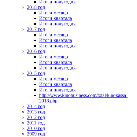
Итоги полугодия
2018 год
Итоги месяца
Итоги квартала
Итоги полугодия
2017 год
Итоги месяца
Итоги квартала
Итоги полугодия
2016 год
Итоги месяца
Итоги квартала
Итоги полугодия
2015 год
Итоги месяца
Итоги квартала
Итоги полугодия
http://www.kinobusiness.com/total/kinokassa-
2018.php
2014 год
2013 год
2012 год
2011 год
2010 год
2009 год