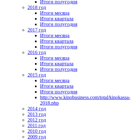
Итоги полугодия
2018 год
Итоги месяца
Итоги квартала
Итоги полугодия
2017 год
Итоги месяца
Итоги квартала
Итоги полугодия
2016 год
Итоги месяца
Итоги квартала
Итоги полугодия
2015 год
Итоги месяца
Итоги квартала
Итоги полугодия
http://www.kinobusiness.com/total/kinokassa-
2018.php
2014 год
2013 год
2012 год
2011 год
2010 год
2009 год