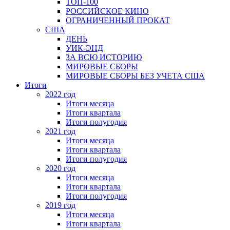
ТОП-100
РОССИЙСКОЕ КИНО
ОГРАНИЧЕННЫЙ ПРОКАТ
США
ДЕНЬ
УИК-ЭНД
ЗА ВСЮ ИСТОРИЮ
МИРОВЫЕ СБОРЫ
МИРОВЫЕ СБОРЫ БЕЗ УЧЕТА США
Итоги
2022 год
Итоги месяца
Итоги квартала
Итоги полугодия
2021 год
Итоги месяца
Итоги квартала
Итоги полугодия
2020 год
Итоги месяца
Итоги квартала
Итоги полугодия
2019 год
Итоги месяца
Итоги квартала