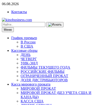
06.08.2026
Контакты
Меню
График премьер
В России
В США
Кассовые сборы
ДЕНЬ
ЧЕТВЕРГ
УИК-ЭНД
ФИЛЬМЫ ТЕКУЩЕГО ГОДА
РОССИЙСКИЕ ФИЛЬМЫ
ОГРАНИЧЕННЫЙ ПРОКАТ
ДОЛЯ ДИСТРИБЬЮТОРОВ
Касса мирового проката
МИРОВОЙ ПРОКАТ
МИРОВОЙ ПРОКАТ (БЕЗ УЧЕТА США И
КАНАДЫ)
КАССА США