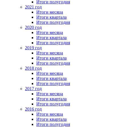
Итоги полугодия
2021 год
Итоги месяца
Итоги квартала
Итоги полугодия
2020 год
Итоги месяца
Итоги квартала
Итоги полугодия
2019 год
Итоги месяца
Итоги квартала
Итоги полугодия
2018 год
Итоги месяца
Итоги квартала
Итоги полугодия
2017 год
Итоги месяца
Итоги квартала
Итоги полугодия
2016 год
Итоги месяца
Итоги квартала
Итоги полугодия