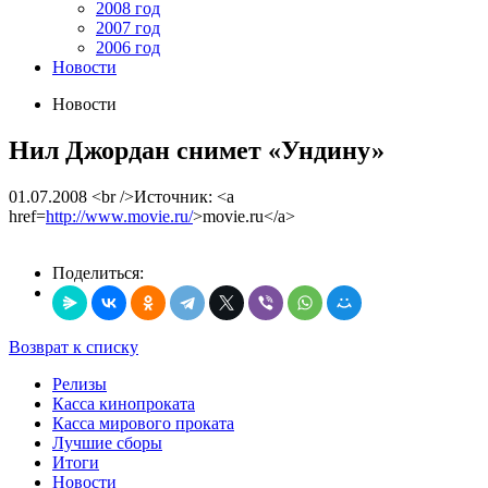
2008 год
2007 год
2006 год
Новости
Новости
Нил Джордан снимет «Ундину»
01.07.2008
<br />Источник: <a
href=
http://www.movie.ru/
>movie.ru</a>
Поделиться:
Возврат к списку
Релизы
Касса кинопроката
Касса мирового проката
Лучшие сборы
Итоги
Новости