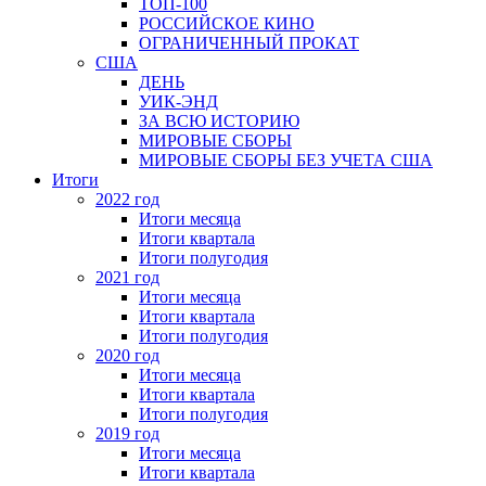
ТОП-100
РОССИЙСКОЕ КИНО
ОГРАНИЧЕННЫЙ ПРОКАТ
США
ДЕНЬ
УИК-ЭНД
ЗА ВСЮ ИСТОРИЮ
МИРОВЫЕ СБОРЫ
МИРОВЫЕ СБОРЫ БЕЗ УЧЕТА США
Итоги
2022 год
Итоги месяца
Итоги квартала
Итоги полугодия
2021 год
Итоги месяца
Итоги квартала
Итоги полугодия
2020 год
Итоги месяца
Итоги квартала
Итоги полугодия
2019 год
Итоги месяца
Итоги квартала