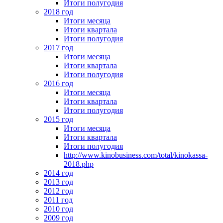
Итоги полугодия
2018 год
Итоги месяца
Итоги квартала
Итоги полугодия
2017 год
Итоги месяца
Итоги квартала
Итоги полугодия
2016 год
Итоги месяца
Итоги квартала
Итоги полугодия
2015 год
Итоги месяца
Итоги квартала
Итоги полугодия
http://www.kinobusiness.com/total/kinokassa-
2018.php
2014 год
2013 год
2012 год
2011 год
2010 год
2009 год