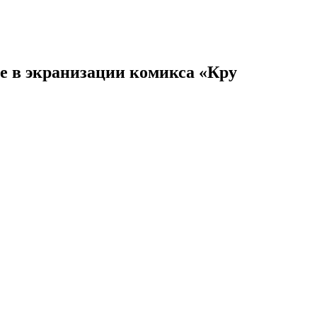
е в экранизации комикса «Кру