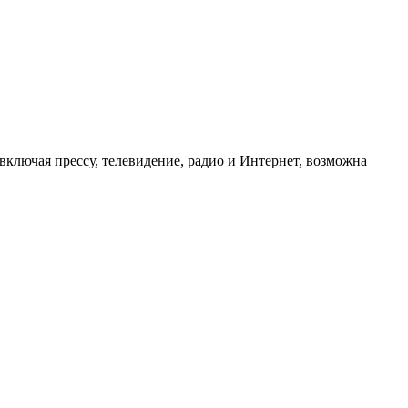
ключая прессу, телевидение, радио и Интернет, возможна