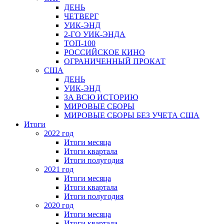
ДЕНЬ
ЧЕТВЕРГ
УИК-ЭНД
2-ГО УИК-ЭНДА
ТОП-100
РОССИЙСКОЕ КИНО
ОГРАНИЧЕННЫЙ ПРОКАТ
США
ДЕНЬ
УИК-ЭНД
ЗА ВСЮ ИСТОРИЮ
МИРОВЫЕ СБОРЫ
МИРОВЫЕ СБОРЫ БЕЗ УЧЕТА США
Итоги
2022 год
Итоги месяца
Итоги квартала
Итоги полугодия
2021 год
Итоги месяца
Итоги квартала
Итоги полугодия
2020 год
Итоги месяца
Итоги квартала