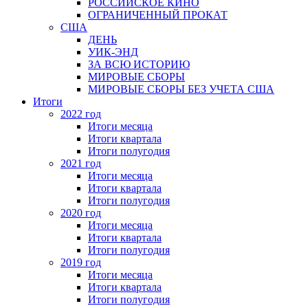
РОССИЙСКОЕ КИНО
ОГРАНИЧЕННЫЙ ПРОКАТ
США
ДЕНЬ
УИК-ЭНД
ЗА ВСЮ ИСТОРИЮ
МИРОВЫЕ СБОРЫ
МИРОВЫЕ СБОРЫ БЕЗ УЧЕТА США
Итоги
2022 год
Итоги месяца
Итоги квартала
Итоги полугодия
2021 год
Итоги месяца
Итоги квартала
Итоги полугодия
2020 год
Итоги месяца
Итоги квартала
Итоги полугодия
2019 год
Итоги месяца
Итоги квартала
Итоги полугодия