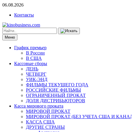
06.08.2026
Контакты
Меню
График премьер
В России
В США
Кассовые сборы
ДЕНЬ
ЧЕТВЕРГ
УИК-ЭНД
ФИЛЬМЫ ТЕКУЩЕГО ГОДА
РОССИЙСКИЕ ФИЛЬМЫ
ОГРАНИЧЕННЫЙ ПРОКАТ
ДОЛЯ ДИСТРИБЬЮТОРОВ
Касса мирового проката
МИРОВОЙ ПРОКАТ
МИРОВОЙ ПРОКАТ (БЕЗ УЧЕТА США И КАНА
КАССА США
ДРУГИЕ СТРАНЫ