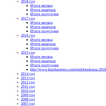
2018 год
Итоги месяца
Итоги квартала
Итоги полугодия
2017 год
Итоги месяца
Итоги квартала
Итоги полугодия
2016 год
Итоги месяца
Итоги квартала
Итоги полугодия
2015 год
Итоги месяца
Итоги квартала
Итоги полугодия
http://www.kinobusiness.com/total/kinokassa-201
2014 год
2013 год
2012 год
2011 год
2010 год
2009 год
2008 год
2007 год