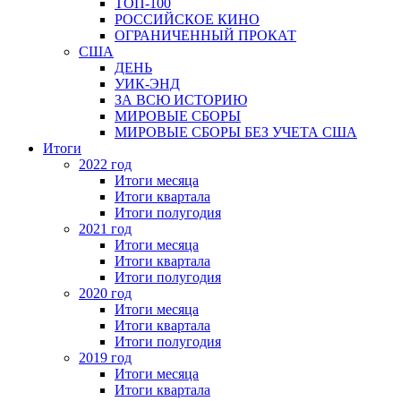
ТОП-100
РОССИЙСКОЕ КИНО
ОГРАНИЧЕННЫЙ ПРОКАТ
США
ДЕНЬ
УИК-ЭНД
ЗА ВСЮ ИСТОРИЮ
МИРОВЫЕ СБОРЫ
МИРОВЫЕ СБОРЫ БЕЗ УЧЕТА США
Итоги
2022 год
Итоги месяца
Итоги квартала
Итоги полугодия
2021 год
Итоги месяца
Итоги квартала
Итоги полугодия
2020 год
Итоги месяца
Итоги квартала
Итоги полугодия
2019 год
Итоги месяца
Итоги квартала