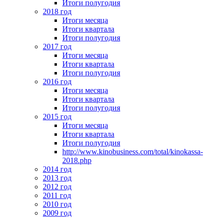
Итоги полугодия
2018 год
Итоги месяца
Итоги квартала
Итоги полугодия
2017 год
Итоги месяца
Итоги квартала
Итоги полугодия
2016 год
Итоги месяца
Итоги квартала
Итоги полугодия
2015 год
Итоги месяца
Итоги квартала
Итоги полугодия
http://www.kinobusiness.com/total/kinokassa-
2018.php
2014 год
2013 год
2012 год
2011 год
2010 год
2009 год