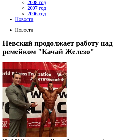
2008 год
2007 год
2006 год
Новости
Новости
Невский продолжает работу над
ремейком "Качай Железо"