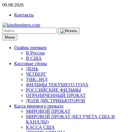
09.08.2026
Контакты
Меню
График премьер
В России
В США
Кассовые сборы
ДЕНЬ
ЧЕТВЕРГ
УИК-ЭНД
ФИЛЬМЫ ТЕКУЩЕГО ГОДА
РОССИЙСКИЕ ФИЛЬМЫ
ОГРАНИЧЕННЫЙ ПРОКАТ
ДОЛЯ ДИСТРИБЬЮТОРОВ
Касса мирового проката
МИРОВОЙ ПРОКАТ
МИРОВОЙ ПРОКАТ (БЕЗ УЧЕТА США И
КАНАДЫ)
КАССА США