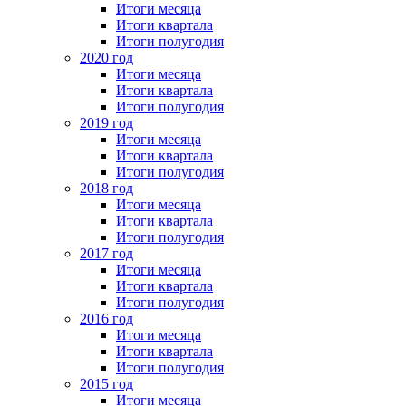
Итоги месяца
Итоги квартала
Итоги полугодия
2020 год
Итоги месяца
Итоги квартала
Итоги полугодия
2019 год
Итоги месяца
Итоги квартала
Итоги полугодия
2018 год
Итоги месяца
Итоги квартала
Итоги полугодия
2017 год
Итоги месяца
Итоги квартала
Итоги полугодия
2016 год
Итоги месяца
Итоги квартала
Итоги полугодия
2015 год
Итоги месяца