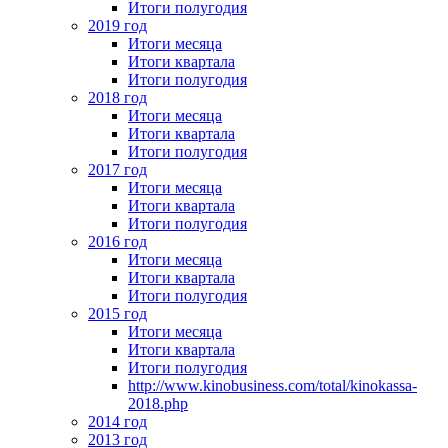
Итоги полугодия
2019 год
Итоги месяца
Итоги квартала
Итоги полугодия
2018 год
Итоги месяца
Итоги квартала
Итоги полугодия
2017 год
Итоги месяца
Итоги квартала
Итоги полугодия
2016 год
Итоги месяца
Итоги квартала
Итоги полугодия
2015 год
Итоги месяца
Итоги квартала
Итоги полугодия
http://www.kinobusiness.com/total/kinokassa-
2018.php
2014 год
2013 год