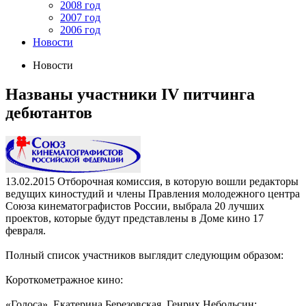
2008 год
2007 год
2006 год
Новости
Новости
Названы участники IV питчинга
дебютантов
13.02.2015
Отборочная комиссия, в которую вошли редакторы
ведущих киностудий и члены Правления молодежного центра
Союза кинематографистов России, выбрала 20 лучших
проектов, которые будут представлены в Доме кино 17
февраля.
Полный список участников выглядит следующим образом:
Короткометражное кино:
«Голоса», Екатерина Березовская, Генрих Небольсин;