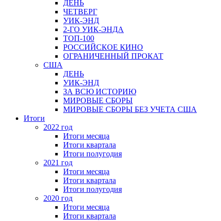
ДЕНЬ
ЧЕТВЕРГ
УИК-ЭНД
2-ГО УИК-ЭНДА
ТОП-100
РОССИЙСКОЕ КИНО
ОГРАНИЧЕННЫЙ ПРОКАТ
США
ДЕНЬ
УИК-ЭНД
ЗА ВСЮ ИСТОРИЮ
МИРОВЫЕ СБОРЫ
МИРОВЫЕ СБОРЫ БЕЗ УЧЕТА США
Итоги
2022 год
Итоги месяца
Итоги квартала
Итоги полугодия
2021 год
Итоги месяца
Итоги квартала
Итоги полугодия
2020 год
Итоги месяца
Итоги квартала