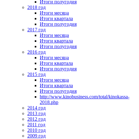
Итоги полугодия
2018 год
Итоги месяца
Итоги квартала
Итоги полугодия
2017 год
Итоги месяца
Итоги квартала
Итоги полугодия
2016 год
Итоги месяца
Итоги квартала
Итоги полугодия
2015 год
Итоги месяца
Итоги квартала
Итоги полугодия
http://www.kinobusiness.com/total/kinokassa-
2018.php
2014 год
2013 год
2012 год
2011 год
2010 год
2009 год