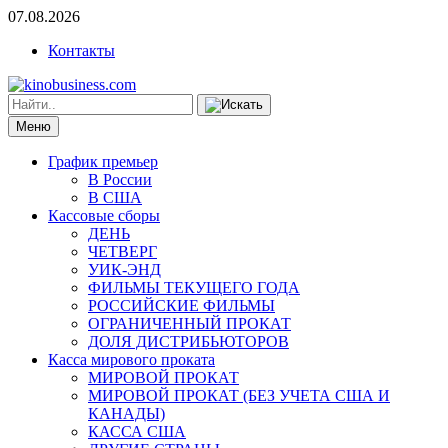
07.08.2026
Контакты
Меню
График премьер
В России
В США
Кассовые сборы
ДЕНЬ
ЧЕТВЕРГ
УИК-ЭНД
ФИЛЬМЫ ТЕКУЩЕГО ГОДА
РОССИЙСКИЕ ФИЛЬМЫ
ОГРАНИЧЕННЫЙ ПРОКАТ
ДОЛЯ ДИСТРИБЬЮТОРОВ
Касса мирового проката
МИРОВОЙ ПРОКАТ
МИРОВОЙ ПРОКАТ (БЕЗ УЧЕТА США И
КАНАДЫ)
КАССА США