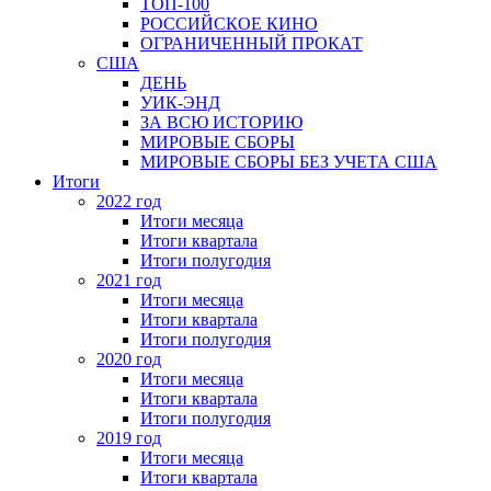
ТОП-100
РОССИЙСКОЕ КИНО
ОГРАНИЧЕННЫЙ ПРОКАТ
США
ДЕНЬ
УИК-ЭНД
ЗА ВСЮ ИСТОРИЮ
МИРОВЫЕ СБОРЫ
МИРОВЫЕ СБОРЫ БЕЗ УЧЕТА США
Итоги
2022 год
Итоги месяца
Итоги квартала
Итоги полугодия
2021 год
Итоги месяца
Итоги квартала
Итоги полугодия
2020 год
Итоги месяца
Итоги квартала
Итоги полугодия
2019 год
Итоги месяца
Итоги квартала