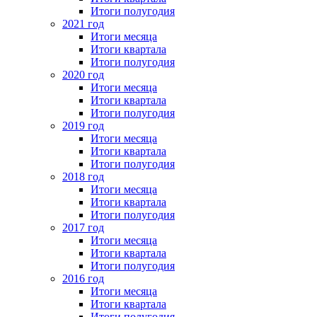
Итоги полугодия
2021 год
Итоги месяца
Итоги квартала
Итоги полугодия
2020 год
Итоги месяца
Итоги квартала
Итоги полугодия
2019 год
Итоги месяца
Итоги квартала
Итоги полугодия
2018 год
Итоги месяца
Итоги квартала
Итоги полугодия
2017 год
Итоги месяца
Итоги квартала
Итоги полугодия
2016 год
Итоги месяца
Итоги квартала
Итоги полугодия