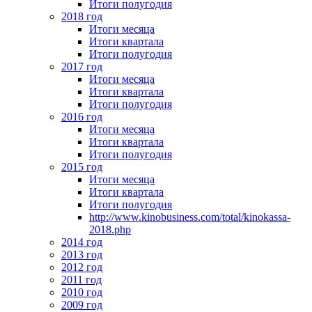
Итоги полугодия
2018 год
Итоги месяца
Итоги квартала
Итоги полугодия
2017 год
Итоги месяца
Итоги квартала
Итоги полугодия
2016 год
Итоги месяца
Итоги квартала
Итоги полугодия
2015 год
Итоги месяца
Итоги квартала
Итоги полугодия
http://www.kinobusiness.com/total/kinokassa-
2018.php
2014 год
2013 год
2012 год
2011 год
2010 год
2009 год