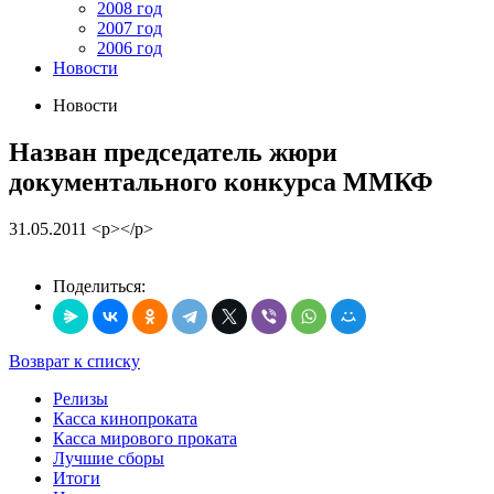
2008 год
2007 год
2006 год
Новости
Новости
Назван председатель жюри
документального конкурса ММКФ
31.05.2011
<p></p>
Поделиться:
Возврат к списку
Релизы
Касса кинопроката
Касса мирового проката
Лучшие сборы
Итоги