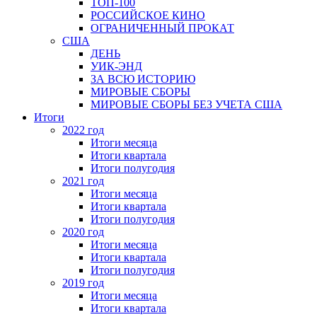
ТОП-100
РОССИЙСКОЕ КИНО
ОГРАНИЧЕННЫЙ ПРОКАТ
США
ДЕНЬ
УИК-ЭНД
ЗА ВСЮ ИСТОРИЮ
МИРОВЫЕ СБОРЫ
МИРОВЫЕ СБОРЫ БЕЗ УЧЕТА США
Итоги
2022 год
Итоги месяца
Итоги квартала
Итоги полугодия
2021 год
Итоги месяца
Итоги квартала
Итоги полугодия
2020 год
Итоги месяца
Итоги квартала
Итоги полугодия
2019 год
Итоги месяца
Итоги квартала