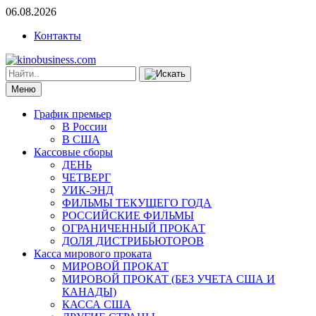
06.08.2026
Контакты
Меню
График премьер
В России
В США
Кассовые сборы
ДЕНЬ
ЧЕТВЕРГ
УИК-ЭНД
ФИЛЬМЫ ТЕКУЩЕГО ГОДА
РОССИЙСКИЕ ФИЛЬМЫ
ОГРАНИЧЕННЫЙ ПРОКАТ
ДОЛЯ ДИСТРИБЬЮТОРОВ
Касса мирового проката
МИРОВОЙ ПРОКАТ
МИРОВОЙ ПРОКАТ (БЕЗ УЧЕТА США И
КАНАДЫ)
КАССА США