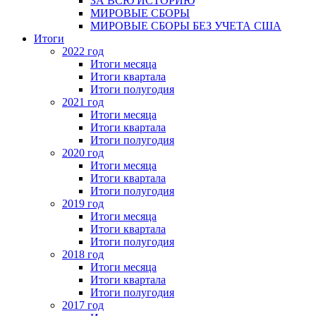
ЗА ВСЮ ИСТОРИЮ
МИРОВЫЕ СБОРЫ
МИРОВЫЕ СБОРЫ БЕЗ УЧЕТА США
Итоги
2022 год
Итоги месяца
Итоги квартала
Итоги полугодия
2021 год
Итоги месяца
Итоги квартала
Итоги полугодия
2020 год
Итоги месяца
Итоги квартала
Итоги полугодия
2019 год
Итоги месяца
Итоги квартала
Итоги полугодия
2018 год
Итоги месяца
Итоги квартала
Итоги полугодия
2017 год