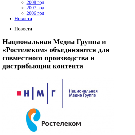
2008 год
2007 год
2006 год
Новости
Новости
Национальная Медиа Группа и
«Ростелеком» объединяются для
совместного производства и
дистрибьюции контента