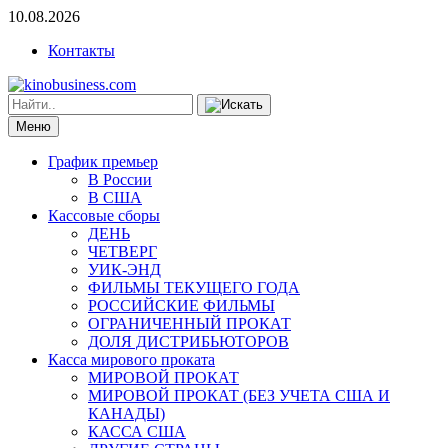
10.08.2026
Контакты
Меню
График премьер
В России
В США
Кассовые сборы
ДЕНЬ
ЧЕТВЕРГ
УИК-ЭНД
ФИЛЬМЫ ТЕКУЩЕГО ГОДА
РОССИЙСКИЕ ФИЛЬМЫ
ОГРАНИЧЕННЫЙ ПРОКАТ
ДОЛЯ ДИСТРИБЬЮТОРОВ
Касса мирового проката
МИРОВОЙ ПРОКАТ
МИРОВОЙ ПРОКАТ (БЕЗ УЧЕТА США И
КАНАДЫ)
КАССА США