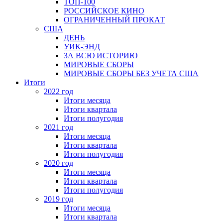
ТОП-100
РОССИЙСКОЕ КИНО
ОГРАНИЧЕННЫЙ ПРОКАТ
США
ДЕНЬ
УИК-ЭНД
ЗА ВСЮ ИСТОРИЮ
МИРОВЫЕ СБОРЫ
МИРОВЫЕ СБОРЫ БЕЗ УЧЕТА США
Итоги
2022 год
Итоги месяца
Итоги квартала
Итоги полугодия
2021 год
Итоги месяца
Итоги квартала
Итоги полугодия
2020 год
Итоги месяца
Итоги квартала
Итоги полугодия
2019 год
Итоги месяца
Итоги квартала