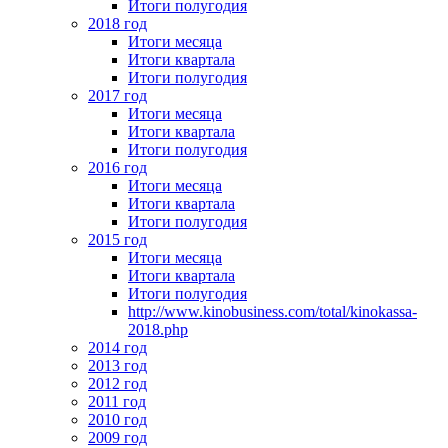
Итоги полугодия
2018 год
Итоги месяца
Итоги квартала
Итоги полугодия
2017 год
Итоги месяца
Итоги квартала
Итоги полугодия
2016 год
Итоги месяца
Итоги квартала
Итоги полугодия
2015 год
Итоги месяца
Итоги квартала
Итоги полугодия
http://www.kinobusiness.com/total/kinokassa-
2018.php
2014 год
2013 год
2012 год
2011 год
2010 год
2009 год