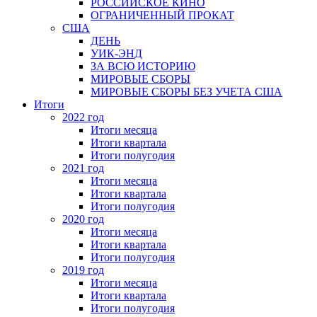
РОССИЙСКОЕ КИНО
ОГРАНИЧЕННЫЙ ПРОКАТ
США
ДЕНЬ
УИК-ЭНД
ЗА ВСЮ ИСТОРИЮ
МИРОВЫЕ СБОРЫ
МИРОВЫЕ СБОРЫ БЕЗ УЧЕТА США
Итоги
2022 год
Итоги месяца
Итоги квартала
Итоги полугодия
2021 год
Итоги месяца
Итоги квартала
Итоги полугодия
2020 год
Итоги месяца
Итоги квартала
Итоги полугодия
2019 год
Итоги месяца
Итоги квартала
Итоги полугодия