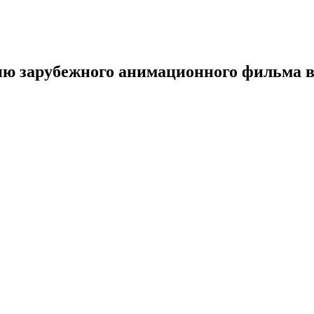
ию зарубежного анимационного фильма в