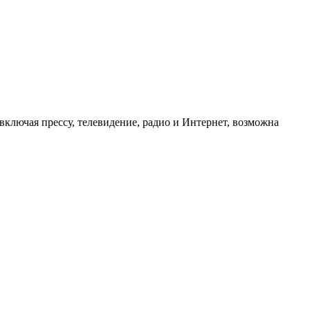
ключая прессу, телевидение, радио и Интернет, возможна