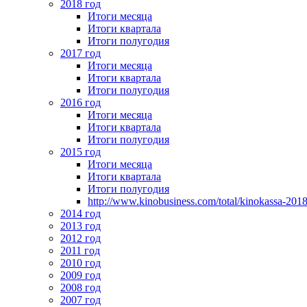
2018 год
Итоги месяца
Итоги квартала
Итоги полугодия
2017 год
Итоги месяца
Итоги квартала
Итоги полугодия
2016 год
Итоги месяца
Итоги квартала
Итоги полугодия
2015 год
Итоги месяца
Итоги квартала
Итоги полугодия
http://www.kinobusiness.com/total/kinokassa-201
2014 год
2013 год
2012 год
2011 год
2010 год
2009 год
2008 год
2007 год