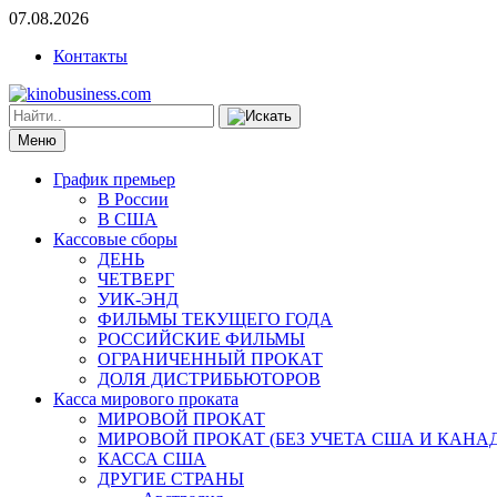
07.08.2026
Контакты
Меню
График премьер
В России
В США
Кассовые сборы
ДЕНЬ
ЧЕТВЕРГ
УИК-ЭНД
ФИЛЬМЫ ТЕКУЩЕГО ГОДА
РОССИЙСКИЕ ФИЛЬМЫ
ОГРАНИЧЕННЫЙ ПРОКАТ
ДОЛЯ ДИСТРИБЬЮТОРОВ
Касса мирового проката
МИРОВОЙ ПРОКАТ
МИРОВОЙ ПРОКАТ (БЕЗ УЧЕТА США И КАНА
КАССА США
ДРУГИЕ СТРАНЫ