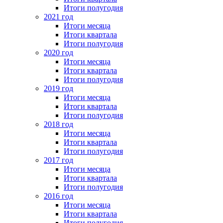
Итоги полугодия
2021 год
Итоги месяца
Итоги квартала
Итоги полугодия
2020 год
Итоги месяца
Итоги квартала
Итоги полугодия
2019 год
Итоги месяца
Итоги квартала
Итоги полугодия
2018 год
Итоги месяца
Итоги квартала
Итоги полугодия
2017 год
Итоги месяца
Итоги квартала
Итоги полугодия
2016 год
Итоги месяца
Итоги квартала
Итоги полугодия