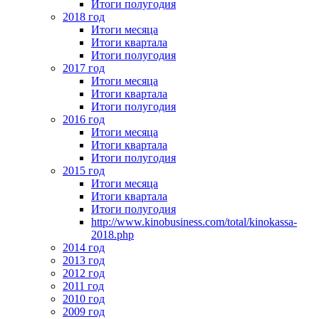
Итоги полугодия
2018 год
Итоги месяца
Итоги квартала
Итоги полугодия
2017 год
Итоги месяца
Итоги квартала
Итоги полугодия
2016 год
Итоги месяца
Итоги квартала
Итоги полугодия
2015 год
Итоги месяца
Итоги квартала
Итоги полугодия
http://www.kinobusiness.com/total/kinokassa-
2018.php
2014 год
2013 год
2012 год
2011 год
2010 год
2009 год