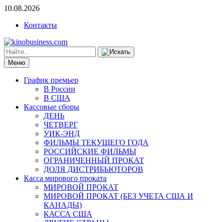
10.08.2026
Контакты
Меню
График премьер
В России
В США
Кассовые сборы
ДЕНЬ
ЧЕТВЕРГ
УИК-ЭНД
ФИЛЬМЫ ТЕКУЩЕГО ГОДА
РОССИЙСКИЕ ФИЛЬМЫ
ОГРАНИЧЕННЫЙ ПРОКАТ
ДОЛЯ ДИСТРИБЬЮТОРОВ
Касса мирового проката
МИРОВОЙ ПРОКАТ
МИРОВОЙ ПРОКАТ (БЕЗ УЧЕТА США И
КАНАДЫ)
КАССА США