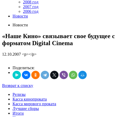
2008 год
2007 год
2006 год
Новости
Новости
«Наше Кино» связывает свое будущее с
форматом Digital Cinema
12.10.2007
<p></p>
Поделиться:
Возврат к списку
Релизы
Касса кинопроката
Касса мирового проката
Лучшие сборы
Итоги