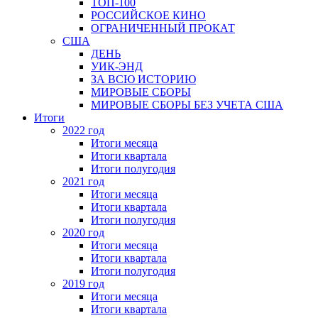
ТОП-100
РОССИЙСКОЕ КИНО
ОГРАНИЧЕННЫЙ ПРОКАТ
США
ДЕНЬ
УИК-ЭНД
ЗА ВСЮ ИСТОРИЮ
МИРОВЫЕ СБОРЫ
МИРОВЫЕ СБОРЫ БЕЗ УЧЕТА США
Итоги
2022 год
Итоги месяца
Итоги квартала
Итоги полугодия
2021 год
Итоги месяца
Итоги квартала
Итоги полугодия
2020 год
Итоги месяца
Итоги квартала
Итоги полугодия
2019 год
Итоги месяца
Итоги квартала