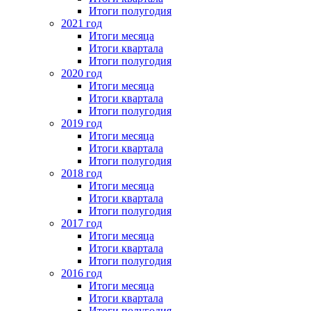
Итоги полугодия
2021 год
Итоги месяца
Итоги квартала
Итоги полугодия
2020 год
Итоги месяца
Итоги квартала
Итоги полугодия
2019 год
Итоги месяца
Итоги квартала
Итоги полугодия
2018 год
Итоги месяца
Итоги квартала
Итоги полугодия
2017 год
Итоги месяца
Итоги квартала
Итоги полугодия
2016 год
Итоги месяца
Итоги квартала
Итоги полугодия