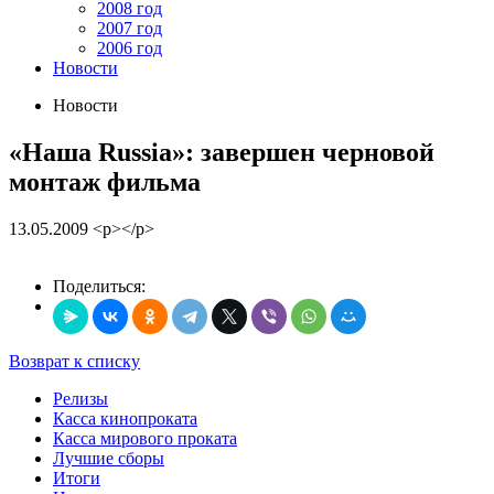
2008 год
2007 год
2006 год
Новости
Новости
«Наша Russia»: завершен черновой
монтаж фильма
13.05.2009
<p></p>
Поделиться:
Возврат к списку
Релизы
Касса кинопроката
Касса мирового проката
Лучшие сборы
Итоги