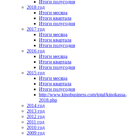
Итоги полугодия
2018 год
Итоги месяца
Итоги квартала
Итоги полугодия
2017 год
Итоги месяца
Итоги квартала
Итоги полугодия
2016 год
Итоги месяца
Итоги квартала
Итоги полугодия
2015 год
Итоги месяца
Итоги квартала
Итоги полугодия
http://www.kinobusiness.com/total/kinokassa-
2018.php
2014 год
2013 год
2012 год
2011 год
2010 год
2009 год