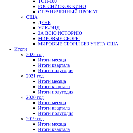
ТОП-100
РОССИЙСКОЕ КИНО
ОГРАНИЧЕННЫЙ ПРОКАТ
США
ДЕНЬ
УИК-ЭНД
ЗА ВСЮ ИСТОРИЮ
МИРОВЫЕ СБОРЫ
МИРОВЫЕ СБОРЫ БЕЗ УЧЕТА США
Итоги
2022 год
Итоги месяца
Итоги квартала
Итоги полугодия
2021 год
Итоги месяца
Итоги квартала
Итоги полугодия
2020 год
Итоги месяца
Итоги квартала
Итоги полугодия
2019 год
Итоги месяца
Итоги квартала