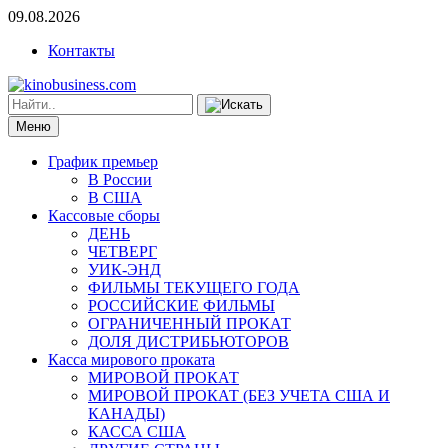
09.08.2026
Контакты
Меню
График премьер
В России
В США
Кассовые сборы
ДЕНЬ
ЧЕТВЕРГ
УИК-ЭНД
ФИЛЬМЫ ТЕКУЩЕГО ГОДА
РОССИЙСКИЕ ФИЛЬМЫ
ОГРАНИЧЕННЫЙ ПРОКАТ
ДОЛЯ ДИСТРИБЬЮТОРОВ
Касса мирового проката
МИРОВОЙ ПРОКАТ
МИРОВОЙ ПРОКАТ (БЕЗ УЧЕТА США И
КАНАДЫ)
КАССА США