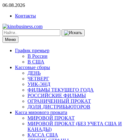
06.08.2026
Контакты
Меню
График премьер
В России
В США
Кассовые сборы
ДЕНЬ
ЧЕТВЕРГ
УИК-ЭНД
ФИЛЬМЫ ТЕКУЩЕГО ГОДА
РОССИЙСКИЕ ФИЛЬМЫ
ОГРАНИЧЕННЫЙ ПРОКАТ
ДОЛЯ ДИСТРИБЬЮТОРОВ
Касса мирового проката
МИРОВОЙ ПРОКАТ
МИРОВОЙ ПРОКАТ (БЕЗ УЧЕТА США И
КАНАДЫ)
КАССА США