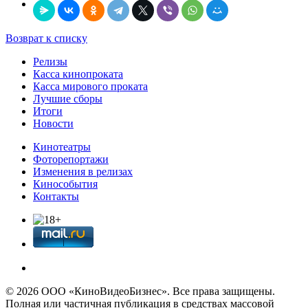
Возврат к списку
Релизы
Касса кинопроката
Касса мирового проката
Лучшие сборы
Итоги
Новости
Кинотеатры
Фоторепортажи
Изменения в релизах
Кинособытия
Контакты
© 2026 OOО «КиноВидеоБизнес». Все права защищены.
Полная или частичная публикация в средствах массовой