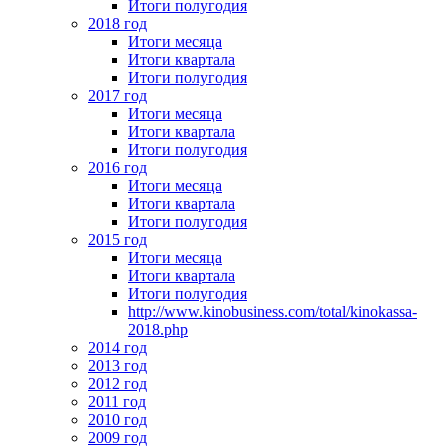
Итоги полугодия
2018 год
Итоги месяца
Итоги квартала
Итоги полугодия
2017 год
Итоги месяца
Итоги квартала
Итоги полугодия
2016 год
Итоги месяца
Итоги квартала
Итоги полугодия
2015 год
Итоги месяца
Итоги квартала
Итоги полугодия
http://www.kinobusiness.com/total/kinokassa-
2018.php
2014 год
2013 год
2012 год
2011 год
2010 год
2009 год