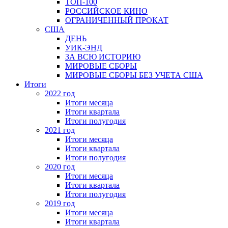
ТОП-100
РОССИЙСКОЕ КИНО
ОГРАНИЧЕННЫЙ ПРОКАТ
США
ДЕНЬ
УИК-ЭНД
ЗА ВСЮ ИСТОРИЮ
МИРОВЫЕ СБОРЫ
МИРОВЫЕ СБОРЫ БЕЗ УЧЕТА США
Итоги
2022 год
Итоги месяца
Итоги квартала
Итоги полугодия
2021 год
Итоги месяца
Итоги квартала
Итоги полугодия
2020 год
Итоги месяца
Итоги квартала
Итоги полугодия
2019 год
Итоги месяца
Итоги квартала