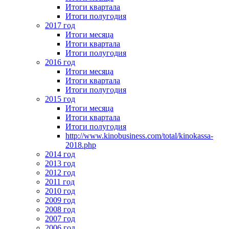
Итоги квартала
Итоги полугодия
2017 год
Итоги месяца
Итоги квартала
Итоги полугодия
2016 год
Итоги месяца
Итоги квартала
Итоги полугодия
2015 год
Итоги месяца
Итоги квартала
Итоги полугодия
http://www.kinobusiness.com/total/kinokassa-
2018.php
2014 год
2013 год
2012 год
2011 год
2010 год
2009 год
2008 год
2007 год
2006 год