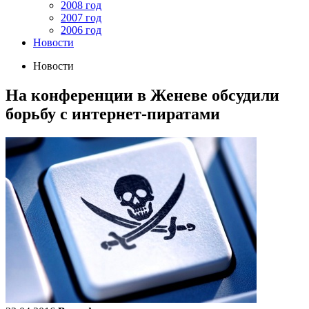
2008 год
2007 год
2006 год
Новости
Новости
На конференции в Женеве обсудили
борьбу с интернет-пиратами