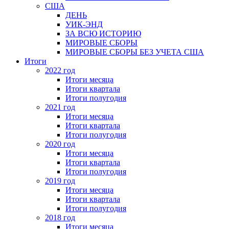
США
ДЕНЬ
УИК-ЭНД
ЗА ВСЮ ИСТОРИЮ
МИРОВЫЕ СБОРЫ
МИРОВЫЕ СБОРЫ БЕЗ УЧЕТА США
Итоги
2022 год
Итоги месяца
Итоги квартала
Итоги полугодия
2021 год
Итоги месяца
Итоги квартала
Итоги полугодия
2020 год
Итоги месяца
Итоги квартала
Итоги полугодия
2019 год
Итоги месяца
Итоги квартала
Итоги полугодия
2018 год
Итоги месяца