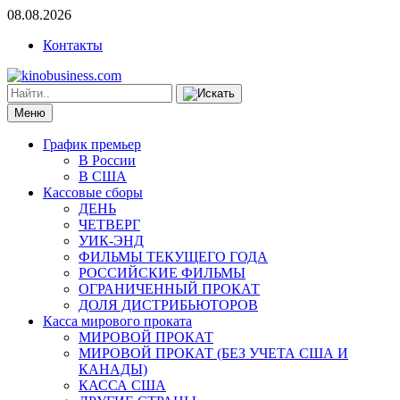
08.08.2026
Контакты
Меню
График премьер
В России
В США
Кассовые сборы
ДЕНЬ
ЧЕТВЕРГ
УИК-ЭНД
ФИЛЬМЫ ТЕКУЩЕГО ГОДА
РОССИЙСКИЕ ФИЛЬМЫ
ОГРАНИЧЕННЫЙ ПРОКАТ
ДОЛЯ ДИСТРИБЬЮТОРОВ
Касса мирового проката
МИРОВОЙ ПРОКАТ
МИРОВОЙ ПРОКАТ (БЕЗ УЧЕТА США И
КАНАДЫ)
КАССА США