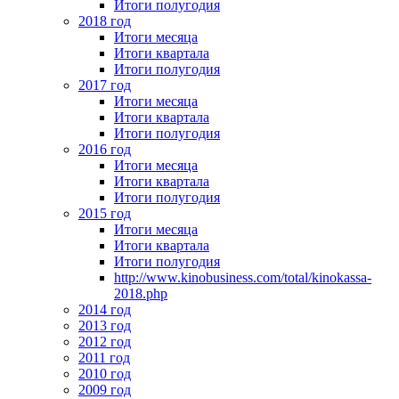
Итоги полугодия
2018 год
Итоги месяца
Итоги квартала
Итоги полугодия
2017 год
Итоги месяца
Итоги квартала
Итоги полугодия
2016 год
Итоги месяца
Итоги квартала
Итоги полугодия
2015 год
Итоги месяца
Итоги квартала
Итоги полугодия
http://www.kinobusiness.com/total/kinokassa-
2018.php
2014 год
2013 год
2012 год
2011 год
2010 год
2009 год