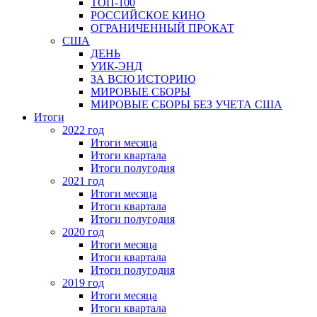
ТОП-100
РОССИЙСКОЕ КИНО
ОГРАНИЧЕННЫЙ ПРОКАТ
США
ДЕНЬ
УИК-ЭНД
ЗА ВСЮ ИСТОРИЮ
МИРОВЫЕ СБОРЫ
МИРОВЫЕ СБОРЫ БЕЗ УЧЕТА США
Итоги
2022 год
Итоги месяца
Итоги квартала
Итоги полугодия
2021 год
Итоги месяца
Итоги квартала
Итоги полугодия
2020 год
Итоги месяца
Итоги квартала
Итоги полугодия
2019 год
Итоги месяца
Итоги квартала