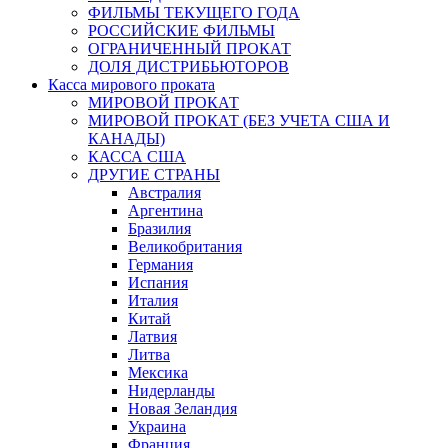
ФИЛЬМЫ ТЕКУЩЕГО ГОДА
РОССИЙСКИЕ ФИЛЬМЫ
ОГРАНИЧЕННЫЙ ПРОКАТ
ДОЛЯ ДИСТРИБЬЮТОРОВ
Касса мирового проката
МИРОВОЙ ПРОКАТ
МИРОВОЙ ПРОКАТ (БЕЗ УЧЕТА США И
КАНАДЫ)
КАССА США
ДРУГИЕ СТРАНЫ
Австралия
Аргентина
Бразилия
Великобритания
Германия
Испания
Италия
Китай
Латвия
Литва
Мексика
Нидерланды
Новая Зеландия
Украина
Франция