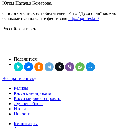
Югры Наталья Комарова.
С полным списком победителей 14-го "Духа огня" можно
ознакомиться на сайте фестиваля
http://ugrafest.ru/
Российская газета
Поделиться:
Возврат к списку
Релизы
Касса кинопроката
Касса мирового проката
Лучшие сборы
Итоги
Новости
Кинотеатры