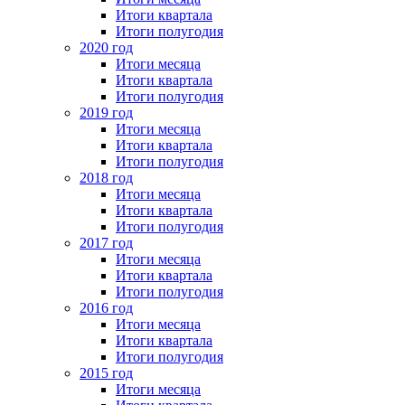
Итоги квартала
Итоги полугодия
2020 год
Итоги месяца
Итоги квартала
Итоги полугодия
2019 год
Итоги месяца
Итоги квартала
Итоги полугодия
2018 год
Итоги месяца
Итоги квартала
Итоги полугодия
2017 год
Итоги месяца
Итоги квартала
Итоги полугодия
2016 год
Итоги месяца
Итоги квартала
Итоги полугодия
2015 год
Итоги месяца