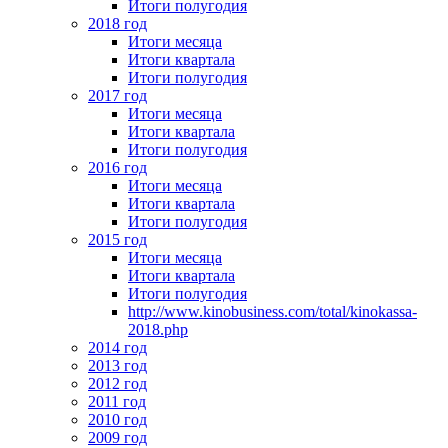
Итоги полугодия
2018 год
Итоги месяца
Итоги квартала
Итоги полугодия
2017 год
Итоги месяца
Итоги квартала
Итоги полугодия
2016 год
Итоги месяца
Итоги квартала
Итоги полугодия
2015 год
Итоги месяца
Итоги квартала
Итоги полугодия
http://www.kinobusiness.com/total/kinokassa-
2018.php
2014 год
2013 год
2012 год
2011 год
2010 год
2009 год