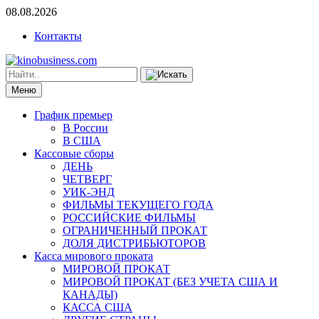
08.08.2026
Контакты
Меню
График премьер
В России
В США
Кассовые сборы
ДЕНЬ
ЧЕТВЕРГ
УИК-ЭНД
ФИЛЬМЫ ТЕКУЩЕГО ГОДА
РОССИЙСКИЕ ФИЛЬМЫ
ОГРАНИЧЕННЫЙ ПРОКАТ
ДОЛЯ ДИСТРИБЬЮТОРОВ
Касса мирового проката
МИРОВОЙ ПРОКАТ
МИРОВОЙ ПРОКАТ (БЕЗ УЧЕТА США И
КАНАДЫ)
КАССА США