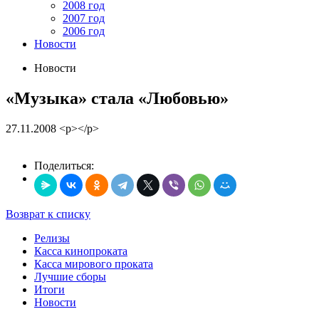
2008 год
2007 год
2006 год
Новости
Новости
«Музыка» стала «Любовью»
27.11.2008
<p></p>
Поделиться:
Возврат к списку
Релизы
Касса кинопроката
Касса мирового проката
Лучшие сборы
Итоги
Новости