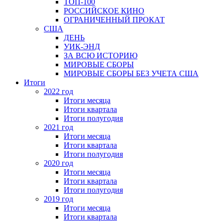
ТОП-100
РОССИЙСКОЕ КИНО
ОГРАНИЧЕННЫЙ ПРОКАТ
США
ДЕНЬ
УИК-ЭНД
ЗА ВСЮ ИСТОРИЮ
МИРОВЫЕ СБОРЫ
МИРОВЫЕ СБОРЫ БЕЗ УЧЕТА США
Итоги
2022 год
Итоги месяца
Итоги квартала
Итоги полугодия
2021 год
Итоги месяца
Итоги квартала
Итоги полугодия
2020 год
Итоги месяца
Итоги квартала
Итоги полугодия
2019 год
Итоги месяца
Итоги квартала