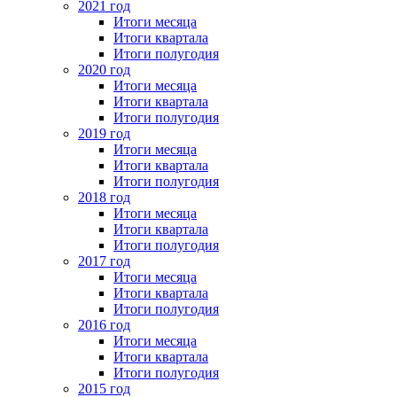
2021 год
Итоги месяца
Итоги квартала
Итоги полугодия
2020 год
Итоги месяца
Итоги квартала
Итоги полугодия
2019 год
Итоги месяца
Итоги квартала
Итоги полугодия
2018 год
Итоги месяца
Итоги квартала
Итоги полугодия
2017 год
Итоги месяца
Итоги квартала
Итоги полугодия
2016 год
Итоги месяца
Итоги квартала
Итоги полугодия
2015 год