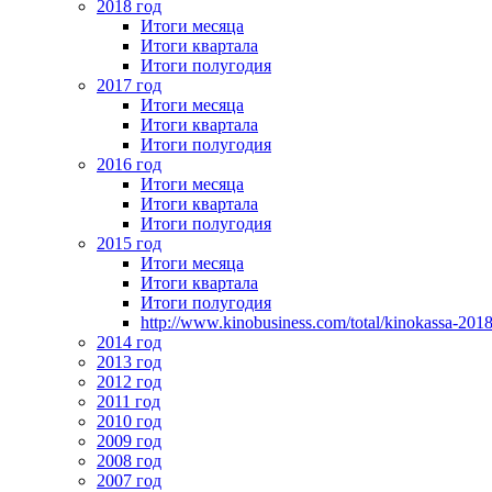
2018 год
Итоги месяца
Итоги квартала
Итоги полугодия
2017 год
Итоги месяца
Итоги квартала
Итоги полугодия
2016 год
Итоги месяца
Итоги квартала
Итоги полугодия
2015 год
Итоги месяца
Итоги квартала
Итоги полугодия
http://www.kinobusiness.com/total/kinokassa-201
2014 год
2013 год
2012 год
2011 год
2010 год
2009 год
2008 год
2007 год