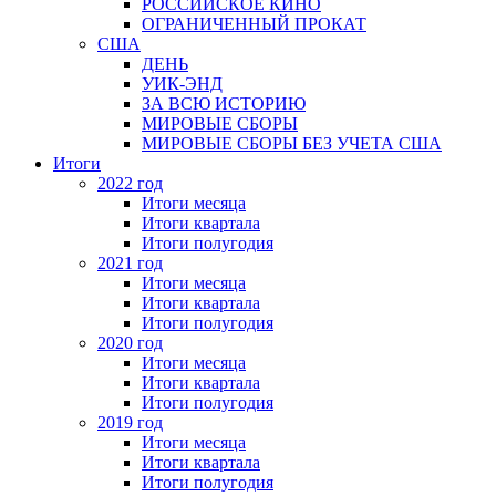
РОССИЙСКОЕ КИНО
ОГРАНИЧЕННЫЙ ПРОКАТ
США
ДЕНЬ
УИК-ЭНД
ЗА ВСЮ ИСТОРИЮ
МИРОВЫЕ СБОРЫ
МИРОВЫЕ СБОРЫ БЕЗ УЧЕТА США
Итоги
2022 год
Итоги месяца
Итоги квартала
Итоги полугодия
2021 год
Итоги месяца
Итоги квартала
Итоги полугодия
2020 год
Итоги месяца
Итоги квартала
Итоги полугодия
2019 год
Итоги месяца
Итоги квартала
Итоги полугодия