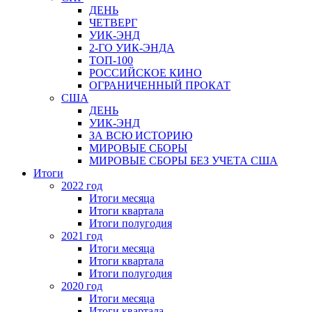
ДЕНЬ
ЧЕТВЕРГ
УИК-ЭНД
2-ГО УИК-ЭНДА
ТОП-100
РОССИЙСКОЕ КИНО
ОГРАНИЧЕННЫЙ ПРОКАТ
США
ДЕНЬ
УИК-ЭНД
ЗА ВСЮ ИСТОРИЮ
МИРОВЫЕ СБОРЫ
МИРОВЫЕ СБОРЫ БЕЗ УЧЕТА США
Итоги
2022 год
Итоги месяца
Итоги квартала
Итоги полугодия
2021 год
Итоги месяца
Итоги квартала
Итоги полугодия
2020 год
Итоги месяца
Итоги квартала