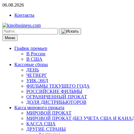
06.08.2026
Контакты
Меню
График премьер
В России
В США
Кассовые сборы
ДЕНЬ
ЧЕТВЕРГ
УИК-ЭНД
ФИЛЬМЫ ТЕКУЩЕГО ГОДА
РОССИЙСКИЕ ФИЛЬМЫ
ОГРАНИЧЕННЫЙ ПРОКАТ
ДОЛЯ ДИСТРИБЬЮТОРОВ
Касса мирового проката
МИРОВОЙ ПРОКАТ
МИРОВОЙ ПРОКАТ (БЕЗ УЧЕТА США И КАНА
КАССА США
ДРУГИЕ СТРАНЫ