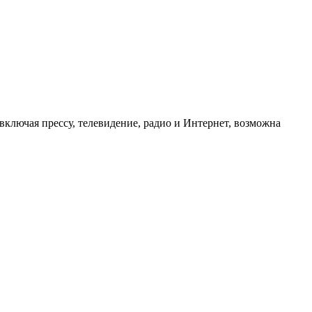
ключая прессу, телевидение, радио и Интернет, возможна