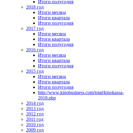
Итоги полугодия
2018 год
Итоги месяца
Итоги квартала
Итоги полугодия
2017 год
Итоги месяца
Итоги квартала
Итоги полугодия
2016 год
Итоги месяца
Итоги квартала
Итоги полугодия
2015 год
Итоги месяца
Итоги квартала
Итоги полугодия
http://www.kinobusiness.com/total/kinokassa-
2018.php
2014 год
2013 год
2012 год
2011 год
2010 год
2009 год