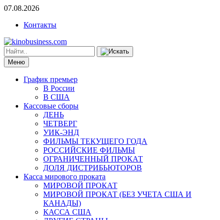
07.08.2026
Контакты
Меню
График премьер
В России
В США
Кассовые сборы
ДЕНЬ
ЧЕТВЕРГ
УИК-ЭНД
ФИЛЬМЫ ТЕКУЩЕГО ГОДА
РОССИЙСКИЕ ФИЛЬМЫ
ОГРАНИЧЕННЫЙ ПРОКАТ
ДОЛЯ ДИСТРИБЬЮТОРОВ
Касса мирового проката
МИРОВОЙ ПРОКАТ
МИРОВОЙ ПРОКАТ (БЕЗ УЧЕТА США И
КАНАДЫ)
КАССА США