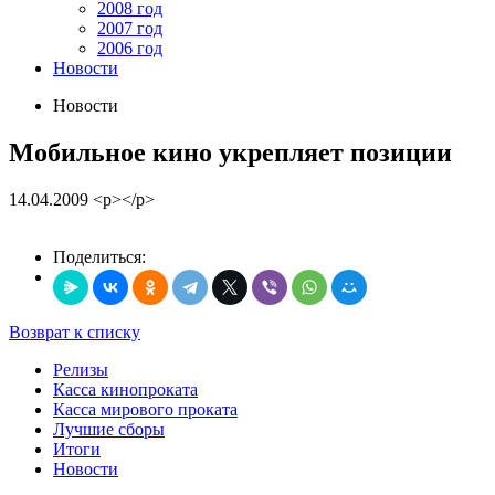
2008 год
2007 год
2006 год
Новости
Новости
Мобильное кино укрепляет позиции
14.04.2009
<p></p>
Поделиться:
Возврат к списку
Релизы
Касса кинопроката
Касса мирового проката
Лучшие сборы
Итоги
Новости