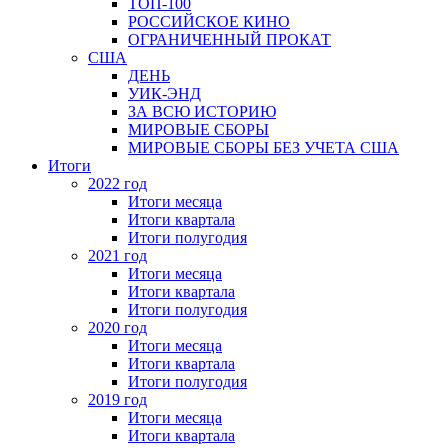
ТОП-100
РОССИЙСКОЕ КИНО
ОГРАНИЧЕННЫЙ ПРОКАТ
США
ДЕНЬ
УИК-ЭНД
ЗА ВСЮ ИСТОРИЮ
МИРОВЫЕ СБОРЫ
МИРОВЫЕ СБОРЫ БЕЗ УЧЕТА США
Итоги
2022 год
Итоги месяца
Итоги квартала
Итоги полугодия
2021 год
Итоги месяца
Итоги квартала
Итоги полугодия
2020 год
Итоги месяца
Итоги квартала
Итоги полугодия
2019 год
Итоги месяца
Итоги квартала