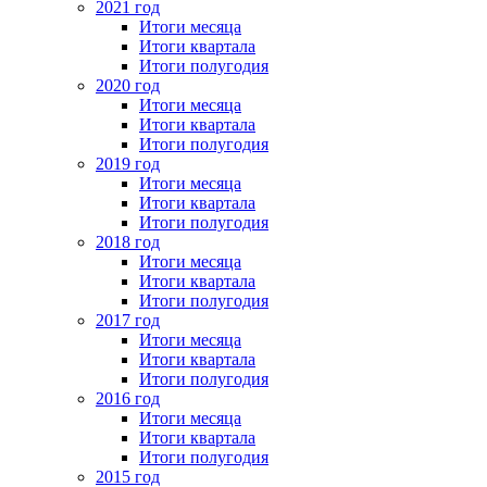
2021 год
Итоги месяца
Итоги квартала
Итоги полугодия
2020 год
Итоги месяца
Итоги квартала
Итоги полугодия
2019 год
Итоги месяца
Итоги квартала
Итоги полугодия
2018 год
Итоги месяца
Итоги квартала
Итоги полугодия
2017 год
Итоги месяца
Итоги квартала
Итоги полугодия
2016 год
Итоги месяца
Итоги квартала
Итоги полугодия
2015 год