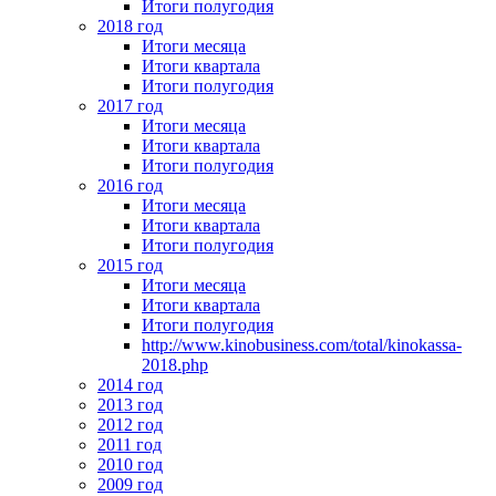
Итоги полугодия
2018 год
Итоги месяца
Итоги квартала
Итоги полугодия
2017 год
Итоги месяца
Итоги квартала
Итоги полугодия
2016 год
Итоги месяца
Итоги квартала
Итоги полугодия
2015 год
Итоги месяца
Итоги квартала
Итоги полугодия
http://www.kinobusiness.com/total/kinokassa-
2018.php
2014 год
2013 год
2012 год
2011 год
2010 год
2009 год