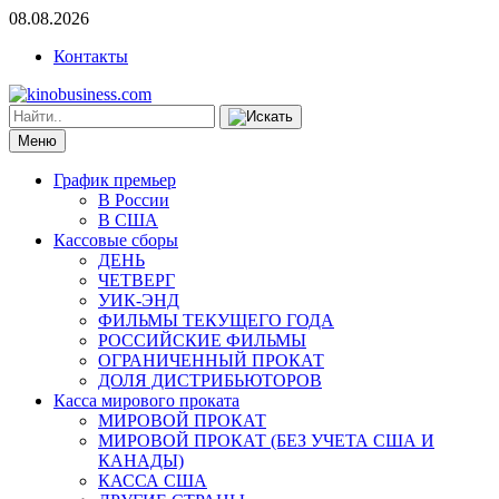
08.08.2026
Контакты
Меню
График премьер
В России
В США
Кассовые сборы
ДЕНЬ
ЧЕТВЕРГ
УИК-ЭНД
ФИЛЬМЫ ТЕКУЩЕГО ГОДА
РОССИЙСКИЕ ФИЛЬМЫ
ОГРАНИЧЕННЫЙ ПРОКАТ
ДОЛЯ ДИСТРИБЬЮТОРОВ
Касса мирового проката
МИРОВОЙ ПРОКАТ
МИРОВОЙ ПРОКАТ (БЕЗ УЧЕТА США И
КАНАДЫ)
КАССА США