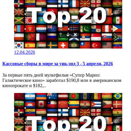
12.04.2026
Кассовые сборы в мире за уик-энд 3 - 5 апреля, 2026
За первые пять дней мультфильм «Супер Марио:
Галактическое кино» заработал $190,8 млн в американском
кинопрокате и $182,..