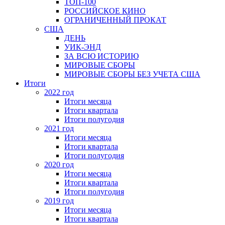
ТОП-100
РОССИЙСКОЕ КИНО
ОГРАНИЧЕННЫЙ ПРОКАТ
США
ДЕНЬ
УИК-ЭНД
ЗА ВСЮ ИСТОРИЮ
МИРОВЫЕ СБОРЫ
МИРОВЫЕ СБОРЫ БЕЗ УЧЕТА США
Итоги
2022 год
Итоги месяца
Итоги квартала
Итоги полугодия
2021 год
Итоги месяца
Итоги квартала
Итоги полугодия
2020 год
Итоги месяца
Итоги квартала
Итоги полугодия
2019 год
Итоги месяца
Итоги квартала