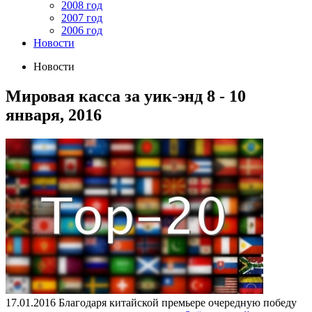
2008 год
2007 год
2006 год
Новости
Новости
Мировая касса за уик-энд 8 - 10
января, 2016
17.01.2016
Благодаря китайской премьере очередную победу