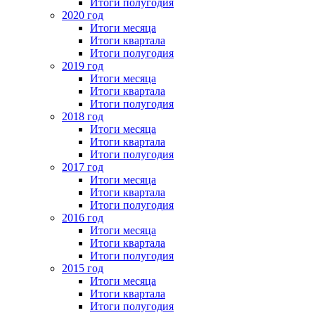
Итоги полугодия
2020 год
Итоги месяца
Итоги квартала
Итоги полугодия
2019 год
Итоги месяца
Итоги квартала
Итоги полугодия
2018 год
Итоги месяца
Итоги квартала
Итоги полугодия
2017 год
Итоги месяца
Итоги квартала
Итоги полугодия
2016 год
Итоги месяца
Итоги квартала
Итоги полугодия
2015 год
Итоги месяца
Итоги квартала
Итоги полугодия