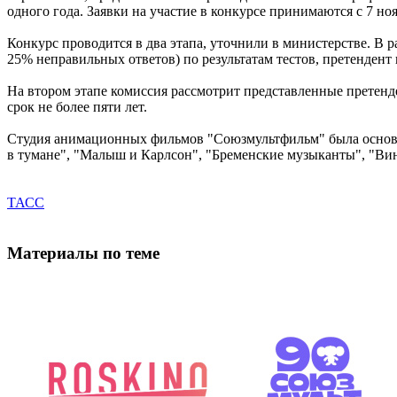
одного года. Заявки на участие в конкурсе принимаются с 7 ноя
Конкурс проводится в два этапа, уточнили в министерстве. В 
25% неправильных ответов) по результатам тестов, претендент 
На втором этапе комиссия рассмотрит представленные претенд
срок не более пяти лет.
Студия анимационных фильмов "Союзмультфильм" была основана
в тумане", "Малыш и Карлсон", "Бременские музыканты", "Винн
ТАСС
Материалы по теме