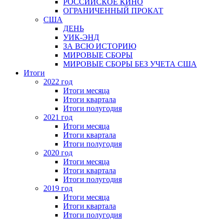
РОССИЙСКОЕ КИНО
ОГРАНИЧЕННЫЙ ПРОКАТ
США
ДЕНЬ
УИК-ЭНД
ЗА ВСЮ ИСТОРИЮ
МИРОВЫЕ СБОРЫ
МИРОВЫЕ СБОРЫ БЕЗ УЧЕТА США
Итоги
2022 год
Итоги месяца
Итоги квартала
Итоги полугодия
2021 год
Итоги месяца
Итоги квартала
Итоги полугодия
2020 год
Итоги месяца
Итоги квартала
Итоги полугодия
2019 год
Итоги месяца
Итоги квартала
Итоги полугодия