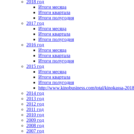
2018 год
Итоги месяца
Итоги квартала
Итоги полугодия
2017 год
Итоги месяца
Итоги квартала
Итоги полугодия
2016 год
Итоги месяца
Итоги квартала
Итоги полугодия
2015 год
Итоги месяца
Итоги квартала
Итоги полугодия
http://www.kinobusiness.com/total/kinokassa-201
2014 год
2013 год
2012 год
2011 год
2010 год
2009 год
2008 год
2007 год