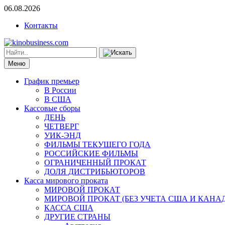
06.08.2026
Контакты
Меню
График премьер
В России
В США
Кассовые сборы
ДЕНЬ
ЧЕТВЕРГ
УИК-ЭНД
ФИЛЬМЫ ТЕКУЩЕГО ГОДА
РОССИЙСКИЕ ФИЛЬМЫ
ОГРАНИЧЕННЫЙ ПРОКАТ
ДОЛЯ ДИСТРИБЬЮТОРОВ
Касса мирового проката
МИРОВОЙ ПРОКАТ
МИРОВОЙ ПРОКАТ (БЕЗ УЧЕТА США И КАНА
КАССА США
ДРУГИЕ СТРАНЫ