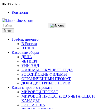
06.08.2026
Контакты
Меню
График премьер
В России
В США
Кассовые сборы
ДЕНЬ
ЧЕТВЕРГ
УИК-ЭНД
ФИЛЬМЫ ТЕКУЩЕГО ГОДА
РОССИЙСКИЕ ФИЛЬМЫ
ОГРАНИЧЕННЫЙ ПРОКАТ
ДОЛЯ ДИСТРИБЬЮТОРОВ
Касса мирового проката
МИРОВОЙ ПРОКАТ
МИРОВОЙ ПРОКАТ (БЕЗ УЧЕТА США И
КАНАДЫ)
КАССА США