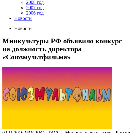
2008 год
2007 год
2006 год
Новости
Новости
Минкультуры РФ объявило конкурс
на должность директора
«Союзмультфильма»
02.11.2016
МОСКВА, ТАСС – Министерство культуры России