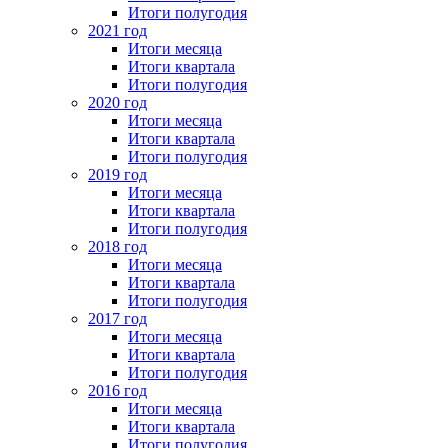
Итоги полугодия
2021 год
Итоги месяца
Итоги квартала
Итоги полугодия
2020 год
Итоги месяца
Итоги квартала
Итоги полугодия
2019 год
Итоги месяца
Итоги квартала
Итоги полугодия
2018 год
Итоги месяца
Итоги квартала
Итоги полугодия
2017 год
Итоги месяца
Итоги квартала
Итоги полугодия
2016 год
Итоги месяца
Итоги квартала
Итоги полугодия