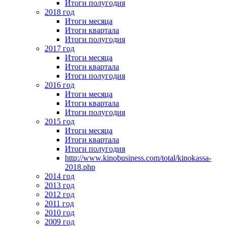
Итоги полугодия
2018 год
Итоги месяца
Итоги квартала
Итоги полугодия
2017 год
Итоги месяца
Итоги квартала
Итоги полугодия
2016 год
Итоги месяца
Итоги квартала
Итоги полугодия
2015 год
Итоги месяца
Итоги квартала
Итоги полугодия
http://www.kinobusiness.com/total/kinokassa-
2018.php
2014 год
2013 год
2012 год
2011 год
2010 год
2009 год