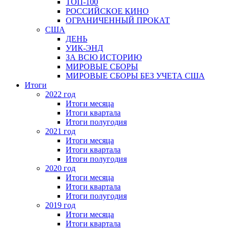
ТОП-100
РОССИЙСКОЕ КИНО
ОГРАНИЧЕННЫЙ ПРОКАТ
США
ДЕНЬ
УИК-ЭНД
ЗА ВСЮ ИСТОРИЮ
МИРОВЫЕ СБОРЫ
МИРОВЫЕ СБОРЫ БЕЗ УЧЕТА США
Итоги
2022 год
Итоги месяца
Итоги квартала
Итоги полугодия
2021 год
Итоги месяца
Итоги квартала
Итоги полугодия
2020 год
Итоги месяца
Итоги квартала
Итоги полугодия
2019 год
Итоги месяца
Итоги квартала