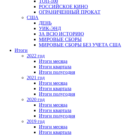
ТОП-100
РОССИЙСКОЕ КИНО
ОГРАНИЧЕННЫЙ ПРОКАТ
США
ДЕНЬ
УИК-ЭНД
ЗА ВСЮ ИСТОРИЮ
МИРОВЫЕ СБОРЫ
МИРОВЫЕ СБОРЫ БЕЗ УЧЕТА США
Итоги
2022 год
Итоги месяца
Итоги квартала
Итоги полугодия
2021 год
Итоги месяца
Итоги квартала
Итоги полугодия
2020 год
Итоги месяца
Итоги квартала
Итоги полугодия
2019 год
Итоги месяца
Итоги квартала