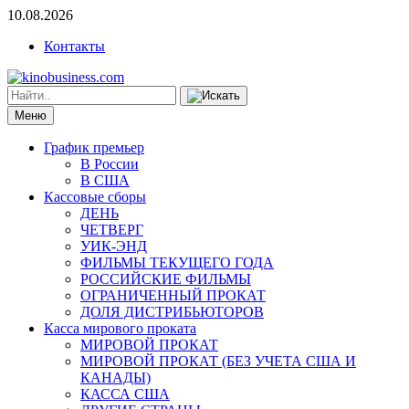
10.08.2026
Контакты
Меню
График премьер
В России
В США
Кассовые сборы
ДЕНЬ
ЧЕТВЕРГ
УИК-ЭНД
ФИЛЬМЫ ТЕКУЩЕГО ГОДА
РОССИЙСКИЕ ФИЛЬМЫ
ОГРАНИЧЕННЫЙ ПРОКАТ
ДОЛЯ ДИСТРИБЬЮТОРОВ
Касса мирового проката
МИРОВОЙ ПРОКАТ
МИРОВОЙ ПРОКАТ (БЕЗ УЧЕТА США И
КАНАДЫ)
КАССА США