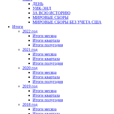
ДЕНЬ
УИК-ЭНД
ЗА ВСЮ ИСТОРИЮ
МИРОВЫЕ СБОРЫ
МИРОВЫЕ СБОРЫ БЕЗ УЧЕТА США
Итоги
2022 год
Итоги месяца
Итоги квартала
Итоги полугодия
2021 год
Итоги месяца
Итоги квартала
Итоги полугодия
2020 год
Итоги месяца
Итоги квартала
Итоги полугодия
2019 год
Итоги месяца
Итоги квартала
Итоги полугодия
2018 год
Итоги месяца
Итоги квартала