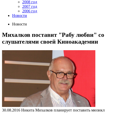
2008 год
2007 год
2006 год
Новости
Новости
Михалков поставит "Рабу любви" со
слушателями своей Киноакадемии
30.08.2016
Никита Михалков планирует поставить мюзикл