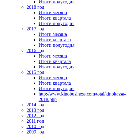
Итоги полугодия
2018 год
Итоги месяца
Итоги квартала
Итоги полугодия
2017 год
Итоги месяца
Итоги квартала
Итоги полугодия
2016 год
Итоги месяца
Итоги квартала
Итоги полугодия
2015 год
Итоги месяца
Итоги квартала
Итоги полугодия
http://www.kinobusiness.com/total/kinokassa-
2018.php
2014 год
2013 год
2012 год
2011 год
2010 год
2009 год