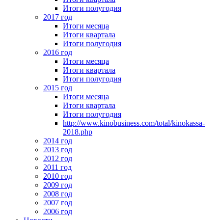
Итоги полугодия
2017 год
Итоги месяца
Итоги квартала
Итоги полугодия
2016 год
Итоги месяца
Итоги квартала
Итоги полугодия
2015 год
Итоги месяца
Итоги квартала
Итоги полугодия
http://www.kinobusiness.com/total/kinokassa-
2018.php
2014 год
2013 год
2012 год
2011 год
2010 год
2009 год
2008 год
2007 год
2006 год