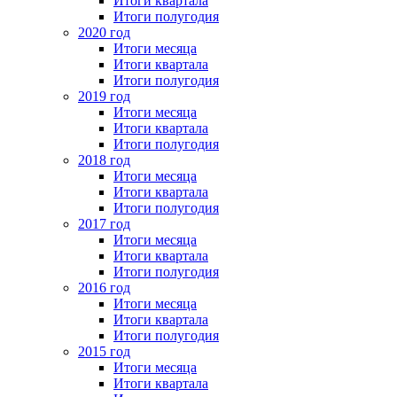
Итоги квартала
Итоги полугодия
2020 год
Итоги месяца
Итоги квартала
Итоги полугодия
2019 год
Итоги месяца
Итоги квартала
Итоги полугодия
2018 год
Итоги месяца
Итоги квартала
Итоги полугодия
2017 год
Итоги месяца
Итоги квартала
Итоги полугодия
2016 год
Итоги месяца
Итоги квартала
Итоги полугодия
2015 год
Итоги месяца
Итоги квартала