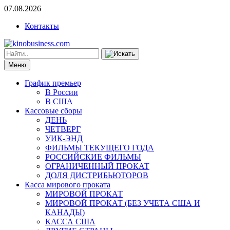
07.08.2026
Контакты
Меню
График премьер
В России
В США
Кассовые сборы
ДЕНЬ
ЧЕТВЕРГ
УИК-ЭНД
ФИЛЬМЫ ТЕКУЩЕГО ГОДА
РОССИЙСКИЕ ФИЛЬМЫ
ОГРАНИЧЕННЫЙ ПРОКАТ
ДОЛЯ ДИСТРИБЬЮТОРОВ
Касса мирового проката
МИРОВОЙ ПРОКАТ
МИРОВОЙ ПРОКАТ (БЕЗ УЧЕТА США И
КАНАДЫ)
КАССА США