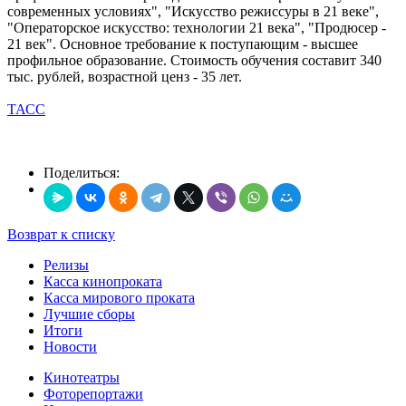
современных условиях", "Искусство режиссуры в 21 веке",
"Операторское искусство: технологии 21 века", "Продюсер -
21 век". Основное требование к поступающим - высшее
профильное образование. Стоимость обучения составит 340
тыс. рублей, возрастной ценз - 35 лет.
ТАСС
Поделиться:
Возврат к списку
Релизы
Касса кинопроката
Касса мирового проката
Лучшие сборы
Итоги
Новости
Кинотеатры
Фоторепортажи