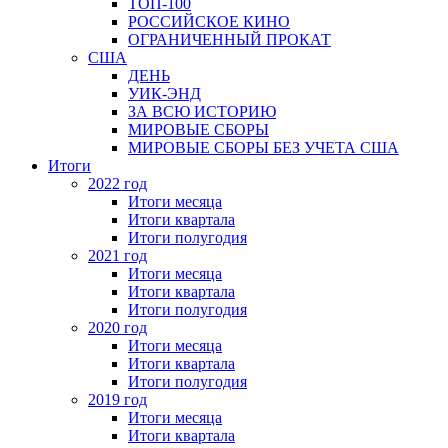
ТОП-100
РОССИЙСКОЕ КИНО
ОГРАНИЧЕННЫЙ ПРОКАТ
США
ДЕНЬ
УИК-ЭНД
ЗА ВСЮ ИСТОРИЮ
МИРОВЫЕ СБОРЫ
МИРОВЫЕ СБОРЫ БЕЗ УЧЕТА США
Итоги
2022 год
Итоги месяца
Итоги квартала
Итоги полугодия
2021 год
Итоги месяца
Итоги квартала
Итоги полугодия
2020 год
Итоги месяца
Итоги квартала
Итоги полугодия
2019 год
Итоги месяца
Итоги квартала