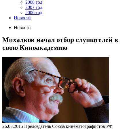
2008 год
2007 год
2006 год
Новости
Новости
Михалков начал отбор слушателей в
свою Киноакадемию
26.08.2015
Председатель Союза кинематографистов РФ