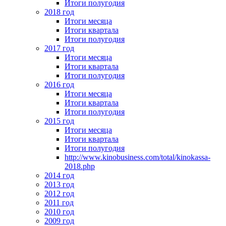
Итоги полугодия
2018 год
Итоги месяца
Итоги квартала
Итоги полугодия
2017 год
Итоги месяца
Итоги квартала
Итоги полугодия
2016 год
Итоги месяца
Итоги квартала
Итоги полугодия
2015 год
Итоги месяца
Итоги квартала
Итоги полугодия
http://www.kinobusiness.com/total/kinokassa-
2018.php
2014 год
2013 год
2012 год
2011 год
2010 год
2009 год