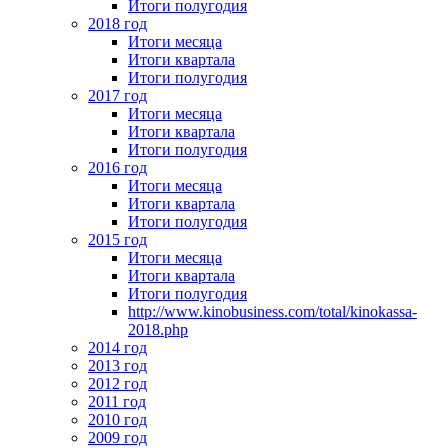
Итоги полугодия
2018 год
Итоги месяца
Итоги квартала
Итоги полугодия
2017 год
Итоги месяца
Итоги квартала
Итоги полугодия
2016 год
Итоги месяца
Итоги квартала
Итоги полугодия
2015 год
Итоги месяца
Итоги квартала
Итоги полугодия
http://www.kinobusiness.com/total/kinokassa-
2018.php
2014 год
2013 год
2012 год
2011 год
2010 год
2009 год