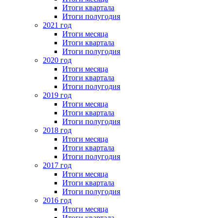
Итоги квартала
Итоги полугодия
2021 год
Итоги месяца
Итоги квартала
Итоги полугодия
2020 год
Итоги месяца
Итоги квартала
Итоги полугодия
2019 год
Итоги месяца
Итоги квартала
Итоги полугодия
2018 год
Итоги месяца
Итоги квартала
Итоги полугодия
2017 год
Итоги месяца
Итоги квартала
Итоги полугодия
2016 год
Итоги месяца
Итоги квартала