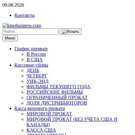
09.08.2026
Контакты
Меню
График премьер
В России
В США
Кассовые сборы
ДЕНЬ
ЧЕТВЕРГ
УИК-ЭНД
ФИЛЬМЫ ТЕКУЩЕГО ГОДА
РОССИЙСКИЕ ФИЛЬМЫ
ОГРАНИЧЕННЫЙ ПРОКАТ
ДОЛЯ ДИСТРИБЬЮТОРОВ
Касса мирового проката
МИРОВОЙ ПРОКАТ
МИРОВОЙ ПРОКАТ (БЕЗ УЧЕТА США И
КАНАДЫ)
КАССА США