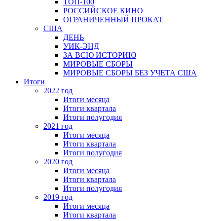
ТОП-100
РОССИЙСКОЕ КИНО
ОГРАНИЧЕННЫЙ ПРОКАТ
США
ДЕНЬ
УИК-ЭНД
ЗА ВСЮ ИСТОРИЮ
МИРОВЫЕ СБОРЫ
МИРОВЫЕ СБОРЫ БЕЗ УЧЕТА США
Итоги
2022 год
Итоги месяца
Итоги квартала
Итоги полугодия
2021 год
Итоги месяца
Итоги квартала
Итоги полугодия
2020 год
Итоги месяца
Итоги квартала
Итоги полугодия
2019 год
Итоги месяца
Итоги квартала