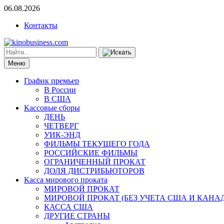
06.08.2026
Контакты
Меню
График премьер
В России
В США
Кассовые сборы
ДЕНЬ
ЧЕТВЕРГ
УИК-ЭНД
ФИЛЬМЫ ТЕКУЩЕГО ГОДА
РОССИЙСКИЕ ФИЛЬМЫ
ОГРАНИЧЕННЫЙ ПРОКАТ
ДОЛЯ ДИСТРИБЬЮТОРОВ
Касса мирового проката
МИРОВОЙ ПРОКАТ
МИРОВОЙ ПРОКАТ (БЕЗ УЧЕТА США И КАНА
КАССА США
ДРУГИЕ СТРАНЫ