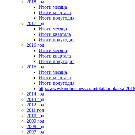
2018 год
Итоги месяца
Итоги квартала
Итоги полугодия
2017 год
Итоги месяца
Итоги квартала
Итоги полугодия
2016 год
Итоги месяца
Итоги квартала
Итоги полугодия
2015 год
Итоги месяца
Итоги квартала
Итоги полугодия
http://www.kinobusiness.com/total/kinokassa-201
2014 год
2013 год
2012 год
2011 год
2010 год
2009 год
2008 год
2007 год