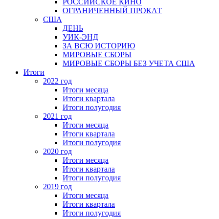
РОССИЙСКОЕ КИНО
ОГРАНИЧЕННЫЙ ПРОКАТ
США
ДЕНЬ
УИК-ЭНД
ЗА ВСЮ ИСТОРИЮ
МИРОВЫЕ СБОРЫ
МИРОВЫЕ СБОРЫ БЕЗ УЧЕТА США
Итоги
2022 год
Итоги месяца
Итоги квартала
Итоги полугодия
2021 год
Итоги месяца
Итоги квартала
Итоги полугодия
2020 год
Итоги месяца
Итоги квартала
Итоги полугодия
2019 год
Итоги месяца
Итоги квартала
Итоги полугодия