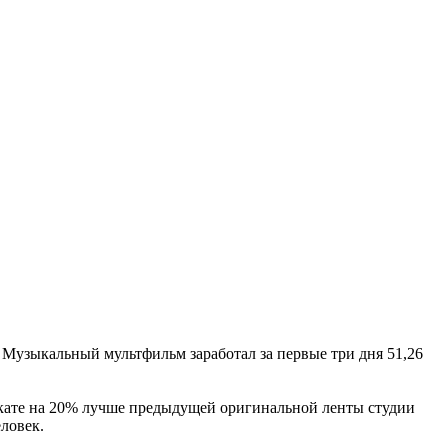
. Музыкальный мультфильм заработал за первые три дня 51,26
окате на 20% лучше предыдущей оригинальной ленты студии
ловек.