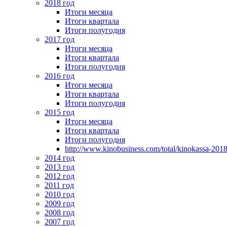
2018 год
Итоги месяца
Итоги квартала
Итоги полугодия
2017 год
Итоги месяца
Итоги квартала
Итоги полугодия
2016 год
Итоги месяца
Итоги квартала
Итоги полугодия
2015 год
Итоги месяца
Итоги квартала
Итоги полугодия
http://www.kinobusiness.com/total/kinokassa-201
2014 год
2013 год
2012 год
2011 год
2010 год
2009 год
2008 год
2007 год