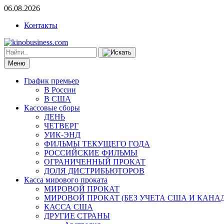
06.08.2026
Контакты
Меню
График премьер
В России
В США
Кассовые сборы
ДЕНЬ
ЧЕТВЕРГ
УИК-ЭНД
ФИЛЬМЫ ТЕКУЩЕГО ГОДА
РОССИЙСКИЕ ФИЛЬМЫ
ОГРАНИЧЕННЫЙ ПРОКАТ
ДОЛЯ ДИСТРИБЬЮТОРОВ
Касса мирового проката
МИРОВОЙ ПРОКАТ
МИРОВОЙ ПРОКАТ (БЕЗ УЧЕТА США И КАНА
КАССА США
ДРУГИЕ СТРАНЫ