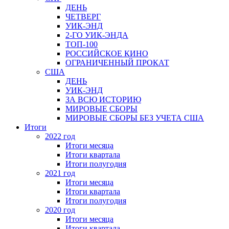
ДЕНЬ
ЧЕТВЕРГ
УИК-ЭНД
2-ГО УИК-ЭНДА
ТОП-100
РОССИЙСКОЕ КИНО
ОГРАНИЧЕННЫЙ ПРОКАТ
США
ДЕНЬ
УИК-ЭНД
ЗА ВСЮ ИСТОРИЮ
МИРОВЫЕ СБОРЫ
МИРОВЫЕ СБОРЫ БЕЗ УЧЕТА США
Итоги
2022 год
Итоги месяца
Итоги квартала
Итоги полугодия
2021 год
Итоги месяца
Итоги квартала
Итоги полугодия
2020 год
Итоги месяца
Итоги квартала