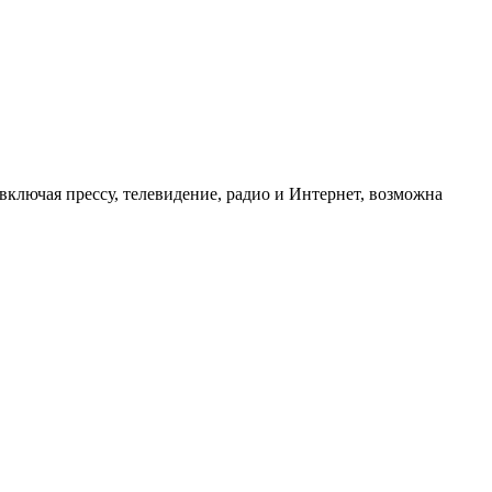
ключая прессу, телевидение, радио и Интернет, возможна