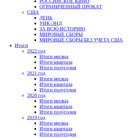
РОССИЙСКОЕ КИНО
ОГРАНИЧЕННЫЙ ПРОКАТ
США
ДЕНЬ
УИК-ЭНД
ЗА ВСЮ ИСТОРИЮ
МИРОВЫЕ СБОРЫ
МИРОВЫЕ СБОРЫ БЕЗ УЧЕТА США
Итоги
2022 год
Итоги месяца
Итоги квартала
Итоги полугодия
2021 год
Итоги месяца
Итоги квартала
Итоги полугодия
2020 год
Итоги месяца
Итоги квартала
Итоги полугодия
2019 год
Итоги месяца
Итоги квартала
Итоги полугодия