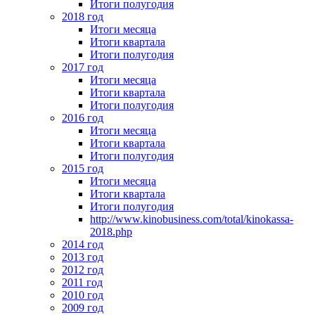
Итоги полугодия
2018 год
Итоги месяца
Итоги квартала
Итоги полугодия
2017 год
Итоги месяца
Итоги квартала
Итоги полугодия
2016 год
Итоги месяца
Итоги квартала
Итоги полугодия
2015 год
Итоги месяца
Итоги квартала
Итоги полугодия
http://www.kinobusiness.com/total/kinokassa-
2018.php
2014 год
2013 год
2012 год
2011 год
2010 год
2009 год