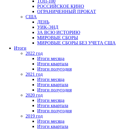
ТОП-100
РОССИЙСКОЕ КИНО
ОГРАНИЧЕННЫЙ ПРОКАТ
США
ДЕНЬ
УИК-ЭНД
ЗА ВСЮ ИСТОРИЮ
МИРОВЫЕ СБОРЫ
МИРОВЫЕ СБОРЫ БЕЗ УЧЕТА США
Итоги
2022 год
Итоги месяца
Итоги квартала
Итоги полугодия
2021 год
Итоги месяца
Итоги квартала
Итоги полугодия
2020 год
Итоги месяца
Итоги квартала
Итоги полугодия
2019 год
Итоги месяца
Итоги квартала