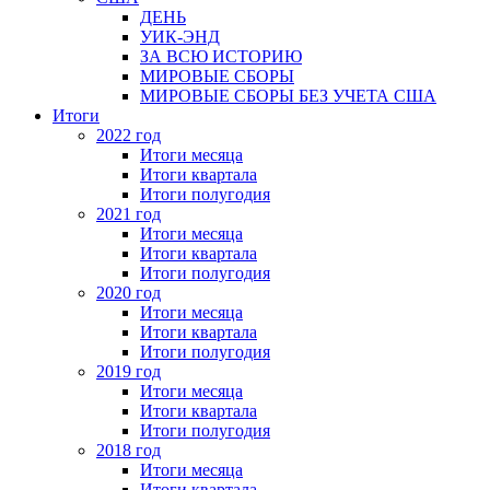
ДЕНЬ
УИК-ЭНД
ЗА ВСЮ ИСТОРИЮ
МИРОВЫЕ СБОРЫ
МИРОВЫЕ СБОРЫ БЕЗ УЧЕТА США
Итоги
2022 год
Итоги месяца
Итоги квартала
Итоги полугодия
2021 год
Итоги месяца
Итоги квартала
Итоги полугодия
2020 год
Итоги месяца
Итоги квартала
Итоги полугодия
2019 год
Итоги месяца
Итоги квартала
Итоги полугодия
2018 год
Итоги месяца
Итоги квартала