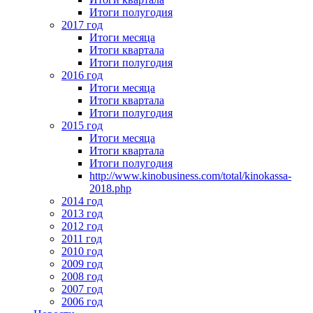
Итоги полугодия
2017 год
Итоги месяца
Итоги квартала
Итоги полугодия
2016 год
Итоги месяца
Итоги квартала
Итоги полугодия
2015 год
Итоги месяца
Итоги квартала
Итоги полугодия
http://www.kinobusiness.com/total/kinokassa-
2018.php
2014 год
2013 год
2012 год
2011 год
2010 год
2009 год
2008 год
2007 год
2006 год