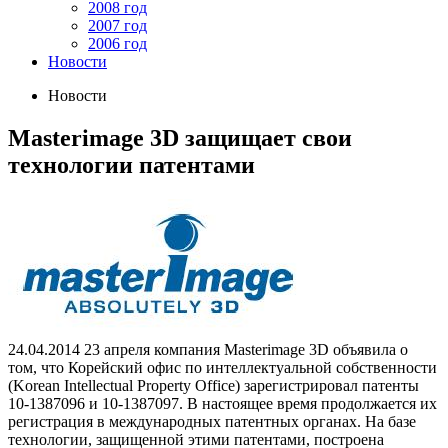
2008 год
2007 год
2006 год
Новости
Новости
Masterimage 3D защищает свои
технологии патентами
24.04.2014
23 апреля компания Masterimage 3D объявила о
том, что Корейский офис по интеллектуальной собственности
(Korean Intellectual Property Office) зарегистрировал патенты
10-1387096 и 10-1387097. В настоящее время продолжается их
регистрация в международных патентных органах. На базе
технологии, защищенной этими патентами, построена