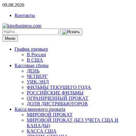
09.08.2026
Контакты
Меню
График премьер
В России
В США
Кассовые сборы
ДЕНЬ
ЧЕТВЕРГ
УИК-ЭНД
ФИЛЬМЫ ТЕКУЩЕГО ГОДА
РОССИЙСКИЕ ФИЛЬМЫ
ОГРАНИЧЕННЫЙ ПРОКАТ
ДОЛЯ ДИСТРИБЬЮТОРОВ
Касса мирового проката
МИРОВОЙ ПРОКАТ
МИРОВОЙ ПРОКАТ (БЕЗ УЧЕТА США И
КАНАДЫ)
КАССА США