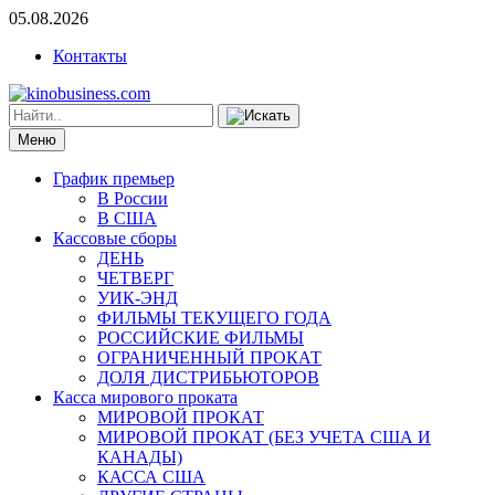
05.08.2026
Контакты
Меню
График премьер
В России
В США
Кассовые сборы
ДЕНЬ
ЧЕТВЕРГ
УИК-ЭНД
ФИЛЬМЫ ТЕКУЩЕГО ГОДА
РОССИЙСКИЕ ФИЛЬМЫ
ОГРАНИЧЕННЫЙ ПРОКАТ
ДОЛЯ ДИСТРИБЬЮТОРОВ
Касса мирового проката
МИРОВОЙ ПРОКАТ
МИРОВОЙ ПРОКАТ (БЕЗ УЧЕТА США И
КАНАДЫ)
КАССА США