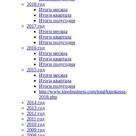
2018 год
Итоги месяца
Итоги квартала
Итоги полугодия
2017 год
Итоги месяца
Итоги квартала
Итоги полугодия
2016 год
Итоги месяца
Итоги квартала
Итоги полугодия
2015 год
Итоги месяца
Итоги квартала
Итоги полугодия
http://www.kinobusiness.com/total/kinokassa-
2018.php
2014 год
2013 год
2012 год
2011 год
2010 год
2009 год
2008 год