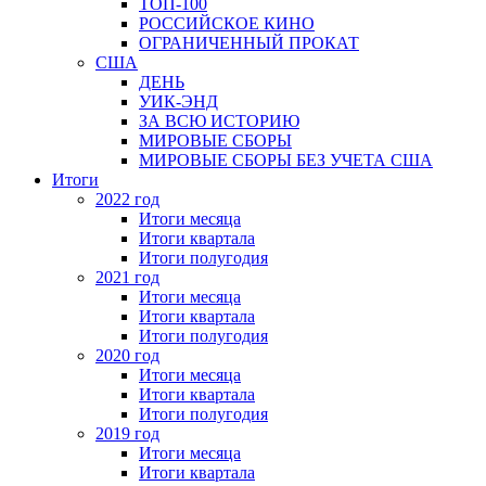
ТОП-100
РОССИЙСКОЕ КИНО
ОГРАНИЧЕННЫЙ ПРОКАТ
США
ДЕНЬ
УИК-ЭНД
ЗА ВСЮ ИСТОРИЮ
МИРОВЫЕ СБОРЫ
МИРОВЫЕ СБОРЫ БЕЗ УЧЕТА США
Итоги
2022 год
Итоги месяца
Итоги квартала
Итоги полугодия
2021 год
Итоги месяца
Итоги квартала
Итоги полугодия
2020 год
Итоги месяца
Итоги квартала
Итоги полугодия
2019 год
Итоги месяца
Итоги квартала