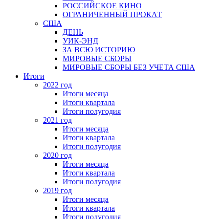
РОССИЙСКОЕ КИНО
ОГРАНИЧЕННЫЙ ПРОКАТ
США
ДЕНЬ
УИК-ЭНД
ЗА ВСЮ ИСТОРИЮ
МИРОВЫЕ СБОРЫ
МИРОВЫЕ СБОРЫ БЕЗ УЧЕТА США
Итоги
2022 год
Итоги месяца
Итоги квартала
Итоги полугодия
2021 год
Итоги месяца
Итоги квартала
Итоги полугодия
2020 год
Итоги месяца
Итоги квартала
Итоги полугодия
2019 год
Итоги месяца
Итоги квартала
Итоги полугодия