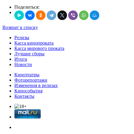
Поделиться:
Возврат к списку
Релизы
Касса кинопроката
Касса мирового проката
Лучшие сборы
Итоги
Новости
Кинотеатры
Фоторепортажи
Изменения в релизах
Кинособытия
Контакты