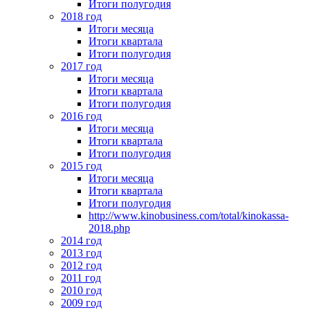
Итоги полугодия
2018 год
Итоги месяца
Итоги квартала
Итоги полугодия
2017 год
Итоги месяца
Итоги квартала
Итоги полугодия
2016 год
Итоги месяца
Итоги квартала
Итоги полугодия
2015 год
Итоги месяца
Итоги квартала
Итоги полугодия
http://www.kinobusiness.com/total/kinokassa-
2018.php
2014 год
2013 год
2012 год
2011 год
2010 год
2009 год