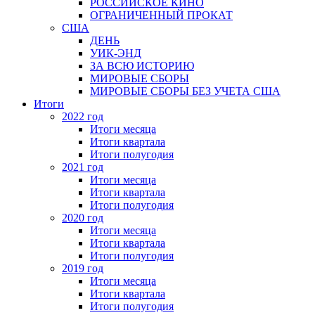
РОССИЙСКОЕ КИНО
ОГРАНИЧЕННЫЙ ПРОКАТ
США
ДЕНЬ
УИК-ЭНД
ЗА ВСЮ ИСТОРИЮ
МИРОВЫЕ СБОРЫ
МИРОВЫЕ СБОРЫ БЕЗ УЧЕТА США
Итоги
2022 год
Итоги месяца
Итоги квартала
Итоги полугодия
2021 год
Итоги месяца
Итоги квартала
Итоги полугодия
2020 год
Итоги месяца
Итоги квартала
Итоги полугодия
2019 год
Итоги месяца
Итоги квартала
Итоги полугодия