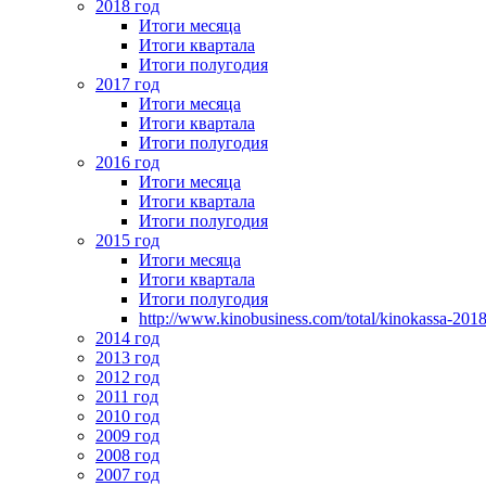
2018 год
Итоги месяца
Итоги квартала
Итоги полугодия
2017 год
Итоги месяца
Итоги квартала
Итоги полугодия
2016 год
Итоги месяца
Итоги квартала
Итоги полугодия
2015 год
Итоги месяца
Итоги квартала
Итоги полугодия
http://www.kinobusiness.com/total/kinokassa-201
2014 год
2013 год
2012 год
2011 год
2010 год
2009 год
2008 год
2007 год