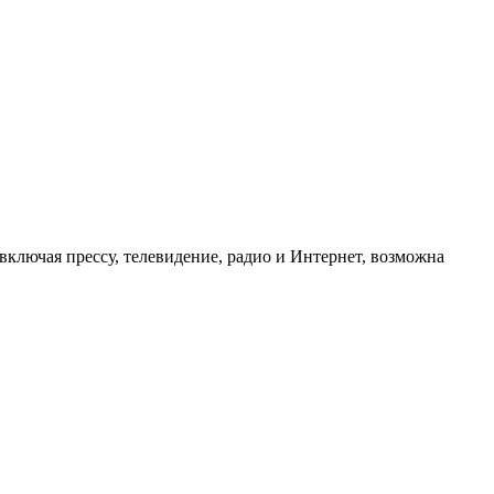
ключая прессу, телевидение, радио и Интернет, возможна