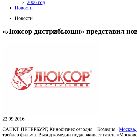
2006 год
Новости
Новости
«Люксор дистрибьюшн» представил но
22.09.2016
САНКТ-ПЕТЕРБУРГ, Кинобизнес сегодня
– Комедия «
Москва,
трейлер фильма. Выход комедии поддерживает газета «Моско