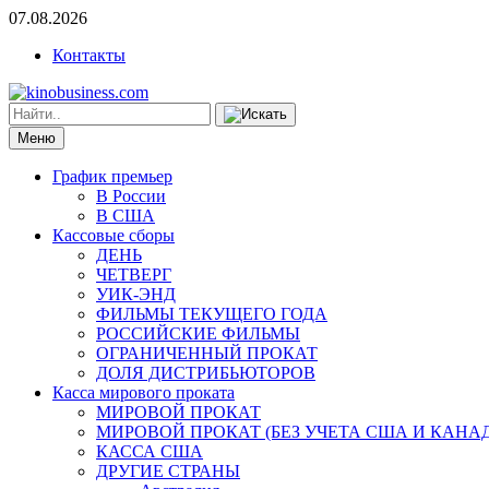
07.08.2026
Контакты
Меню
График премьер
В России
В США
Кассовые сборы
ДЕНЬ
ЧЕТВЕРГ
УИК-ЭНД
ФИЛЬМЫ ТЕКУЩЕГО ГОДА
РОССИЙСКИЕ ФИЛЬМЫ
ОГРАНИЧЕННЫЙ ПРОКАТ
ДОЛЯ ДИСТРИБЬЮТОРОВ
Касса мирового проката
МИРОВОЙ ПРОКАТ
МИРОВОЙ ПРОКАТ (БЕЗ УЧЕТА США И КАНА
КАССА США
ДРУГИЕ СТРАНЫ