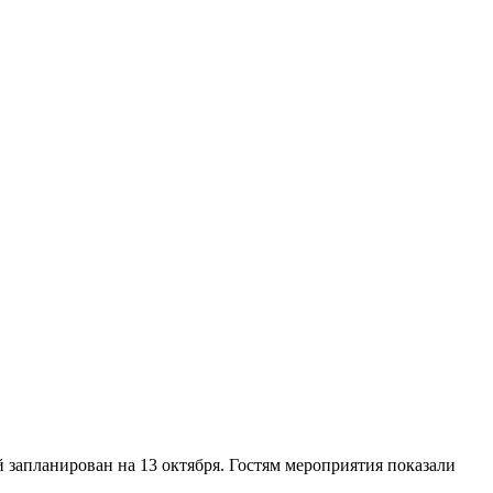
 запланирован на 13 октября. Гостям мероприятия показали