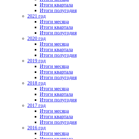
Итоги квартала
Итоги полугодия
2021 год
Итоги месяца
Итоги квартала
Итоги полугодия
2020 год
Итоги месяца
Итоги квартала
Итоги полугодия
2019 год
Итоги месяца
Итоги квартала
Итоги полугодия
2018 год
Итоги месяца
Итоги квартала
Итоги полугодия
2017 год
Итоги месяца
Итоги квартала
Итоги полугодия
2016 год
Итоги месяца
Итоги квартала