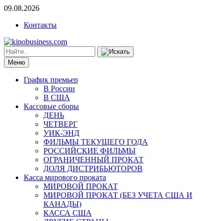
09.08.2026
Контакты
Меню
График премьер
В России
В США
Кассовые сборы
ДЕНЬ
ЧЕТВЕРГ
УИК-ЭНД
ФИЛЬМЫ ТЕКУЩЕГО ГОДА
РОССИЙСКИЕ ФИЛЬМЫ
ОГРАНИЧЕННЫЙ ПРОКАТ
ДОЛЯ ДИСТРИБЬЮТОРОВ
Касса мирового проката
МИРОВОЙ ПРОКАТ
МИРОВОЙ ПРОКАТ (БЕЗ УЧЕТА США И
КАНАДЫ)
КАССА США