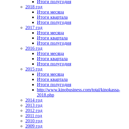
Итоги полугодия
2018 год
Итоги месяца
Итоги квартала
Итоги полугодия
2017 год
Итоги месяца
Итоги квартала
Итоги полугодия
2016 год
Итоги месяца
Итоги квартала
Итоги полугодия
2015 год
Итоги месяца
Итоги квартала
Итоги полугодия
http://www.kinobusiness.com/total/kinokassa-
2018.php
2014 год
2013 год
2012 год
2011 год
2010 год
2009 год