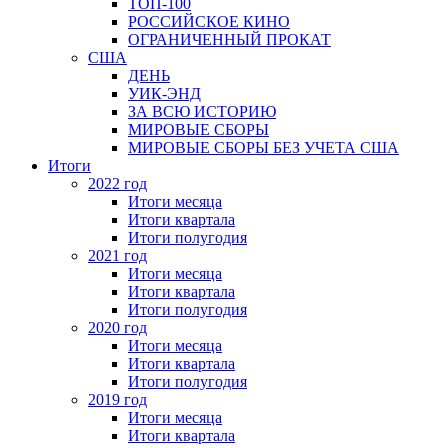
ТОП-100
РОССИЙСКОЕ КИНО
ОГРАНИЧЕННЫЙ ПРОКАТ
США
ДЕНЬ
УИК-ЭНД
ЗА ВСЮ ИСТОРИЮ
МИРОВЫЕ СБОРЫ
МИРОВЫЕ СБОРЫ БЕЗ УЧЕТА США
Итоги
2022 год
Итоги месяца
Итоги квартала
Итоги полугодия
2021 год
Итоги месяца
Итоги квартала
Итоги полугодия
2020 год
Итоги месяца
Итоги квартала
Итоги полугодия
2019 год
Итоги месяца
Итоги квартала