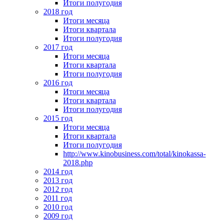
Итоги полугодия
2018 год
Итоги месяца
Итоги квартала
Итоги полугодия
2017 год
Итоги месяца
Итоги квартала
Итоги полугодия
2016 год
Итоги месяца
Итоги квартала
Итоги полугодия
2015 год
Итоги месяца
Итоги квартала
Итоги полугодия
http://www.kinobusiness.com/total/kinokassa-
2018.php
2014 год
2013 год
2012 год
2011 год
2010 год
2009 год