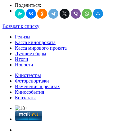
Поделиться:
Возврат к списку
Релизы
Касса кинопроката
Касса мирового проката
Лучшие сборы
Итоги
Новости
Кинотеатры
Фоторепортажи
Изменения в релизах
Кинособытия
Контакты