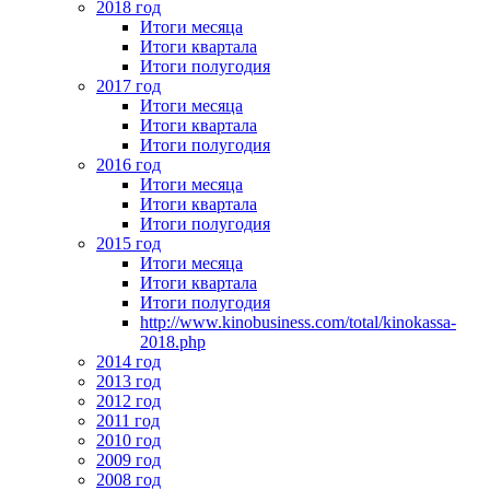
2018 год
Итоги месяца
Итоги квартала
Итоги полугодия
2017 год
Итоги месяца
Итоги квартала
Итоги полугодия
2016 год
Итоги месяца
Итоги квартала
Итоги полугодия
2015 год
Итоги месяца
Итоги квартала
Итоги полугодия
http://www.kinobusiness.com/total/kinokassa-
2018.php
2014 год
2013 год
2012 год
2011 год
2010 год
2009 год
2008 год