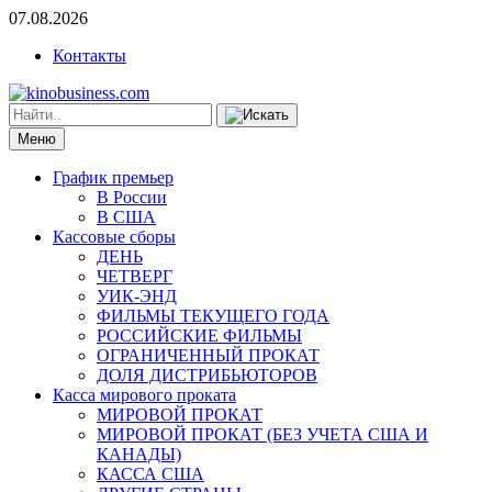
07.08.2026
Контакты
Меню
График премьер
В России
В США
Кассовые сборы
ДЕНЬ
ЧЕТВЕРГ
УИК-ЭНД
ФИЛЬМЫ ТЕКУЩЕГО ГОДА
РОССИЙСКИЕ ФИЛЬМЫ
ОГРАНИЧЕННЫЙ ПРОКАТ
ДОЛЯ ДИСТРИБЬЮТОРОВ
Касса мирового проката
МИРОВОЙ ПРОКАТ
МИРОВОЙ ПРОКАТ (БЕЗ УЧЕТА США И
КАНАДЫ)
КАССА США