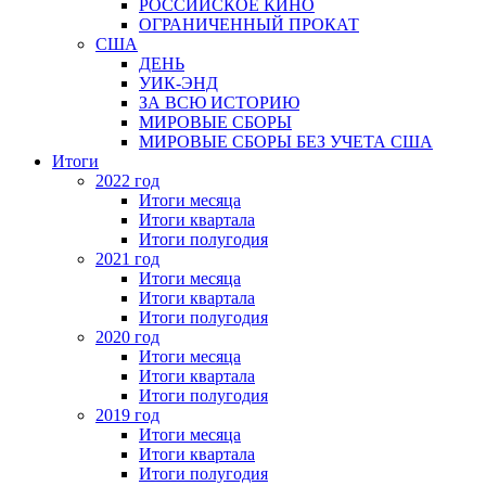
РОССИЙСКОЕ КИНО
ОГРАНИЧЕННЫЙ ПРОКАТ
США
ДЕНЬ
УИК-ЭНД
ЗА ВСЮ ИСТОРИЮ
МИРОВЫЕ СБОРЫ
МИРОВЫЕ СБОРЫ БЕЗ УЧЕТА США
Итоги
2022 год
Итоги месяца
Итоги квартала
Итоги полугодия
2021 год
Итоги месяца
Итоги квартала
Итоги полугодия
2020 год
Итоги месяца
Итоги квартала
Итоги полугодия
2019 год
Итоги месяца
Итоги квартала
Итоги полугодия