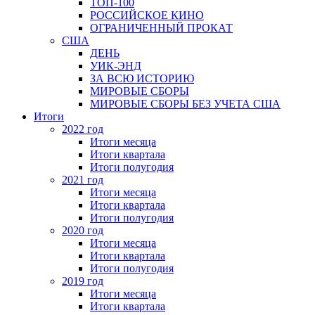
ТОП-100
РОССИЙСКОЕ КИНО
ОГРАНИЧЕННЫЙ ПРОКАТ
США
ДЕНЬ
УИК-ЭНД
ЗА ВСЮ ИСТОРИЮ
МИРОВЫЕ СБОРЫ
МИРОВЫЕ СБОРЫ БЕЗ УЧЕТА США
Итоги
2022 год
Итоги месяца
Итоги квартала
Итоги полугодия
2021 год
Итоги месяца
Итоги квартала
Итоги полугодия
2020 год
Итоги месяца
Итоги квартала
Итоги полугодия
2019 год
Итоги месяца
Итоги квартала