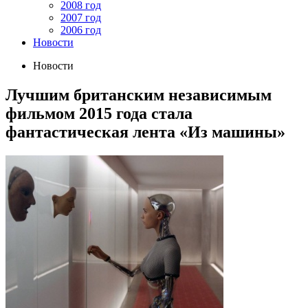
2008 год
2007 год
2006 год
Новости
Новости
Лучшим британским независимым
фильмом 2015 года стала
фантастическая лента «Из машины»