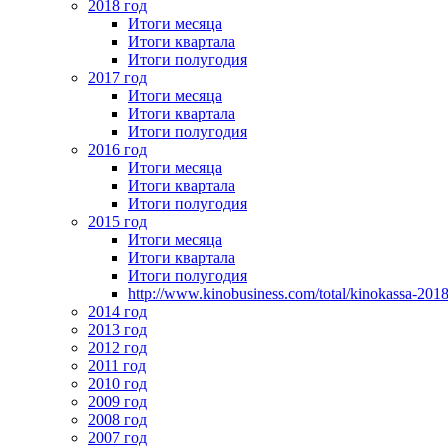
2018 год
Итоги месяца
Итоги квартала
Итоги полугодия
2017 год
Итоги месяца
Итоги квартала
Итоги полугодия
2016 год
Итоги месяца
Итоги квартала
Итоги полугодия
2015 год
Итоги месяца
Итоги квартала
Итоги полугодия
http://www.kinobusiness.com/total/kinokassa-201
2014 год
2013 год
2012 год
2011 год
2010 год
2009 год
2008 год
2007 год