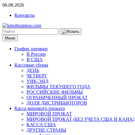
06.08.2026
Контакты
Меню
График премьер
В России
В США
Кассовые сборы
ДЕНЬ
ЧЕТВЕРГ
УИК-ЭНД
ФИЛЬМЫ ТЕКУЩЕГО ГОДА
РОССИЙСКИЕ ФИЛЬМЫ
ОГРАНИЧЕННЫЙ ПРОКАТ
ДОЛЯ ДИСТРИБЬЮТОРОВ
Касса мирового проката
МИРОВОЙ ПРОКАТ
МИРОВОЙ ПРОКАТ (БЕЗ УЧЕТА США И КАНА
КАССА США
ДРУГИЕ СТРАНЫ