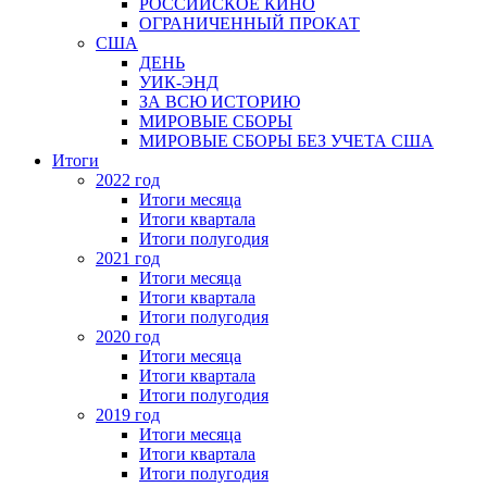
РОССИЙСКОЕ КИНО
ОГРАНИЧЕННЫЙ ПРОКАТ
США
ДЕНЬ
УИК-ЭНД
ЗА ВСЮ ИСТОРИЮ
МИРОВЫЕ СБОРЫ
МИРОВЫЕ СБОРЫ БЕЗ УЧЕТА США
Итоги
2022 год
Итоги месяца
Итоги квартала
Итоги полугодия
2021 год
Итоги месяца
Итоги квартала
Итоги полугодия
2020 год
Итоги месяца
Итоги квартала
Итоги полугодия
2019 год
Итоги месяца
Итоги квартала
Итоги полугодия