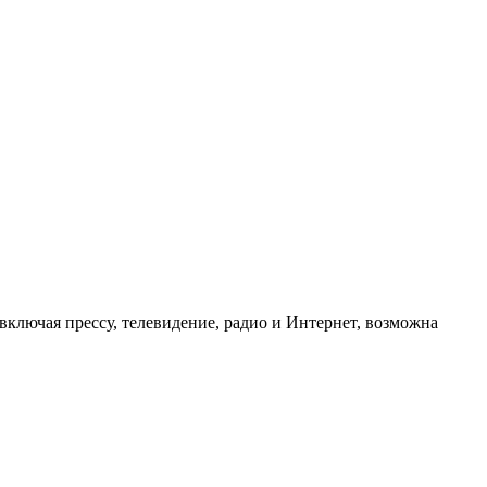
ключая прессу, телевидение, радио и Интернет, возможна