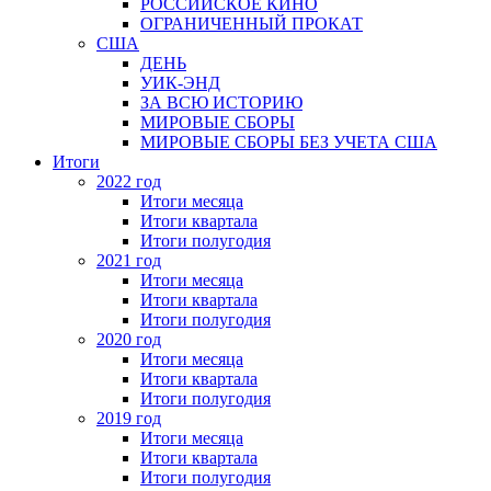
РОССИЙСКОЕ КИНО
ОГРАНИЧЕННЫЙ ПРОКАТ
США
ДЕНЬ
УИК-ЭНД
ЗА ВСЮ ИСТОРИЮ
МИРОВЫЕ СБОРЫ
МИРОВЫЕ СБОРЫ БЕЗ УЧЕТА США
Итоги
2022 год
Итоги месяца
Итоги квартала
Итоги полугодия
2021 год
Итоги месяца
Итоги квартала
Итоги полугодия
2020 год
Итоги месяца
Итоги квартала
Итоги полугодия
2019 год
Итоги месяца
Итоги квартала
Итоги полугодия