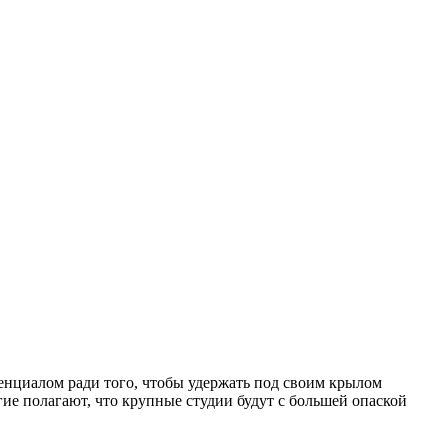
енциалом ради того, чтобы удержать под своим крылом
ие полагают, что крупные студии будут с большей опаской