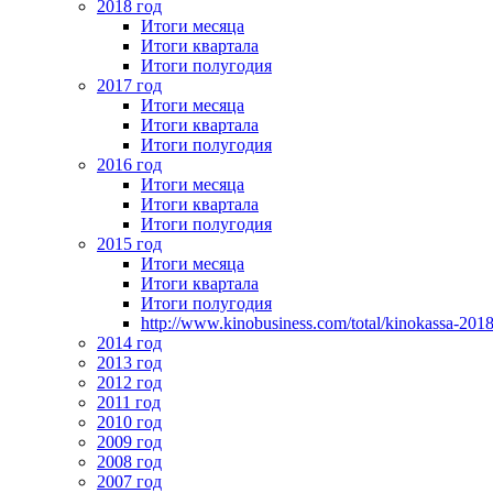
2018 год
Итоги месяца
Итоги квартала
Итоги полугодия
2017 год
Итоги месяца
Итоги квартала
Итоги полугодия
2016 год
Итоги месяца
Итоги квартала
Итоги полугодия
2015 год
Итоги месяца
Итоги квартала
Итоги полугодия
http://www.kinobusiness.com/total/kinokassa-201
2014 год
2013 год
2012 год
2011 год
2010 год
2009 год
2008 год
2007 год