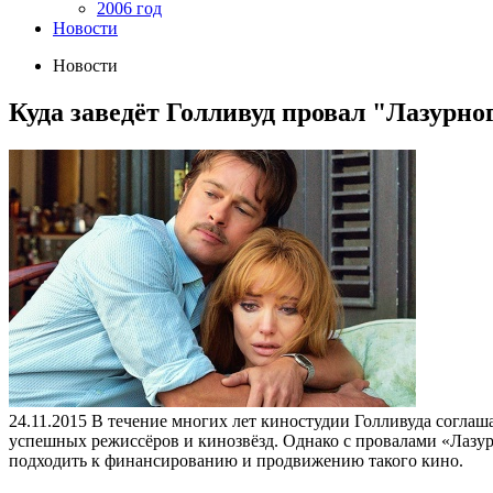
2006 год
Новости
Новости
Куда заведёт Голливуд провал "Лазурн
24.11.2015
В течение многих лет киностудии Голливуда соглаш
успешных режиссёров и кинозвёзд. Однако с провалами «Лазур
подходить к финансированию и продвижению такого кино.