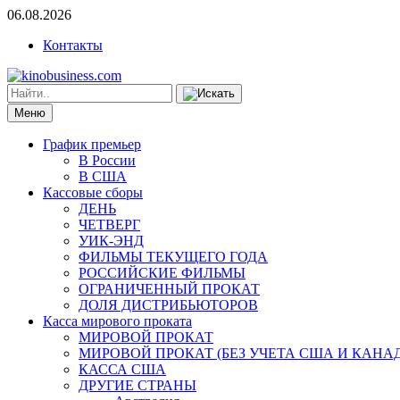
06.08.2026
Контакты
Меню
График премьер
В России
В США
Кассовые сборы
ДЕНЬ
ЧЕТВЕРГ
УИК-ЭНД
ФИЛЬМЫ ТЕКУЩЕГО ГОДА
РОССИЙСКИЕ ФИЛЬМЫ
ОГРАНИЧЕННЫЙ ПРОКАТ
ДОЛЯ ДИСТРИБЬЮТОРОВ
Касса мирового проката
МИРОВОЙ ПРОКАТ
МИРОВОЙ ПРОКАТ (БЕЗ УЧЕТА США И КАНА
КАССА США
ДРУГИЕ СТРАНЫ