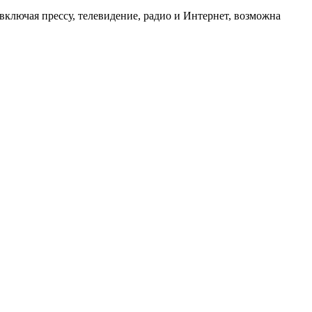
ключая прессу, телевидение, радио и Интернет, возможна