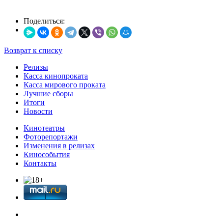
Поделиться:
Возврат к списку
Релизы
Касса кинопроката
Касса мирового проката
Лучшие сборы
Итоги
Новости
Кинотеатры
Фоторепортажи
Изменения в релизах
Кинособытия
Контакты