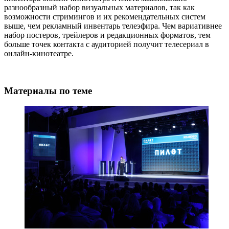
разнообразный набор визуальных материалов, так как
возможности стримингов и их рекомендательных систем
выше, чем рекламный инвентарь телеэфира. Чем вариативнее
набор постеров, трейлеров и редакционных форматов, тем
больше точек контакта с аудиторией получит телесериал в
онлайн-кинотеатре.
Материалы по теме