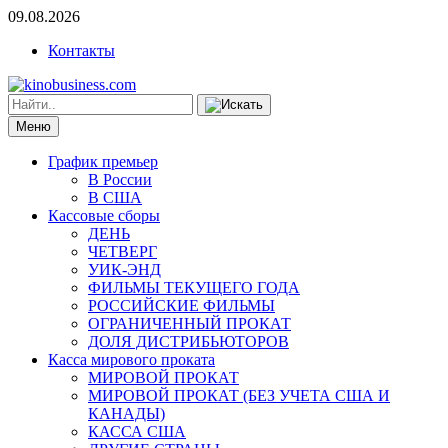
09.08.2026
Контакты
Меню
График премьер
В России
В США
Кассовые сборы
ДЕНЬ
ЧЕТВЕРГ
УИК-ЭНД
ФИЛЬМЫ ТЕКУЩЕГО ГОДА
РОССИЙСКИЕ ФИЛЬМЫ
ОГРАНИЧЕННЫЙ ПРОКАТ
ДОЛЯ ДИСТРИБЬЮТОРОВ
Касса мирового проката
МИРОВОЙ ПРОКАТ
МИРОВОЙ ПРОКАТ (БЕЗ УЧЕТА США И
КАНАДЫ)
КАССА США