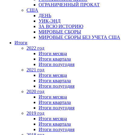
ОГРАНИЧЕННЫЙ ПРОКАТ
США
ДЕНЬ
УИК-ЭНД
ЗА ВСЮ ИСТОРИЮ
МИРОВЫЕ СБОРЫ
МИРОВЫЕ СБОРЫ БЕЗ УЧЕТА США
Итоги
2022 год
Итоги месяца
Итоги квартала
Итоги полугодия
2021 год
Итоги месяца
Итоги квартала
Итоги полугодия
2020 год
Итоги месяца
Итоги квартала
Итоги полугодия
2019 год
Итоги месяца
Итоги квартала
Итоги полугодия
2018 год