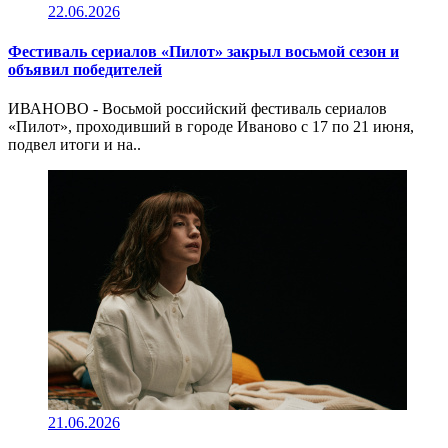
22.06.2026
Фестиваль сериалов «Пилот» закрыл восьмой сезон и
объявил победителей
ИВАНОВО - Восьмой российский фестиваль сериалов
«Пилот», проходивший в городе Иваново с 17 по 21 июня,
подвел итоги и на..
21.06.2026