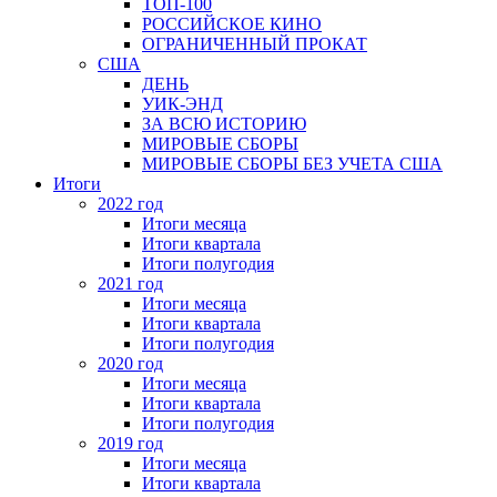
ТОП-100
РОССИЙСКОЕ КИНО
ОГРАНИЧЕННЫЙ ПРОКАТ
США
ДЕНЬ
УИК-ЭНД
ЗА ВСЮ ИСТОРИЮ
МИРОВЫЕ СБОРЫ
МИРОВЫЕ СБОРЫ БЕЗ УЧЕТА США
Итоги
2022 год
Итоги месяца
Итоги квартала
Итоги полугодия
2021 год
Итоги месяца
Итоги квартала
Итоги полугодия
2020 год
Итоги месяца
Итоги квартала
Итоги полугодия
2019 год
Итоги месяца
Итоги квартала