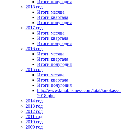
Итоги полугодия
2018 год
Итоги месяца
Итоги квартала
Итоги полугодия
2017 год
Итоги месяца
Итоги квартала
Итоги полугодия
2016 год
Итоги месяца
Итоги квартала
Итоги полугодия
2015 год
Итоги месяца
Итоги квартала
Итоги полугодия
http://www.kinobusiness.com/total/kinokassa-
2018.php
2014 год
2013 год
2012 год
2011 год
2010 год
2009 год