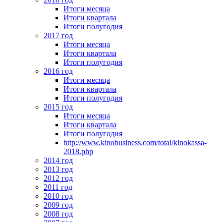
Итоги месяца
Итоги квартала
Итоги полугодия
2017 год
Итоги месяца
Итоги квартала
Итоги полугодия
2016 год
Итоги месяца
Итоги квартала
Итоги полугодия
2015 год
Итоги месяца
Итоги квартала
Итоги полугодия
http://www.kinobusiness.com/total/kinokassa-
2018.php
2014 год
2013 год
2012 год
2011 год
2010 год
2009 год
2008 год