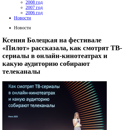
2008 год
2007 год
2006 год
Новости
Новости
Ксения Болецкая на фестивале
«Пилот» рассказала, как смотрят ТВ-
сериалы в онлайн-кинотеатрах и
какую аудиторию собирают
телеканалы