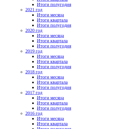
Итоги полугодия
2021 год
Итоги месяца
Итоги квартала
Итоги полугодия
2020 год
Итоги месяца
Итоги квартала
Итоги полугодия
2019 год
Итоги месяца
Итоги квартала
Итоги полугодия
2018 год
Итоги месяца
Итоги квартала
Итоги полугодия
2017 год
Итоги месяца
Итоги квартала
Итоги полугодия
2016 год
Итоги месяца
Итоги квартала
Итоги полугодия