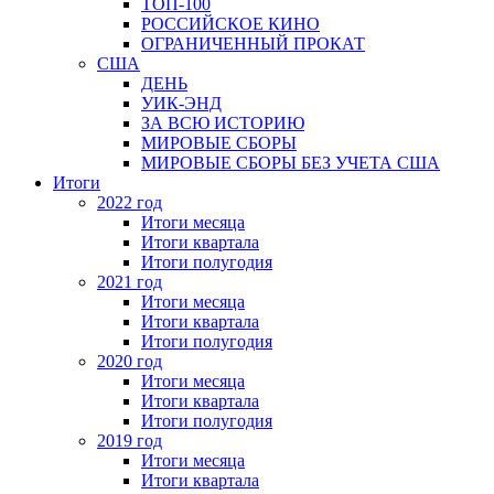
ТОП-100
РОССИЙСКОЕ КИНО
ОГРАНИЧЕННЫЙ ПРОКАТ
США
ДЕНЬ
УИК-ЭНД
ЗА ВСЮ ИСТОРИЮ
МИРОВЫЕ СБОРЫ
МИРОВЫЕ СБОРЫ БЕЗ УЧЕТА США
Итоги
2022 год
Итоги месяца
Итоги квартала
Итоги полугодия
2021 год
Итоги месяца
Итоги квартала
Итоги полугодия
2020 год
Итоги месяца
Итоги квартала
Итоги полугодия
2019 год
Итоги месяца
Итоги квартала