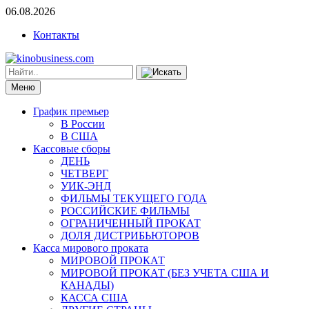
06.08.2026
Контакты
Меню
График премьер
В России
В США
Кассовые сборы
ДЕНЬ
ЧЕТВЕРГ
УИК-ЭНД
ФИЛЬМЫ ТЕКУЩЕГО ГОДА
РОССИЙСКИЕ ФИЛЬМЫ
ОГРАНИЧЕННЫЙ ПРОКАТ
ДОЛЯ ДИСТРИБЬЮТОРОВ
Касса мирового проката
МИРОВОЙ ПРОКАТ
МИРОВОЙ ПРОКАТ (БЕЗ УЧЕТА США И
КАНАДЫ)
КАССА США