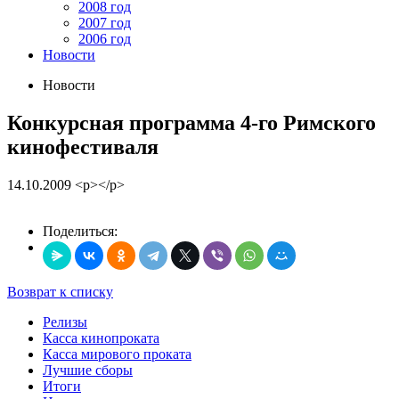
2008 год
2007 год
2006 год
Новости
Новости
Конкурсная программа 4-го Римского
кинофестиваля
14.10.2009
<p></p>
Поделиться:
Возврат к списку
Релизы
Касса кинопроката
Касса мирового проката
Лучшие сборы
Итоги