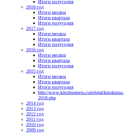
Итоги полугодия
2018 год
Итоги месяца
Итоги квартала
Итоги полугодия
2017 год
Итоги месяца
Итоги квартала
Итоги полугодия
2016 год
Итоги месяца
Итоги квартала
Итоги полугодия
2015 год
Итоги месяца
Итоги квартала
Итоги полугодия
http://www.kinobusiness.com/total/kinokassa-
2018.php
2014 год
2013 год
2012 год
2011 год
2010 год
2009 год