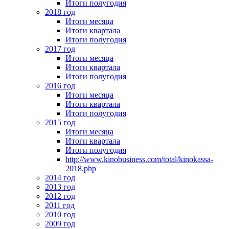
Итоги полугодия
2018 год
Итоги месяца
Итоги квартала
Итоги полугодия
2017 год
Итоги месяца
Итоги квартала
Итоги полугодия
2016 год
Итоги месяца
Итоги квартала
Итоги полугодия
2015 год
Итоги месяца
Итоги квартала
Итоги полугодия
http://www.kinobusiness.com/total/kinokassa-
2018.php
2014 год
2013 год
2012 год
2011 год
2010 год
2009 год