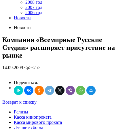
2008 год
2007 год
2006 год
Новости
Новости
Компания «Всемирные Русские
Студии» расширяет присутствие на
рынке
14.09.2009
<p></p>
Поделиться:
Возврат к списку
Релизы
Касса кинопроката
Касса мирового проката
Лучшие сборы