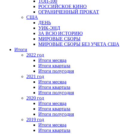
ТОП-100
РОССИЙСКОЕ КИНО
ОГРАНИЧЕННЫЙ ПРОКАТ
США
ДЕНЬ
УИК-ЭНД
ЗА ВСЮ ИСТОРИЮ
МИРОВЫЕ СБОРЫ
МИРОВЫЕ СБОРЫ БЕЗ УЧЕТА США
Итоги
2022 год
Итоги месяца
Итоги квартала
Итоги полугодия
2021 год
Итоги месяца
Итоги квартала
Итоги полугодия
2020 год
Итоги месяца
Итоги квартала
Итоги полугодия
2019 год
Итоги месяца
Итоги квартала