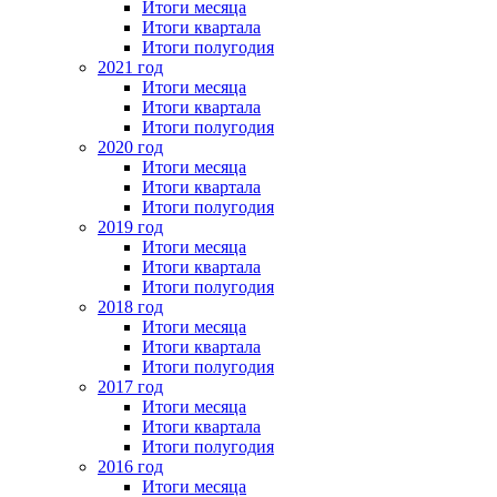
Итоги месяца
Итоги квартала
Итоги полугодия
2021 год
Итоги месяца
Итоги квартала
Итоги полугодия
2020 год
Итоги месяца
Итоги квартала
Итоги полугодия
2019 год
Итоги месяца
Итоги квартала
Итоги полугодия
2018 год
Итоги месяца
Итоги квартала
Итоги полугодия
2017 год
Итоги месяца
Итоги квартала
Итоги полугодия
2016 год
Итоги месяца