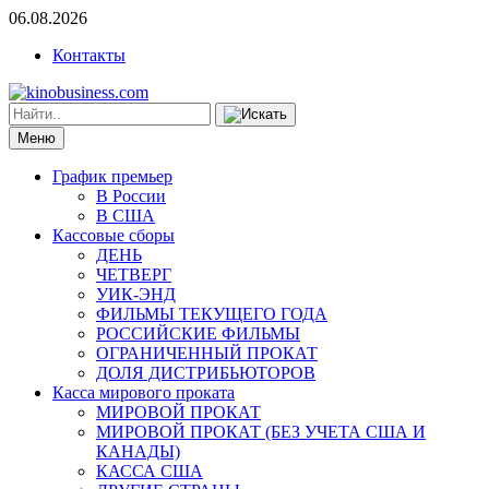
06.08.2026
Контакты
Меню
График премьер
В России
В США
Кассовые сборы
ДЕНЬ
ЧЕТВЕРГ
УИК-ЭНД
ФИЛЬМЫ ТЕКУЩЕГО ГОДА
РОССИЙСКИЕ ФИЛЬМЫ
ОГРАНИЧЕННЫЙ ПРОКАТ
ДОЛЯ ДИСТРИБЬЮТОРОВ
Касса мирового проката
МИРОВОЙ ПРОКАТ
МИРОВОЙ ПРОКАТ (БЕЗ УЧЕТА США И
КАНАДЫ)
КАССА США