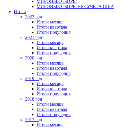
МИРОВЫЕ СБОРЫ
МИРОВЫЕ СБОРЫ БЕЗ УЧЕТА США
Итоги
2022 год
Итоги месяца
Итоги квартала
Итоги полугодия
2021 год
Итоги месяца
Итоги квартала
Итоги полугодия
2020 год
Итоги месяца
Итоги квартала
Итоги полугодия
2019 год
Итоги месяца
Итоги квартала
Итоги полугодия
2018 год
Итоги месяца
Итоги квартала
Итоги полугодия
2017 год
Итоги месяца