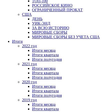
ТОП-100
РОССИЙСКОЕ КИНО
ОГРАНИЧЕННЫЙ ПРОКАТ
США
ДЕНЬ
УИК-ЭНД
ЗА ВСЮ ИСТОРИЮ
МИРОВЫЕ СБОРЫ
МИРОВЫЕ СБОРЫ БЕЗ УЧЕТА США
Итоги
2022 год
Итоги месяца
Итоги квартала
Итоги полугодия
2021 год
Итоги месяца
Итоги квартала
Итоги полугодия
2020 год
Итоги месяца
Итоги квартала
Итоги полугодия
2019 год
Итоги месяца
Итоги квартала