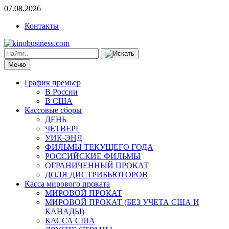
07.08.2026
Контакты
Меню
График премьер
В России
В США
Кассовые сборы
ДЕНЬ
ЧЕТВЕРГ
УИК-ЭНД
ФИЛЬМЫ ТЕКУЩЕГО ГОДА
РОССИЙСКИЕ ФИЛЬМЫ
ОГРАНИЧЕННЫЙ ПРОКАТ
ДОЛЯ ДИСТРИБЬЮТОРОВ
Касса мирового проката
МИРОВОЙ ПРОКАТ
МИРОВОЙ ПРОКАТ (БЕЗ УЧЕТА США И
КАНАДЫ)
КАССА США