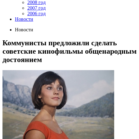
2008 год
2007 год
2006 год
Новости
Новости
Коммунисты предложили сделать
советские кинофильмы общенародным
достоянием