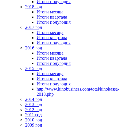
Итоги полугодия
2018 год
Итоги месяца
Итоги квартала
Итоги полугодия
2017 год
Итоги месяца
Итоги квартала
Итоги полугодия
2016 год
Итоги месяца
Итоги квартала
Итоги полугодия
2015 год
Итоги месяца
Итоги квартала
Итоги полугодия
http://www.kinobusiness.com/total/kinokassa-
2018.php
2014 год
2013 год
2012 год
2011 год
2010 год
2009 год