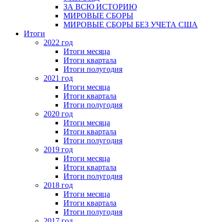
ЗА ВСЮ ИСТОРИЮ
МИРОВЫЕ СБОРЫ
МИРОВЫЕ СБОРЫ БЕЗ УЧЕТА США
Итоги
2022 год
Итоги месяца
Итоги квартала
Итоги полугодия
2021 год
Итоги месяца
Итоги квартала
Итоги полугодия
2020 год
Итоги месяца
Итоги квартала
Итоги полугодия
2019 год
Итоги месяца
Итоги квартала
Итоги полугодия
2018 год
Итоги месяца
Итоги квартала
Итоги полугодия
2017 год