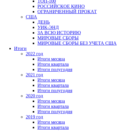
ТОП-100
РОССИЙСКОЕ КИНО
ОГРАНИЧЕННЫЙ ПРОКАТ
США
ДЕНЬ
УИК-ЭНД
ЗА ВСЮ ИСТОРИЮ
МИРОВЫЕ СБОРЫ
МИРОВЫЕ СБОРЫ БЕЗ УЧЕТА США
Итоги
2022 год
Итоги месяца
Итоги квартала
Итоги полугодия
2021 год
Итоги месяца
Итоги квартала
Итоги полугодия
2020 год
Итоги месяца
Итоги квартала
Итоги полугодия
2019 год
Итоги месяца
Итоги квартала