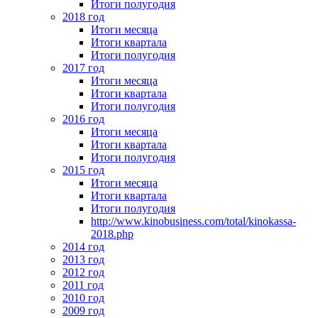
Итоги полугодия
2018 год
Итоги месяца
Итоги квартала
Итоги полугодия
2017 год
Итоги месяца
Итоги квартала
Итоги полугодия
2016 год
Итоги месяца
Итоги квартала
Итоги полугодия
2015 год
Итоги месяца
Итоги квартала
Итоги полугодия
http://www.kinobusiness.com/total/kinokassa-
2018.php
2014 год
2013 год
2012 год
2011 год
2010 год
2009 год