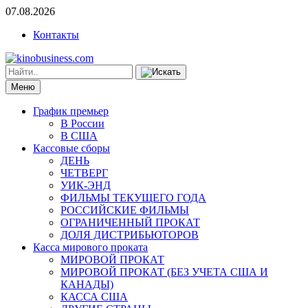
07.08.2026
Контакты
Меню
График премьер
В России
В США
Кассовые сборы
ДЕНЬ
ЧЕТВЕРГ
УИК-ЭНД
ФИЛЬМЫ ТЕКУЩЕГО ГОДА
РОССИЙСКИЕ ФИЛЬМЫ
ОГРАНИЧЕННЫЙ ПРОКАТ
ДОЛЯ ДИСТРИБЬЮТОРОВ
Касса мирового проката
МИРОВОЙ ПРОКАТ
МИРОВОЙ ПРОКАТ (БЕЗ УЧЕТА США И
КАНАДЫ)
КАССА США