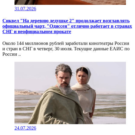
31.07.2026
Сиквел "На деревню дедушке 2" продолжает возглавлять
официальный чарт, "Одиссея" отлично работает в странах
СНГ и неофициальном прокате
Около 144 миллионов рублей заработали кинотеатры России
и стран в СНГ в четверг, 30 июля. Текущие данные ЕАИС по
России ..
24.07.2026