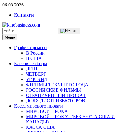
06.08.2026
Контакты
Меню
График премьер
В России
В США
Кассовые сборы
ДЕНЬ
ЧЕТВЕРГ
УИК-ЭНД
ФИЛЬМЫ ТЕКУЩЕГО ГОДА
РОССИЙСКИЕ ФИЛЬМЫ
ОГРАНИЧЕННЫЙ ПРОКАТ
ДОЛЯ ДИСТРИБЬЮТОРОВ
Касса мирового проката
МИРОВОЙ ПРОКАТ
МИРОВОЙ ПРОКАТ (БЕЗ УЧЕТА США И
КАНАДЫ)
КАССА США