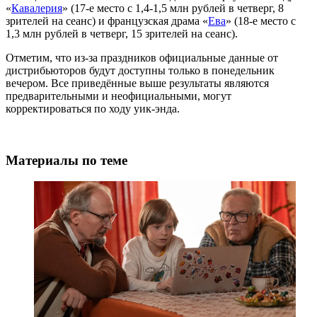
«
Кавалерия
» (17-е место с 1,4-1,5 млн рублей в четверг, 8
зрителей на сеанс) и французская драма «
Ева
» (18-е место с
1,3 млн рублей в четверг, 15 зрителей на сеанс).
Отметим, что из-за праздников официальные данные от
дистрибьюторов будут доступны только в понедельник
вечером. Все приведённые выше результаты являются
предварительными и неофициальными, могут
корректироваться по ходу уик-энда.
Материалы по теме