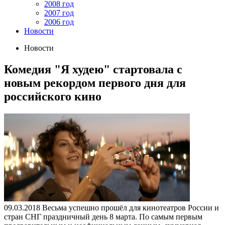
2008 год
2007 год
2006 год
Новости
Новости
Комедия "Я худею" стартовала с
новым рекордом первого дня для
российского кино
09.03.2018
Весьма успешно прошёл для кинотеатров России и
стран СНГ праздничный день 8 марта. По самым первым