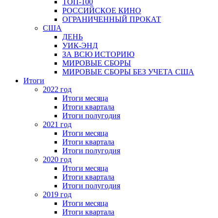
ТОП-100
РОССИЙСКОЕ КИНО
ОГРАНИЧЕННЫЙ ПРОКАТ
США
ДЕНЬ
УИК-ЭНД
ЗА ВСЮ ИСТОРИЮ
МИРОВЫЕ СБОРЫ
МИРОВЫЕ СБОРЫ БЕЗ УЧЕТА США
Итоги
2022 год
Итоги месяца
Итоги квартала
Итоги полугодия
2021 год
Итоги месяца
Итоги квартала
Итоги полугодия
2020 год
Итоги месяца
Итоги квартала
Итоги полугодия
2019 год
Итоги месяца
Итоги квартала