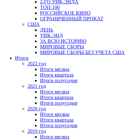
2-ГО УИК-ЭНДА
ТОП-100
РОССИЙСКОЕ КИНО
ОГРАНИЧЕННЫЙ ПРОКАТ
США
ДЕНЬ
УИК-ЭНД
ЗА ВСЮ ИСТОРИЮ
МИРОВЫЕ СБОРЫ
МИРОВЫЕ СБОРЫ БЕЗ УЧЕТА США
Итоги
2022 год
Итоги месяца
Итоги квартала
Итоги полугодия
2021 год
Итоги месяца
Итоги квартала
Итоги полугодия
2020 год
Итоги месяца
Итоги квартала
Итоги полугодия
2019 год
Итоги месяца