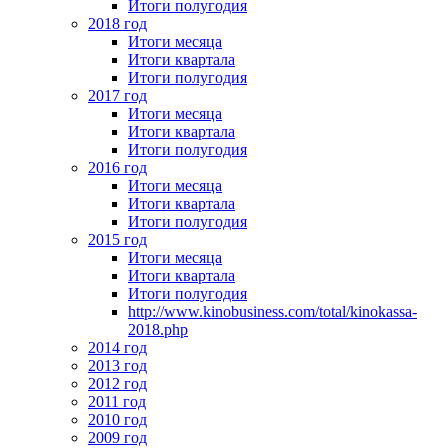
Итоги полугодия
2018 год
Итоги месяца
Итоги квартала
Итоги полугодия
2017 год
Итоги месяца
Итоги квартала
Итоги полугодия
2016 год
Итоги месяца
Итоги квартала
Итоги полугодия
2015 год
Итоги месяца
Итоги квартала
Итоги полугодия
http://www.kinobusiness.com/total/kinokassa-
2018.php
2014 год
2013 год
2012 год
2011 год
2010 год
2009 год