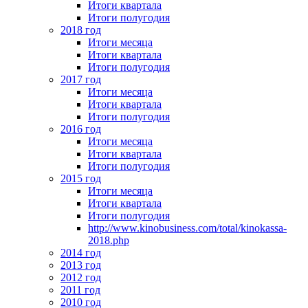
Итоги квартала
Итоги полугодия
2018 год
Итоги месяца
Итоги квартала
Итоги полугодия
2017 год
Итоги месяца
Итоги квартала
Итоги полугодия
2016 год
Итоги месяца
Итоги квартала
Итоги полугодия
2015 год
Итоги месяца
Итоги квартала
Итоги полугодия
http://www.kinobusiness.com/total/kinokassa-
2018.php
2014 год
2013 год
2012 год
2011 год
2010 год