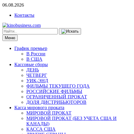
06.08.2026
Контакты
Меню
График премьер
В России
В США
Кассовые сборы
ДЕНЬ
ЧЕТВЕРГ
УИК-ЭНД
ФИЛЬМЫ ТЕКУЩЕГО ГОДА
РОССИЙСКИЕ ФИЛЬМЫ
ОГРАНИЧЕННЫЙ ПРОКАТ
ДОЛЯ ДИСТРИБЬЮТОРОВ
Касса мирового проката
МИРОВОЙ ПРОКАТ
МИРОВОЙ ПРОКАТ (БЕЗ УЧЕТА США И
КАНАДЫ)
КАССА США