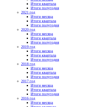
Итоги квартала
Итоги полугодия
2021 год
Итоги месяца
Итоги квартала
Итоги полугодия
2020 год
Итоги месяца
Итоги квартала
Итоги полугодия
2019 год
Итоги месяца
Итоги квартала
Итоги полугодия
2018 год
Итоги месяца
Итоги квартала
Итоги полугодия
2017 год
Итоги месяца
Итоги квартала
Итоги полугодия
2016 год
Итоги месяца
Итоги квартала