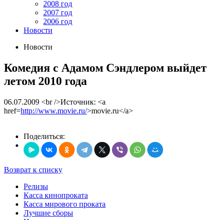
2008 год
2007 год
2006 год
Новости
Новости
Комедия с Адамом Сэндлером выйдет
летом 2010 года
06.07.2009
<br />Источник: <a
href=
http://www.movie.ru/
>movie.ru</a>
Поделиться:
Возврат к списку
Релизы
Касса кинопроката
Касса мирового проката
Лучшие сборы