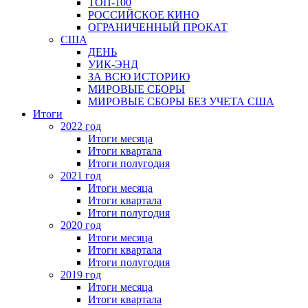
ТОП-100
РОССИЙСКОЕ КИНО
ОГРАНИЧЕННЫЙ ПРОКАТ
США
ДЕНЬ
УИК-ЭНД
ЗА ВСЮ ИСТОРИЮ
МИРОВЫЕ СБОРЫ
МИРОВЫЕ СБОРЫ БЕЗ УЧЕТА США
Итоги
2022 год
Итоги месяца
Итоги квартала
Итоги полугодия
2021 год
Итоги месяца
Итоги квартала
Итоги полугодия
2020 год
Итоги месяца
Итоги квартала
Итоги полугодия
2019 год
Итоги месяца
Итоги квартала