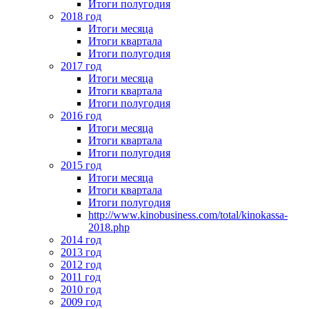
Итоги полугодия
2018 год
Итоги месяца
Итоги квартала
Итоги полугодия
2017 год
Итоги месяца
Итоги квартала
Итоги полугодия
2016 год
Итоги месяца
Итоги квартала
Итоги полугодия
2015 год
Итоги месяца
Итоги квартала
Итоги полугодия
http://www.kinobusiness.com/total/kinokassa-
2018.php
2014 год
2013 год
2012 год
2011 год
2010 год
2009 год